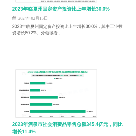
2023年临夏州固定资产投资比上年增长30.0%
2024年02月15日
2023年临夏州固定资产投资比上年增长30.0%，其中工业投
资增长80.2%。分领域看，...
2023年酒泉市社会消费品零售总额345.4亿元，同比
增长11.4%