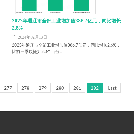
2023年通辽市全部工业增加值386.7亿元，同比增长
2.6%
2024年02月13日
2023年通辽市全部工业增加值386.7亿元，同比增长2.6%，
比前三季度提升3.0个百分...
277
278
279
280
281
282
Last