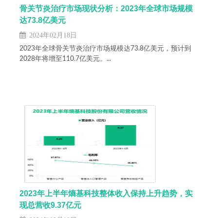
骨关节炎治疗市场现状分析：2023年全球市场规模
达73.8亿美元
2024年02月18日
2023年全球骨关节炎治疗市场规模达73.8亿美元，预计到
2028年将增至110.7亿美元。...
2023年上半年熵基科技整体收入保持上升趋势，实
现总营收9.37亿元