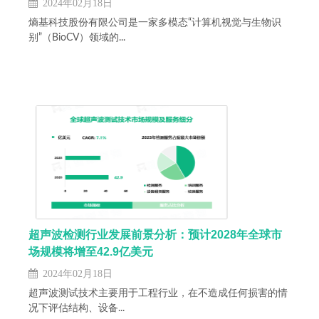
2024年02月18日
熵基科技股份有限公司是一家多模态“计算机视觉与生物识
别”（BioCV）领域的...
超声波检测行业发展前景分析：预计2028年全球市
场规模将增至42.9亿美元
2024年02月18日
超声波测试技术主要用于工程行业，在不造成任何损害的情
况下评估结构、设备...