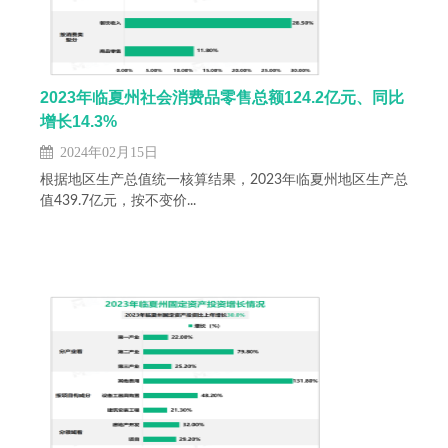
2023年临夏州社会消费品零售总额124.2亿元、同比
增长14.3%
2024年02月15日
根据地区生产总值统一核算结果，2023年临夏州地区生产总
值439.7亿元，按不变价...