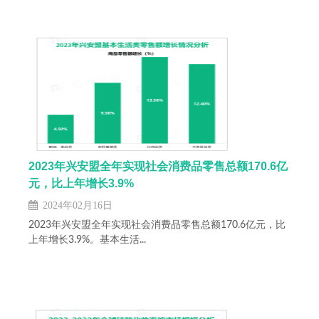
2023年兴安盟全年实现社会消费品零售总额170.6亿
元，比上年增长3.9%
2024年02月16日
2023年兴安盟全年实现社会消费品零售总额170.6亿元，比
上年增长3.9%。基本生活...