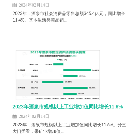
2024年02月14日
2023年，酒泉市社会消费品零售总额345.4亿元，同比增长
11.4%。基本生活类商品销...
2023年酒泉市规模以上工业增加值同比增长11.6%
2024年02月14日
2023年，酒泉市规模以上工业增加值同比增长11.6%。分三
大门类看，采矿业增加值...