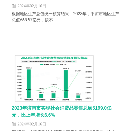
2024年02月16日
根据地区生产总值统一核算结果，2023年，平凉市地区生产
总值668.57亿元，按不...
2023年济南市实现社会消费品零售总额5199.0亿
元，比上年增长6.6%
2024年02月16日