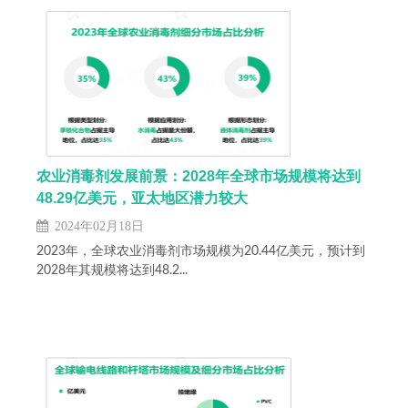
农业消毒剂发展前景：2028年全球市场规模将达到
48.29亿美元，亚太地区潜力较大
2024年02月18日
2023年，全球农业消毒剂市场规模为20.44亿美元，预计到
2028年其规模将达到48.2...