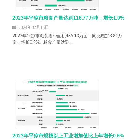
2023年平凉市粮食产量达到116.77万吨，增长1.0%
2024年02月16日
2023年平凉市粮食播种面积435.13万亩，同比增加3.81万
亩，增长0.9%。粮食产量达到...
2023年平凉市规模以上工业增加值比上年增长0.6%