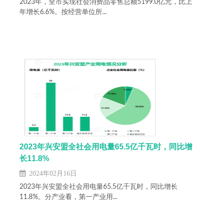
2023年，全市实现社会消费品零售总额5199.0亿元，比上
年增长6.6%。按经营单位所...
2023年兴安盟全社会用电量65.5亿千瓦时，同比增
长11.8%
2024年02月16日
2023年兴安盟全社会用电量65.5亿千瓦时，同比增长
11.8%。分产业看，第一产业用...