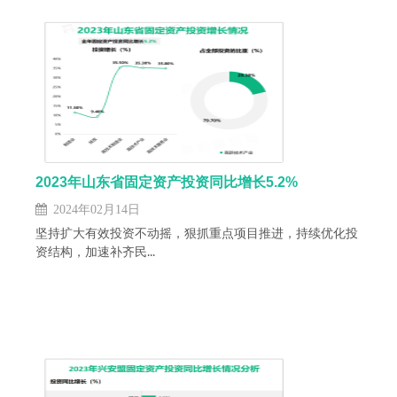
2023年山东省固定资产投资同比增长5.2%
2024年02月14日
坚持扩大有效投资不动摇，狠抓重点项目推进，持续优化投
资结构，加速补齐民...