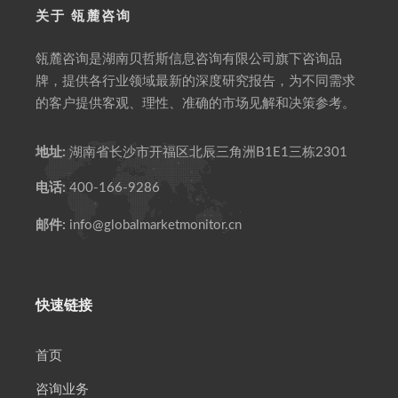
关于 瓴麓咨询
瓴麓咨询是湖南贝哲斯信息咨询有限公司旗下咨询品
牌，提供各行业领域最新的深度研究报告，为不同需求
的客户提供客观、理性、准确的市场见解和决策参考。
地址:
湖南省长沙市开福区北辰三角洲B1E1三栋2301
电话:
400-166-9286
邮件:
info@globalmarketmonitor.cn
快速链接
首页
咨询业务