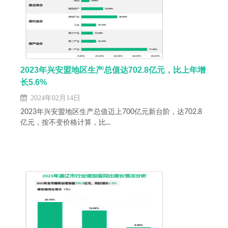
2023年兴安盟地区生产总值达702.8亿元，比上年增
长5.6%
2024年02月14日
2023年兴安盟地区生产总值迈上700亿元新台阶，达702.8
亿元，按不变价格计算，比...