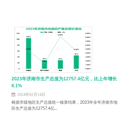
2023年济南市生产总值为12757.4亿元，比上年增长
6.1%
2024年02月14日
根据市级地区生产总值统一核算结果，2023年全年济南市地
区生产总值为12757.4亿...