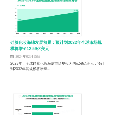
硅胶化妆海绵发展前景：预计到2032年全球市场规
模将增至12.59亿美元
2024年02月15日
2023年，全球硅胶化妆海绵市场规模为的6.58亿美元，预计
到2032年其规模将增至...