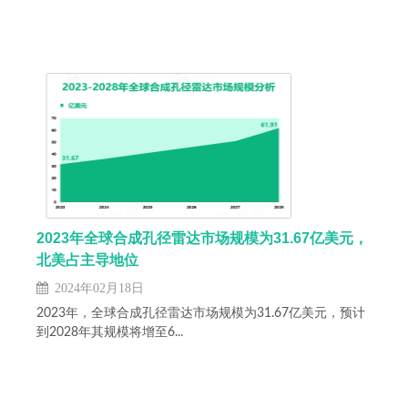
2023年全球合成孔径雷达市场规模为31.67亿美元，
北美占主导地位
2024年02月18日
2023年，全球合成孔径雷达市场规模为31.67亿美元，预计
到2028年其规模将增至6...