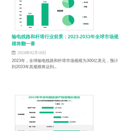
输电线路和杆塔行业前景：2023-2033年全球市场规
模将翻一番
2024年02月18日
2023年，全球输电线路和杆塔市场规模为300亿美元，预计
到2033年其规模将达到...