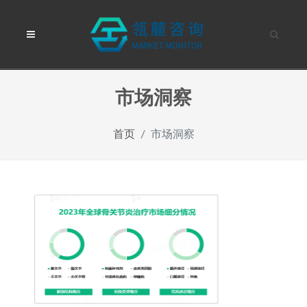
市场洞察
首页
市场洞察