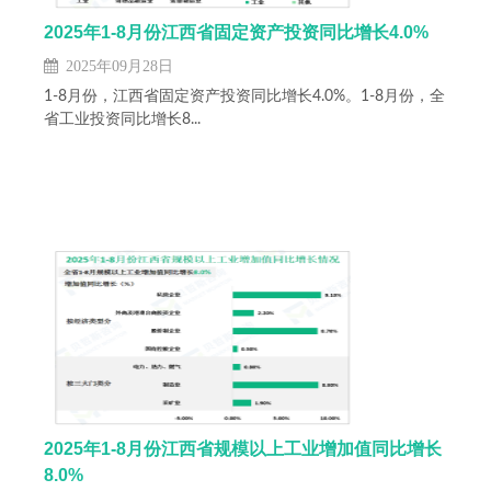
2025年1-8月份江西省固定资产投资同比增长4.0%
2025年09月28日
1-8月份，江西省固定资产投资同比增长4.0%。1-8月份，全
省工业投资同比增长8...
2025年1-8月份江西省规模以上工业增加值同比增长
8.0%