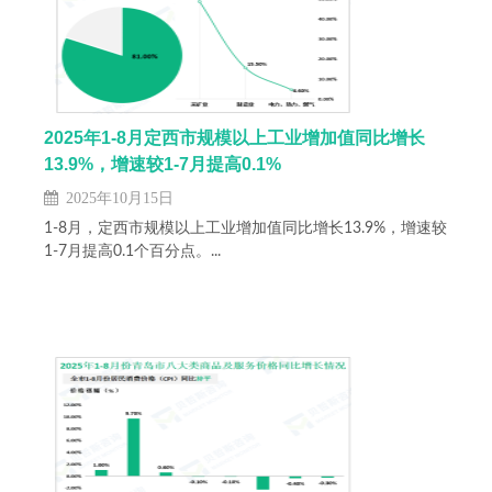
2025年1-8月定西市规模以上工业增加值同比增长
13.9%，增速较1-7月提高0.1%
2025年10月15日
1-8月，定西市规模以上工业增加值同比增长13.9%，增速较
1-7月提高0.1个百分点。...