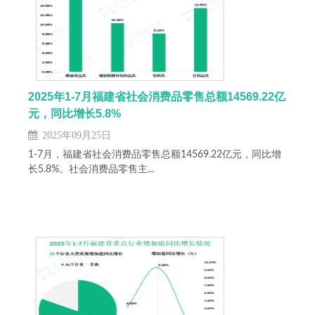
2025年1-7月福建省社会消费品零售总额14569.22亿
元，同比增长5.8%
2025年09月25日
1-7月，福建省社会消费品零售总额14569.22亿元，同比增
长5.8%。社会消费品零售主...