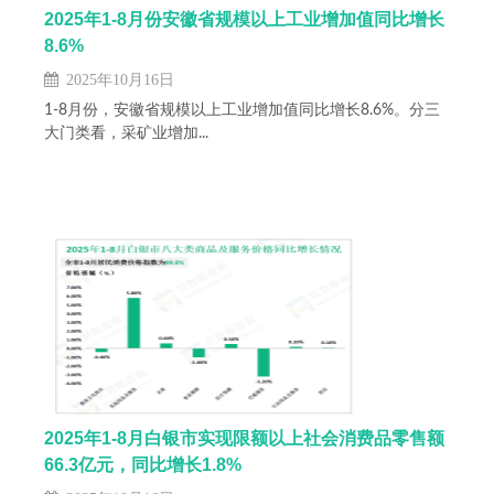
2025年1-8月份安徽省规模以上工业增加值同比增长
8.6%
2025年10月16日
1-8月份，安徽省规模以上工业增加值同比增长8.6%。分三
大门类看，采矿业增加...
2025年1-8月白银市实现限额以上社会消费品零售额
66.3亿元，同比增长1.8%