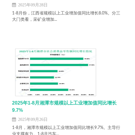
2025年09月28日
1-8月份，江西省规模以上工业增加值同比增长8.0%。分三
大门类看，采矿业增加...
2025年1-8月湘潭市规模以上工业增加值同比增长
9.7%
2025年09月26日
1-8月，湘潭市规模以上工业增加值同比增长9.7%。主导行
业支撑有力。1-8月汽车...