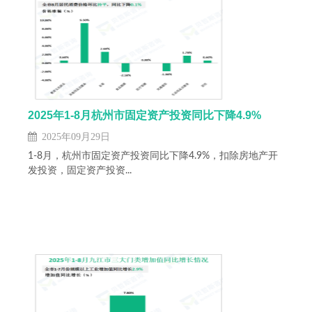
2025年1-8月杭州市固定资产投资同比下降4.9%
2025年09月29日
1-8月，杭州市固定资产投资同比下降4.9%，扣除房地产开
发投资，固定资产投资...