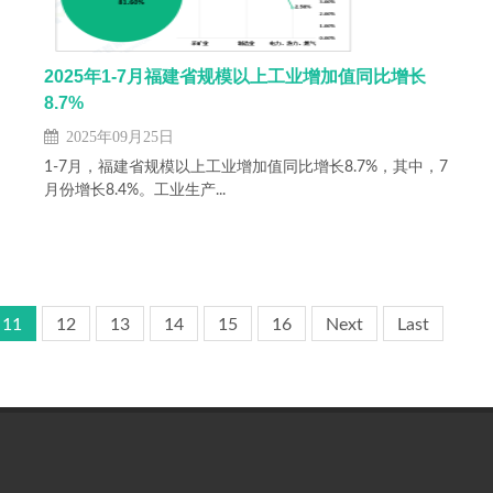
2025年1-7月福建省规模以上工业增加值同比增长
8.7%
2025年09月25日
1-7月，福建省规模以上工业增加值同比增长8.7%，其中，7
月份增长8.4%。工业生产...
11
12
13
14
15
16
Next
Last