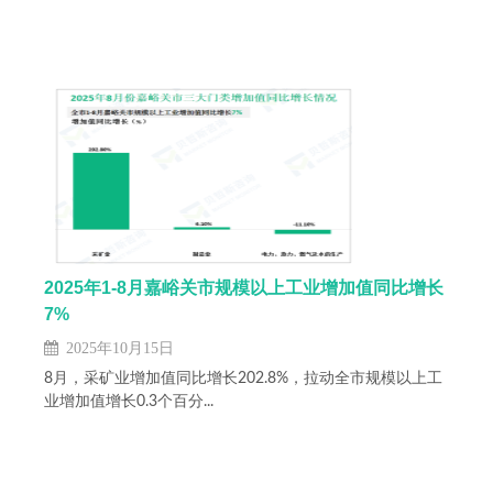
2025年1-8月嘉峪关市规模以上工业增加值同比增长
7%
2025年10月15日
8月，采矿业增加值同比增长202.8%，拉动全市规模以上工
业增加值增长0.3个百分...