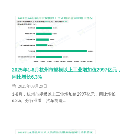
2025年1-8月杭州市规模以上工业增加值2997亿元，
同比增长6.3%
2025年09月29日
1-8月，杭州市规模以上工业增加值2997亿元，同比增长
6.3%。分行业看，汽车制造...