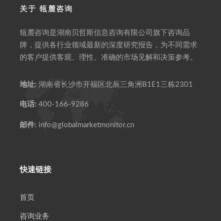
关于 瓴麓咨询
瓴麓咨询是湖南贝哲斯信息咨询有限公司旗下咨询品
牌，提供各行业领域最新的深度研究报告，为不同需求
的客户提供客观、理性、准确的市场见解和决策参考。
地址:
湖南省长沙市开福区北辰三角洲B1E1三栋2301
电话:
400-166-9286
邮件:
info@globalmarketmonitor.cn
快速链接
首页
咨询业务