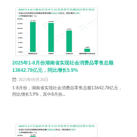
2025年1-8月份湖南省实现社会消费品零售总额
13642.78亿元，同比增长5.9%
2025年09月26日
1-8月份，湖南省实现社会消费品零售总额13642.78亿元，
同比增长5.9%，其中8月份...