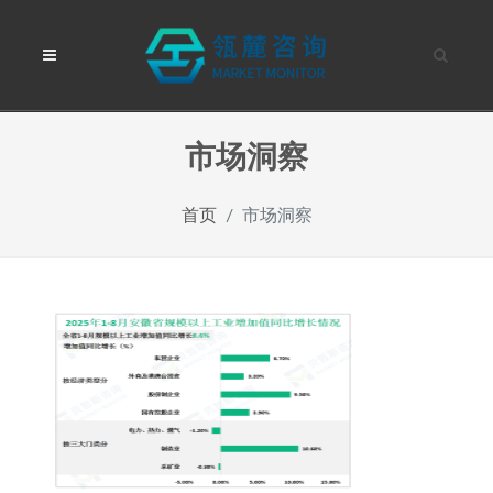
市场洞察
首页
市场洞察