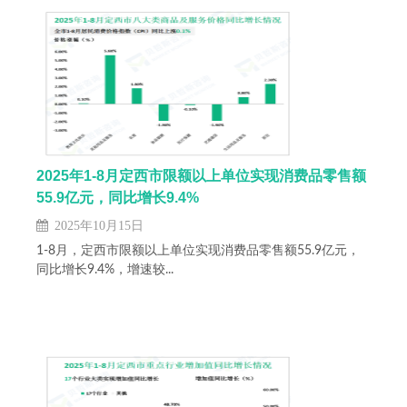
2025年1-8月定西市限额以上单位实现消费品零售额
55.9亿元，同比增长9.4%
2025年10月15日
1-8月，定西市限额以上单位实现消费品零售额55.9亿元，
同比增长9.4%，增速较...