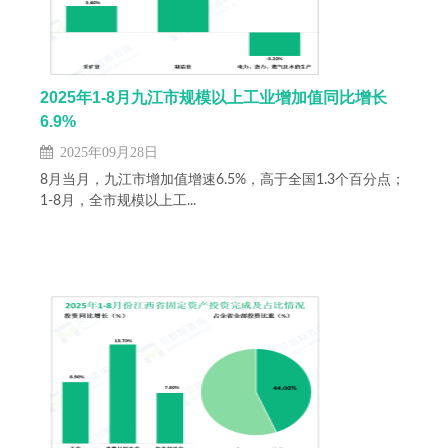
2025年1-8月九江市规模以上工业增加值同比增长
6.9%
2025年09月28日
8月当月，九江市增加值增速6.5%，高于全国1.3个百分点；
1-8月，全市规模以上工...