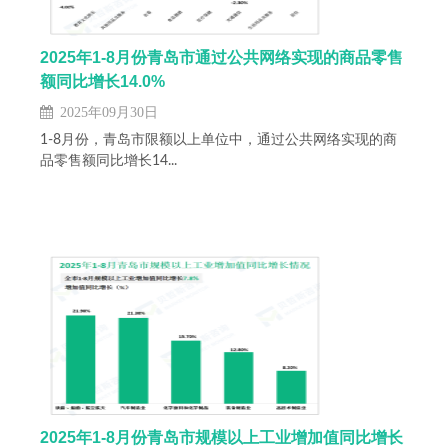
2025年1-8月份青岛市通过公共网络实现的商品零售
额同比增长14.0%
2025年09月30日
1-8月份，青岛市限额以上单位中，通过公共网络实现的商
品零售额同比增长14...
2025年1-8月份青岛市规模以上工业增加值同比增长