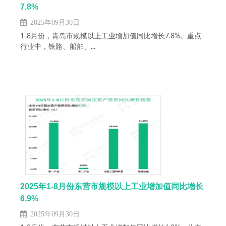
7.8%
2025年09月30日
1-8月份，青岛市规模以上工业增加值同比增长7.8%。重点
行业中，铁路、船舶、...
2025年1-8月份东营市规模以上工业增加值同比增长
6.9%
2025年09月30日