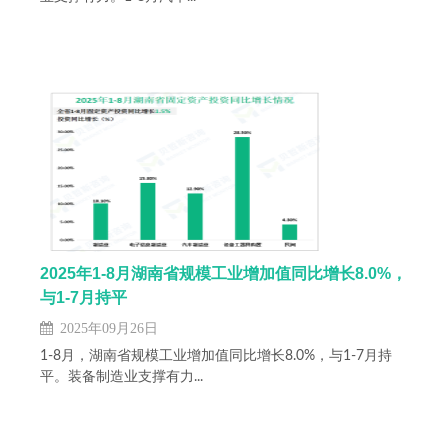
2025年1-8月湖南省规模工业增加值同比增长8.0%，
与1-7月持平
2025年09月26日
1-8月，湖南省规模工业增加值同比增长8.0%，与1-7月持
平。装备制造业支撑有力...