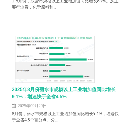
1-8月份，东营市规模以上工业增加值同比增长6.9%。从主
要行业看，化学原料和...
2025年8月份丽水市规模以上工业增加值同比增长
9.1%，增速快于全省4.5%
2025年09月29日
8月份，丽水市规模以上工业增加值同比增长9.1%，增速快
于全省4.5个百分点。分...