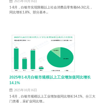
2025年10月16日
1-8月，白银市实现限额以上社会消费品零售额66.3亿元，
同比增长1.8%。部分基本...
2025年1-8月白银市规模以上工业增加值同比增长
14.1%
2025年10月16日
1-8月，白银市规模以上工业增加值同比增长14.1%。分三大
门类看，采矿业同比增...