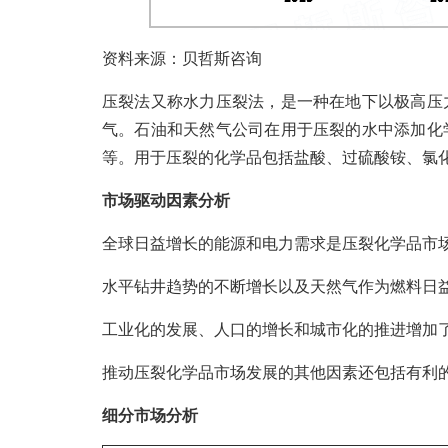
资料来源：贝哲斯咨询
压裂法又称水力压裂法，是一种在地下以极高压
气。石油和天然气公司在用于压裂的水中添加化
等。用于压裂的化学品包括盐酸、过硫酸铵、氯
市场驱动因素分析
全球日益增长的能源和电力需求是压裂化学品市
水平钻井趋势的不断增长以及天然气作为燃料日
工业化的发展、人口的增长和城市化的推进增加
推动压裂化学品市场发展的其他因素还包括有利
细分市场分析