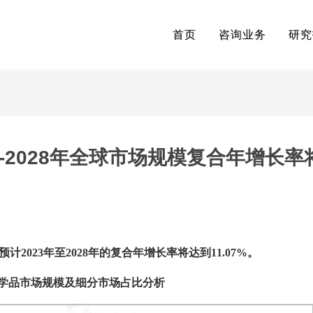
首页
咨询业务
研究
-2028年全球市场规模复合年增长率
预计2023年至2028年的复合年增长率将达到
11.07%。
学品市场规模及细分市场占比分析