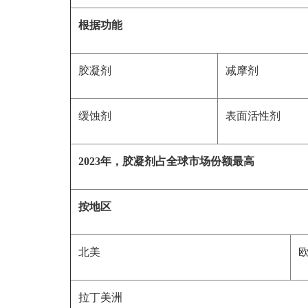
根据功能
胶凝剂
减摩剂
缓蚀剂
表面活性剂
2023年，胶凝剂占全球市场份额最高
按地区
北美
拉丁美洲