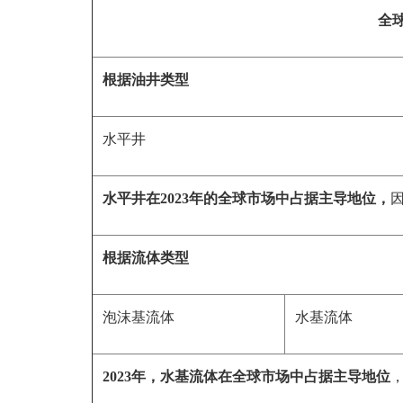
全
根据
油井类型
水平井
水平井在2023年的全球市场中占据主导地位，
根据
流体类型
泡沫基流体
水基流体
2023年，水基流体在全球市场中占据主导地位