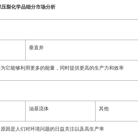
球压裂化学品细分市场分析
垂直井
因为它能够利用更多的能量，同时提供更高的生产力和效率
油基流体
其他
，原因是人们对环境问题的日益关注以及高生产率