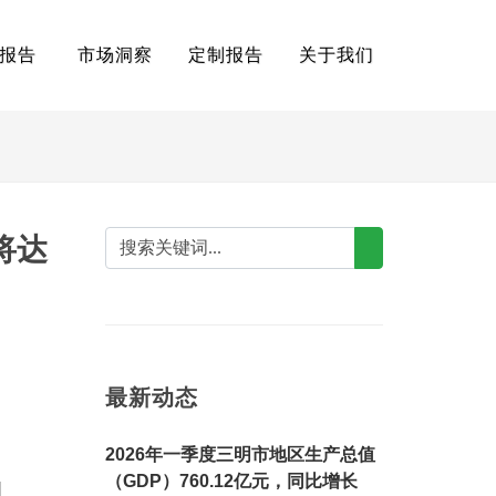
报告
市场洞察
定制报告
关于我们
将达
最新动态
2026年一季度三明市地区生产总值
（GDP）760.12亿元，同比增长