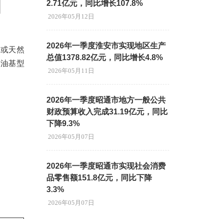
2.71亿元，同比增长107.8%
2026年05月12日
2026年一季度淮安市实现地区生产
油或天然
总值1378.82亿元，同比增长4.8%
和油基型
2026年05月11日
2026年一季度昭通市地方一般公共
财政预算收入完成31.19亿元，同比
下降9.3%
2026年05月07日
2026年一季度昭通市实现社会消费
品零售额151.8亿元，同比下降
3.3%
2026年05月07日