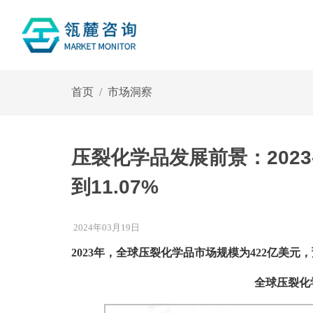
首页
市场洞察
压裂化学品发展前景：2023
到11.07%
2024年03月19日
2023年，全球压裂化学品市场规模为422亿美元，
全球压裂化