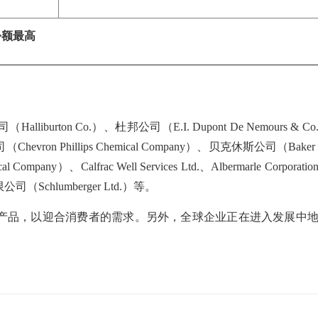
份额最高
ton Co.）、杜邦公司（E.I. Dupont De Nemours & C
n Phillips Chemical Company）、贝克休斯公司（Baker H
mpany）、Calfrac Well Services Ltd.、Albermarle Corporat
（Schlumberger Ltd.）等。
产品，以迎合消费者的需求。另外，全球企业正在进入发展中