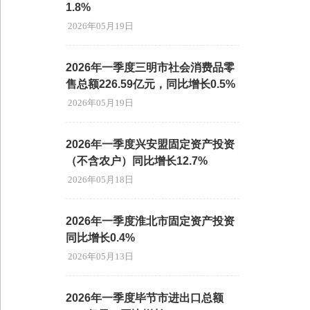
1.8%
2026年05月19日
2026年一季度三明市社会消费品零
售总额226.59亿元，同比增长0.5%
2026年05月19日
2026年一季度兴安盟固定资产投资
（不含农户）同比增长12.7%
2026年05月18日
2026年一季度淮北市固定资产投资
同比增长0.4%
2026年05月13日
2026年一季度毕节市进出口总额