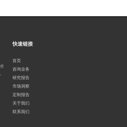
快速链接
首页
求
咨询业务
。
研究报告
市场洞察
定制报告
关于我们
联系我们