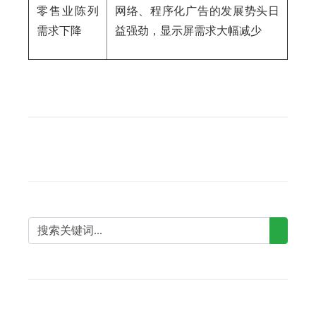
零售业陈列
网络、程序化广告的发展势头日
需求下降
益强劲，显示屏需求大幅减少