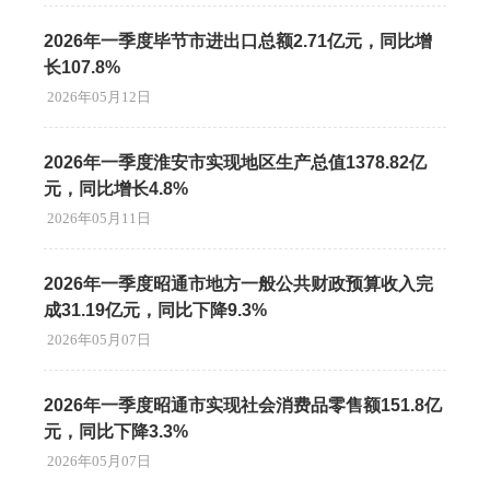
2026年一季度毕节市进出口总额2.71亿元，同比增
长107.8%
2026年05月12日
2026年一季度淮安市实现地区生产总值1378.82亿
元，同比增长4.8%
2026年05月11日
2026年一季度昭通市地方一般公共财政预算收入完
成31.19亿元，同比下降9.3%
2026年05月07日
2026年一季度昭通市实现社会消费品零售额151.8亿
元，同比下降3.3%
2026年05月07日