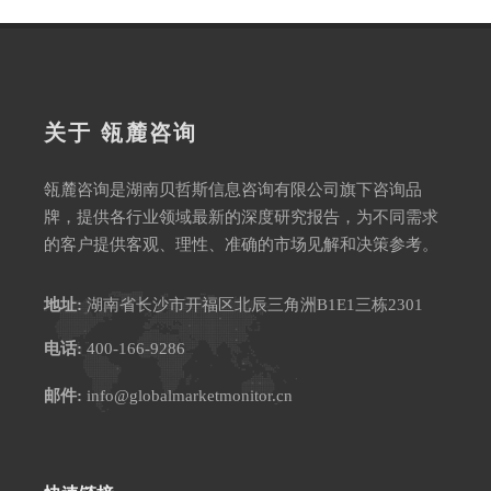
关于 瓴麓咨询
瓴麓咨询是湖南贝哲斯信息咨询有限公司旗下咨询品
牌，提供各行业领域最新的深度研究报告，为不同需求
的客户提供客观、理性、准确的市场见解和决策参考。
地址:
湖南省长沙市开福区北辰三角洲B1E1三栋2301
电话:
400-166-9286
邮件:
info@globalmarketmonitor.cn