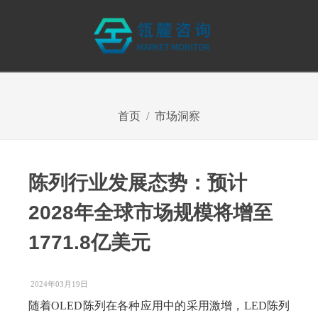
首页
市场洞察
陈列行业发展态势：预计
2028年全球市场规模将增至
1771.8亿美元
2024年03月19日
随着OLED陈列在各种应用中的采用激增，LED陈列