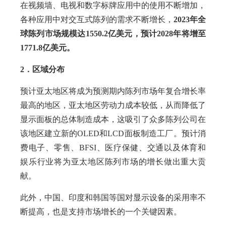
在视频墙、电视和数字标牌应用中的使用不断增加，
各种应用中对交互式陈列的需求不断增长，
2023年全
球陈列市场规模达1550.2亿美元，预计2028年将增至
1771.8亿美元。
2．区域分布
预计亚太地区将成为预测期内陈列市场年复合增长率
最高的地区，亚太地区劳动力成本较低，从而降低了
显示面板的总体制造成本，这吸引了众多陈列公司在
该地区建立新的OLED和LCD面板制造工厂。预计消
费电子、零售、BFSI、医疗保健、交通以及体育和
娱乐行业将为亚太地区陈列市场的增长做出重大贡
献。
此外，中国、印度和韩国等国对显示设备的采用率不
断提高，也是支持市场增长的一个关键因素。