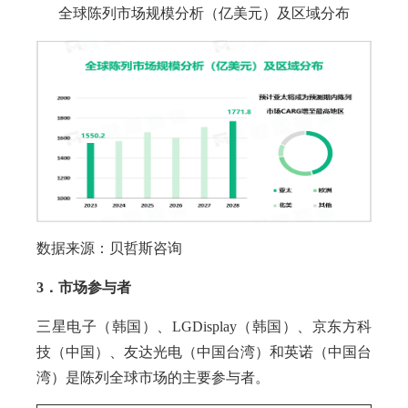
全球陈列市场规模分析（亿美元）及区域分布
数据来源：贝哲斯咨询
3．市场参与者
三星电子（韩国）、LGDisplay（韩国）、京东方科
技（中国）、友达光电（中国台湾）和英诺（中国台
湾）是陈列全球市场的主要参与者。