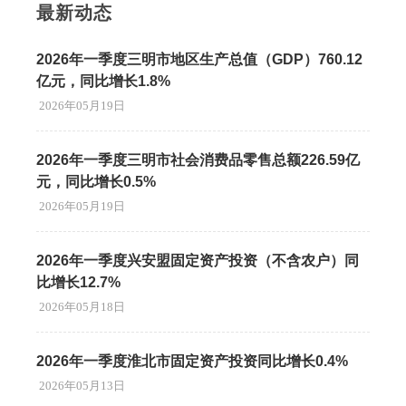
最新动态
2026年一季度三明市地区生产总值（GDP）760.12
亿元，同比增长1.8%
2026年05月19日
2026年一季度三明市社会消费品零售总额226.59亿
元，同比增长0.5%
2026年05月19日
2026年一季度兴安盟固定资产投资（不含农户）同
比增长12.7%
2026年05月18日
2026年一季度淮北市固定资产投资同比增长0.4%
2026年05月13日