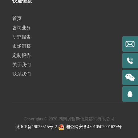
快速链接
首页
咨询业务
研究报告
市场洞察
定制报告
关于我们
联系我们
Copyrights © 2020 湖南贝哲斯信息咨询有限公司
湘ICP备19025615号-2
湘公网安备43010502001627号