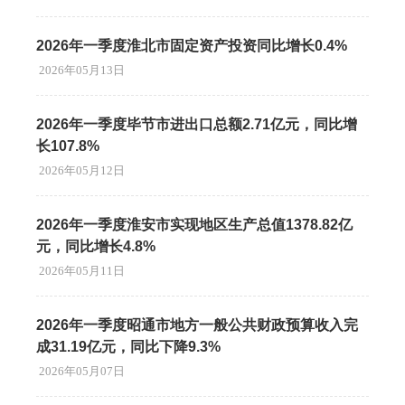
2026年一季度淮北市固定资产投资同比增长0.4%
2026年05月13日
2026年一季度毕节市进出口总额2.71亿元，同比增
长107.8%
2026年05月12日
2026年一季度淮安市实现地区生产总值1378.82亿
元，同比增长4.8%
2026年05月11日
2026年一季度昭通市地方一般公共财政预算收入完
成31.19亿元，同比下降9.3%
2026年05月07日