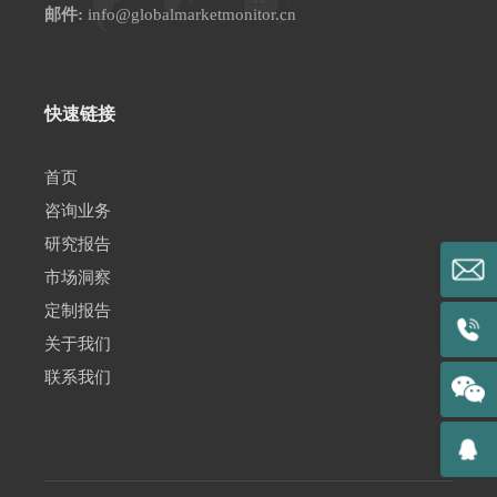
邮件:
info@globalmarketmonitor.cn
快速链接
首页
咨询业务
研究报告
市场洞察
定制报告
关于我们
联系我们