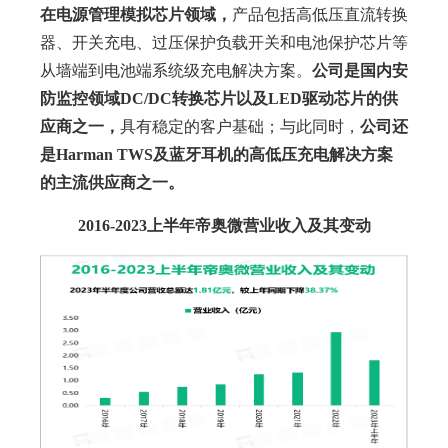
在电源管理模拟芯片领域，
产品包括高低压直流转换
器、开关充电、过压保护负载开关和电池保护芯片等
从墙端到电池端系统级充电解决方案。
公司是国内安
防监控领域DC/DC转换芯片以及LED驱动芯片的供
应商之一，
具有稳定的客户基础；与此同时，
公司还
是Harman TWS及蓝牙耳机的高低压充电解决方案
的主流供应商之一。
2016-2023上半年帝奥微营业收入及其变动