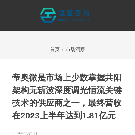
首页
市场洞察
帝奥微是市场上少数掌握共阳
架构无斩波深度调光恒流关键
技术的供应商之一，最终营收
在2023上半年达到1.81亿元
2024年03月21日