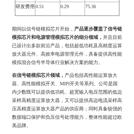
研发费用
0.51
0.29
75.36
期间以信号链模拟芯片开始，
产品逐步覆盖了信号链
模拟芯片和电源管理模拟芯片的细分领域，
并且目前
已设计出多款前沿产品，包括超低功耗及高精度运算
放大器元件、高效率电源管理元件，具备提供高性能
模拟混合信号半导体行业解决方案的能力。
在信号链模拟芯片领域，
产品包括高性能运算放大
器、高性能模拟开关、MIPI开关等系列。公司是国
内少数既可以提供低功耗、超宽输入电压范围的低边
采样高精度运算放大器，又可以提供高边电流采样高
压高精度运算放大器产品的供应商；同时具备较强的
数据端口保护和负压信号处理能力，整体性能超过欧
美品牌。