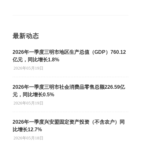
最新动态
2026年一季度三明市地区生产总值（GDP）760.12
亿元，同比增长1.8%
2026年05月19日
2026年一季度三明市社会消费品零售总额226.59亿
元，同比增长0.5%
2026年05月19日
2026年一季度兴安盟固定资产投资（不含农户）同
比增长12.7%
2026年05月18日