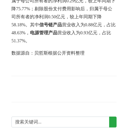
属于母公司所有者的净利润0.29亿元，较上年同期下
降75.77%；剔除股份支付费用影响后，归属于母公
司所有者的净利润0.50亿元，较上年同期下降
58.18%。其中
信号链产品
营业收入为0.88亿元，占比
48.63%，
电源管理产
品
营业收入为0.93亿元，占比
51.37%。
数据源自：贝哲斯根据公开资料整理