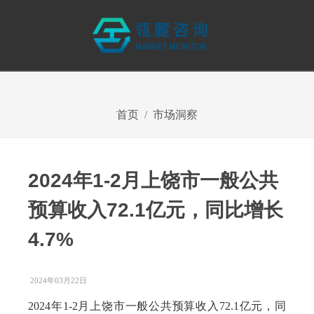
首页
市场洞察
2024年1-2月上饶市一般公共
预算收入72.1亿元，同比增长
4.7%
2024年03月22日
2024年1-2月上饶市一般公共预算收入72.1亿元，同