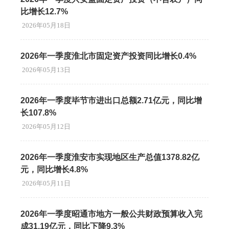
比增长12.7%
2026年05月18日
2026年一季度淮北市固定资产投资同比增长0.4%
2026年05月13日
2026年一季度毕节市进出口总额2.71亿元，同比增
长107.8%
2026年05月12日
2026年一季度淮安市实现地区生产总值1378.82亿
元，同比增长4.8%
2026年05月11日
2026年一季度昭通市地方一般公共财政预算收入完
成31.19亿元，同比下降9.3%