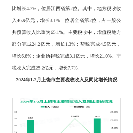
比增长4.7%，位居江西省第2位。其中，地方税收收
入46.9亿元，增长3.1%，位居全省第2位，占一般公
共预算收入比重为65.1%。主要税收中，增值税地方
部分完成24.2亿元，增长1.3%；契税完成4.5亿元，
增长6.8%；企业所得税完成3.1亿元，增长21.0%。非
税收入完成25.2亿元，增长7.7%。
2024年1-2月上饶市主要税收收入及同比增长情况