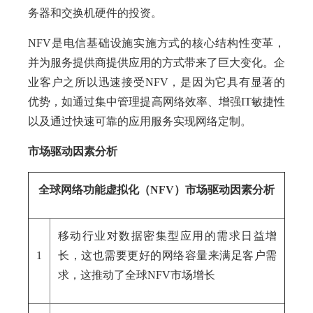
务器和交换机硬件的投资。
NFV是电信基础设施实施方式的核心结构性变革，
并为服务提供商提供应用的方式带来了巨大变化。企
业客户之所以迅速接受NFV，是因为它具有显著的
优势，如通过集中管理提高网络效率、增强IT敏捷性
以及通过快速可靠的应用服务实现网络定制。
市场驱动因素分析
全球网络功能虚拟化（NFV）市场驱动因素分析
移动行业对数据密集型应用的需求日益增
1
长，这也需要更好的网络容量来满足客户需
求，这推动了全球NFV市场增长