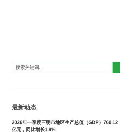
最新动态
2026年一季度三明市地区生产总值（GDP）760.12
亿元，同比增长1.8%