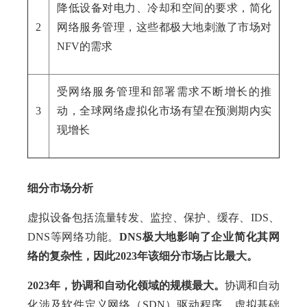
降低设备对电力、冷却和空间的要求，简化
2
网络服务管理，这些都极大地刺激了市场对
NFV的需求
受网络服务管理和部署需求不断增长的推
3
动，全球网络虚拟化市场有望在预测期内实
现增长
细分市场分析
虚拟设备包括流量转发、监控、保护、缓存、IDS、
DNS等网络功能。
DNS极大地影响了企业简化其网
络的复杂性，因此2023年该细分市场占比最大。
2023年，协调和自动化领域的规模最大。
协调和自动
化涉及软件定义网络（SDN）驱动程序、虚拟基础