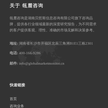
关于 瓴麓咨询
瓴麓咨询是湖南贝哲斯信息咨询有限公司旗下咨询品
牌，提供各行业领域最新的深度研究报告，为不同需求
的客户提供客观、理性、准确的市场见解和决策参考。
地址:
湖南省长沙市开福区北辰三角洲B1E1三栋2301
电话:
400-166-9286
邮件:
info@globalmarketmonitor.cn
快速链接
首页
咨询业务