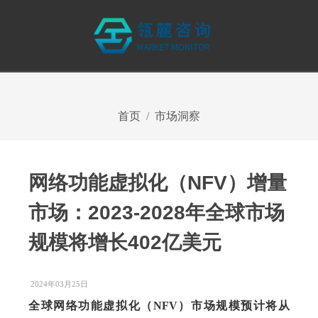
首页
市场洞察
网络功能虚拟化（NFV）增量
市场：2023-2028年全球市场
规模将增长402亿美元
2024年03月25日
全球网络功能虚拟化（NFV）市场规模预计将从