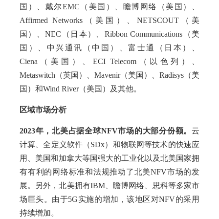
国）、戴尔EMC（美国）、瞻博网络（美国）、
Affirmed Networks（美国）、NETSCOUT（美
国）、NEC（日本）、Ribbon Communications（美
国）、中兴通讯（中国）、富士通（日本）、
Ciena（美国）、ECI Telecom（以色列）、
Metaswitch（英国）、Mavenir（美国）、Radisys（美
国）和Wind River（美国）及其他。
区域市场分析
2023年，北美占据全球NFV市场的大部分份额。
云
计算、全定义软件（SDx）和物联网等技术的快速应
用、美国和加拿大等国强大的工业化以及北美国家拥
有有利的网络标准和法规推动了北美NFV市场的发
展。另外，北美拥有IBM、瞻博网络、思科等多家市
场巨头。由于5G实施的增加，该地区对NFV的采用
持续增加。