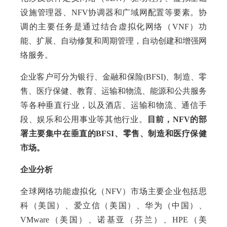
设施管理器、NFV协调器和广域网配置等要素。协
调的主要任务是通过结合虚拟化网络（VNF）功
能、扩展、自动修复和周期管理，自动创建和增强网
络服务。
企业客户可分为银行、金融和保险(BFSI)、制造、零
售、医疗保健、教育、运输和物流、能源和公共服务
等各种垂直行业，以及酒店、运输和物流、通信手
段、娱乐和公用事业等其他行业。
目前，NFV的部
署主要集中在垂直的BFSI、零售、制造和医疗保健
市场。
企业分析
全球网络功能虚拟化（NFV）市场主要企业包括思
科（美国）、爱立信（美国）、华为（中国）、
VMware（美国）、诺基亚（芬兰）、HPE（美