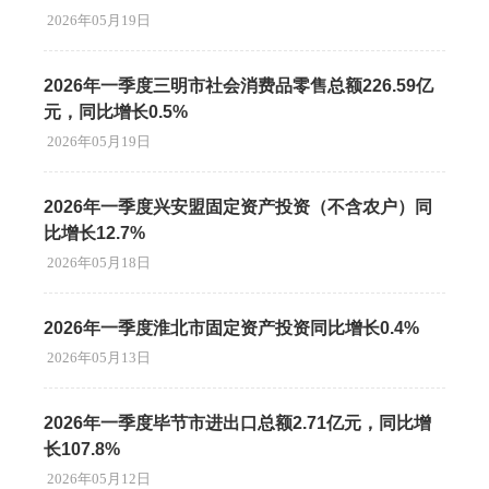
2026年05月19日
2026年一季度三明市社会消费品零售总额226.59亿
元，同比增长0.5%
2026年05月19日
2026年一季度兴安盟固定资产投资（不含农户）同
比增长12.7%
2026年05月18日
2026年一季度淮北市固定资产投资同比增长0.4%
2026年05月13日
2026年一季度毕节市进出口总额2.71亿元，同比增
长107.8%
2026年05月12日