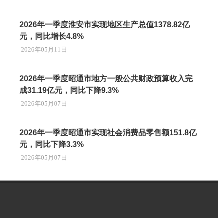
2026年一季度淮安市实现地区生产总值1378.82亿
元，同比增长4.8%
2026年05月11日
2026年一季度昭通市地方一般公共财政预算收入完
成31.19亿元，同比下降9.3%
2026年05月07日
2026年一季度昭通市实现社会消费品零售额151.8亿
元，同比下降3.3%
2026年05月07日