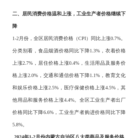
二、居民消费价格温和上涨，工业生产者价格继续下
降
1-2月份，全区居民消费价格（CPI）同比上涨0.7%。
分类别看，食品烟酒价格同比下降1.3%，衣着价格
上涨2.7%，居住价格上涨0.4%，生活用品及服务价
格上涨2.0%，交通和通信价格下降1.1%，教育文化
和娱乐价格上涨2.5%，医疗保健价格上涨4.5%，其
他用品和服务价格上涨4.4%。全区工业生产者出厂
价格同比下降6.6%，工业生产者购进价格同比下降
5.8%。
2024年1-2月份内蒙古自治区八大类商品及服务价格