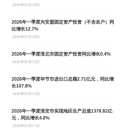
2026年05月19日
2026年一季度兴安盟固定资产投资（不含农户）同
比增长12.7%
2026年05月18日
2026年一季度淮北市固定资产投资同比增长0.4%
2026年05月13日
2026年一季度毕节市进出口总额2.71亿元，同比增
长107.8%
2026年05月12日
2026年一季度淮安市实现地区生产总值1378.82亿
元，同比增长4.8%
2026年05月11日