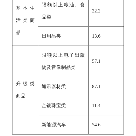
限额以上粮油、食
基本生
22.2
品类
活类商
品
日用品类
13.6
限额以上电子出版
57.1
物及音像制品类
升级类
通讯器材类
87.1
商品
金银珠宝类
11.3
新能源汽车
54.6