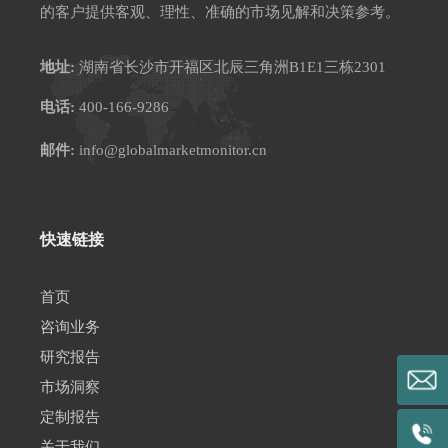
的客户提供客观、理性、准确的市场见解和决策参考。
地址:
湖南省长沙市开福区北辰三角洲B1E1三栋2301
电话:
400-166-9286
邮件:
info@globalmarketmonitor.cn
快速链接
首页
咨询业务
研究报告
市场洞察
定制报告
关于我们