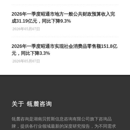
2026年一季度昭通市地方一般公共财政预算收入完
成31.19亿元，同比下降9.3%
2026年05月07日
2026年一季度昭通市实现社会消费品零售额151.8亿
元，同比下降3.3%
2026年05月07日
关于 瓴麓咨询
瓴麓咨询是湖南贝哲斯信息咨询有限公司旗下咨询品
牌，提供各行业领域最新的深度研究报告，为不同需求