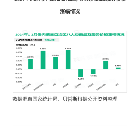
涨幅情况
数据源自国家统计局、贝哲斯根据公开资料整理