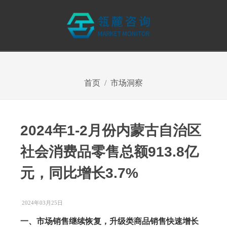
首页
市场洞察
2024年1-2月份内蒙古自治区
社会消费品零售总额913.8亿
元，同比增长3.7%
2024年03月25日
一、市场销售继续恢复，升级类商品销售快速增长