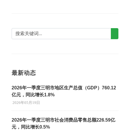
最新动态
2026年一季度三明市地区生产总值（GDP）760.12
亿元，同比增长1.8%
2026年05月19日
2026年一季度三明市社会消费品零售总额226.59亿
元，同比增长0.5%