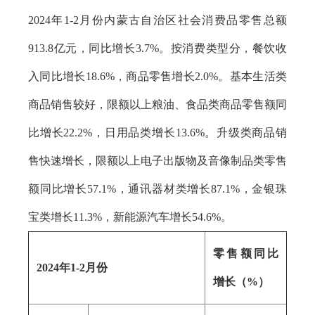
2024年1-2月份内蒙古自治区社会消费品零售总额
913.8亿元，同比增长3.7%。按消费类型分，餐饮收
入同比增长18.6%，商品零售增长2.0%。基本生活类
商品销售较好，限额以上粮油、食品类商品零售额同
比增长22.2%，日用品类增长13.6%。升级类商品销
售快速增长，限额以上电子出版物及音像制品类零售
额同比增长57.1%，通讯器材类增长87.1%，金银珠
宝类增长11.3%，新能源汽车增长54.6%。
零售额同比
2024年1-2月份
增长（%）