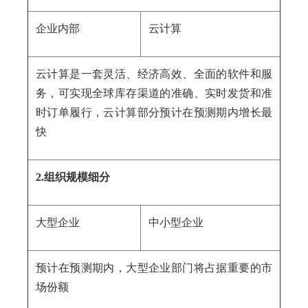
企业内部
云计算
云计算是一套灵活、经济高效、全面的软件和服
务，可实现全球库存渠道的准确、实时发货和准
时订单履行，云计算部分预计在预测期内增长最
快
2.组织规模细分
大型企业
中小型企业
预计在预测期内，大型企业部门将占据重要的市
场份额