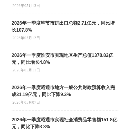
2026年05月13日
2026年一季度毕节市进出口总额2.71亿元，同比增
长107.8%
2026年05月12日
2026年一季度淮安市实现地区生产总值1378.82亿
元，同比增长4.8%
2026年05月11日
2026年一季度昭通市地方一般公共财政预算收入完
成31.19亿元，同比下降9.3%
2026年05月07日
2026年一季度昭通市实现社会消费品零售额151.8亿
元，同比下降3.3%