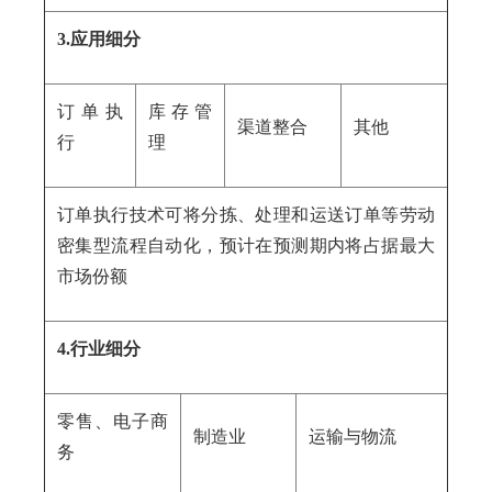
3.应用细分
订单执
库存管
渠道整合
其他
行
理
订单执行技术可将分拣、处理和运送订单等劳动
密集型流程自动化，预计在预测期内将占据最大
市场份额
4.行业细分
零售、电子商
制造业
运输与物流
务