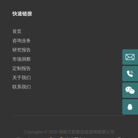
快速链接
首页
咨询业务
研究报告
市场洞察
定制报告
关于我们
联系我们
Copyrights © 2020 湖南贝哲斯信息咨询有限公司