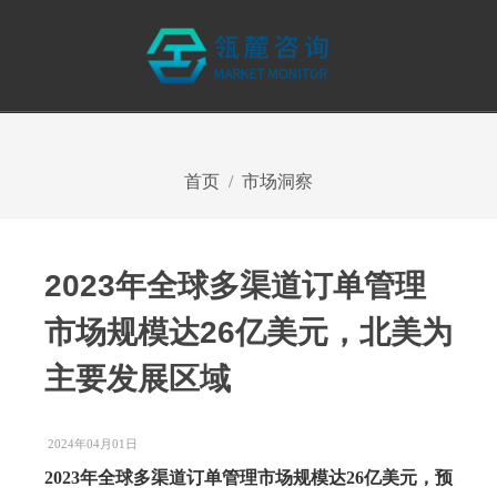
首页
市场洞察
2023年全球多渠道订单管理
市场规模达26亿美元，北美为
主要发展区域
2024年04月01日
2023年全球多渠道订单管理市场规模达26亿美元，预