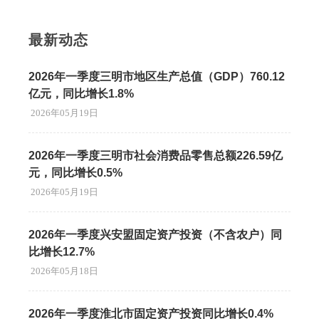
最新动态
2026年一季度三明市地区生产总值（GDP）760.12
亿元，同比增长1.8%
2026年05月19日
2026年一季度三明市社会消费品零售总额226.59亿
元，同比增长0.5%
2026年05月19日
2026年一季度兴安盟固定资产投资（不含农户）同
比增长12.7%
2026年05月18日
2026年一季度淮北市固定资产投资同比增长0.4%