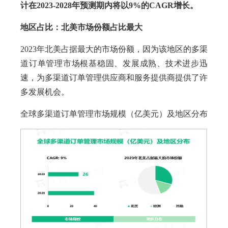
计在2023-2028年预测期内将以9%的CAGR增长。
地区占比：北美市场份额占比最大
2023年北美占据最大的市场份额，因为该地区的多渠
道订单管理市场根基稳固、发展成熟、技术进步迅
速，为多渠道订单管理供应商和服务提供商提供了许
多发展机会。
全球多渠道订单管理市场规模（亿美元）及地区分布