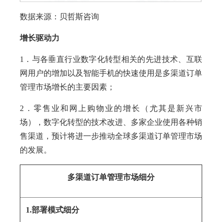
数据来源：贝哲斯咨询
增长驱动
力
1．与各垂直行业数字化转型相关的先进技术、互联
网用户的增加以及智能手机的快速使用是多渠道订单
管理市场增长的主要因素；
2．零售业和网上购物业的增长（尤其是新兴市
场），数字化转型的技术改进、多家企业使用各种销
售渠道，预计将进一步推动全球多渠道订单管理市场
的发展。
多
渠道订单管理市场细分
1.部署模
式细分