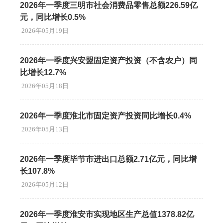
2026年一季度三明市社会消费品零售总额226.59亿
元，同比增长0.5%
2026年05月19日
2026年一季度兴安盟固定资产投资（不含农户）同
比增长12.7%
2026年05月18日
2026年一季度淮北市固定资产投资同比增长0.4%
2026年05月13日
2026年一季度毕节市进出口总额2.71亿元，同比增
长107.8%
2026年05月12日
2026年一季度淮安市实现地区生产总值1378.82亿