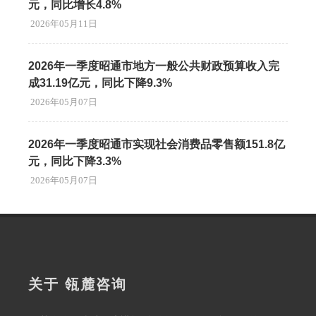
元，同比增长4.8%
2026年05月11日
2026年一季度昭通市地方一般公共财政预算收入完
成31.19亿元，同比下降9.3%
2026年05月07日
2026年一季度昭通市实现社会消费品零售额151.8亿
元，同比下降3.3%
2026年05月07日
关于 瓴麓咨询