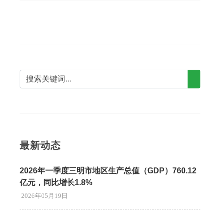
最新动态
2026年一季度三明市地区生产总值（GDP）760.12
亿元，同比增长1.8%
2026年05月19日