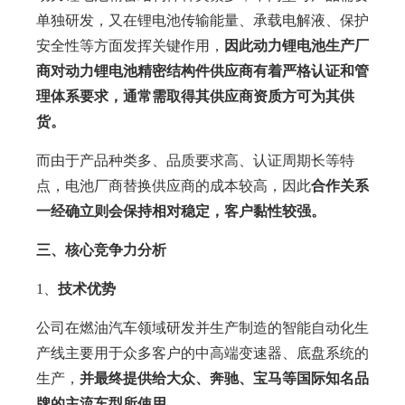
单独研发，又在锂电池传输能量、承载电解液、保护
安全性等方面发挥关键作用，
因此动力锂电池生产厂
商对动力锂电池精密结构件供应商有着严格认证和管
理体系要求，通常需取得其供应商资质方可为其供
货。
而由于产品种类多、品质要求高、认证周期长等特
点，电池厂商替换供应商的成本较高，因此
合作关系
一经确立则会保持相对稳定，客户黏性较强。
三、核心竞争力分析
1、
技术优势
公司在燃油汽车领域研发并生产制造的智能自动化生
产线主要用于众多客户的中高端变速器、底盘系统的
生产，
并最终提供给大众、奔驰、宝马等国际知名品
牌的主流车型所使用。