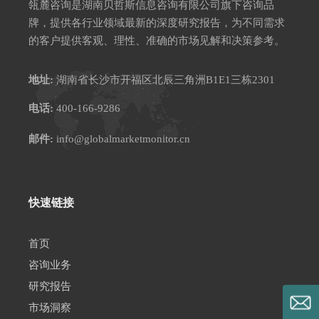
瓴麓咨询是湖南贝哲斯信息咨询有限公司旗下咨询品
牌，提供各行业领域最新的深度研究报告，为不同需求
的客户提供客观、理性、准确的市场见解和决策参考。
地址:
湖南省长沙市开福区北辰三角洲B1E1三栋2301
电话:
400-166-9286
邮件:
info@globalmarketmonitor.cn
快速链接
首页
咨询业务
研究报告
市场洞察