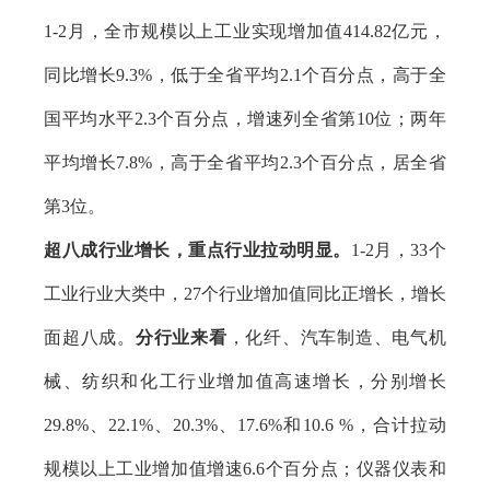
1-2月，全市规模以上工业实现增加值414.82亿元，
同比增长9.3%，低于全省平均2.1个百分点，高于全
国平均水平2.3个百分点，增速列全省第10位；两年
平均增长7.8%，高于全省平均2.3个百分点，居全省
第3位。
超八成行业增长，重点行业拉动明显。
1-2月，33个
工业行业大类中，27个行业增加值同比正增长，增长
面超八成。
分行业来看
，化纤、汽车制造、电气机
械、纺织和化工行业增加值高速增长，分别增长
29.8%、22.1%、20.3%、17.6%和10.6 %，合计拉动
规模以上工业增加值增速6.6个百分点；仪器仪表和