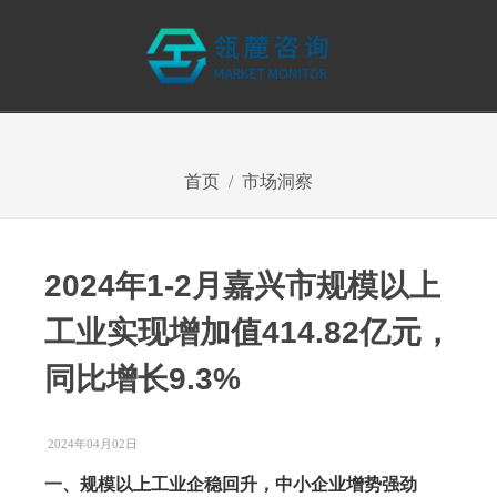
首页
市场洞察
2024年1-2月嘉兴市规模以上
工业实现增加值414.82亿元，
同比增长9.3%
2024年04月02日
一、规模以上工业企稳回升，中小企业增势强劲