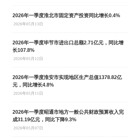
2026年一季度淮北市固定资产投资同比增长0.4%
2026年05月13日
2026年一季度毕节市进出口总额2.71亿元，同比增
长107.8%
2026年05月12日
2026年一季度淮安市实现地区生产总值1378.82亿
元，同比增长4.8%
2026年05月11日
2026年一季度昭通市地方一般公共财政预算收入完
成31.19亿元，同比下降9.3%
2026年05月07日