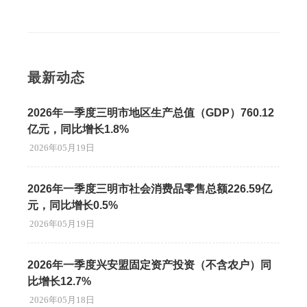
最新动态
2026年一季度三明市地区生产总值（GDP）760.12
亿元，同比增长1.8%
2026年05月19日
2026年一季度三明市社会消费品零售总额226.59亿
元，同比增长0.5%
2026年05月19日
2026年一季度兴安盟固定资产投资（不含农户）同
比增长12.7%
2026年05月18日