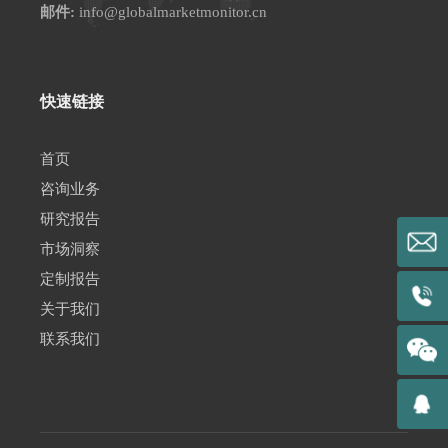
邮件:
info@globalmarketmonitor.cn
快速链接
首页
咨询业务
研究报告
市场洞察
定制报告
关于我们
联系我们