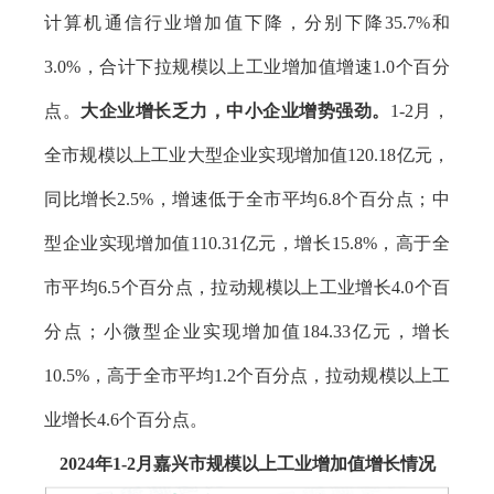
计算机通信行业增加值下降，分别下降35.7%和
3.0%，合计下拉规模以上工业增加值增速1.0个百分
点。
大企业增长乏力，中小企业增势强劲。
1-2月，
全市规模以上工业大型企业实现增加值120.18亿元，
同比增长2.5%，增速低于全市平均6.8个百分点；中
型企业实现增加值110.31亿元，增长15.8%，高于全
市平均6.5个百分点，拉动规模以上工业增长4.0个百
分点；小微型企业实现增加值184.33亿元，增长
10.5%，高于全市平均1.2个百分点，拉动规模以上工
业增长4.6个百分点。
2024年1-2月嘉兴市规模以上工业增加值增长情况