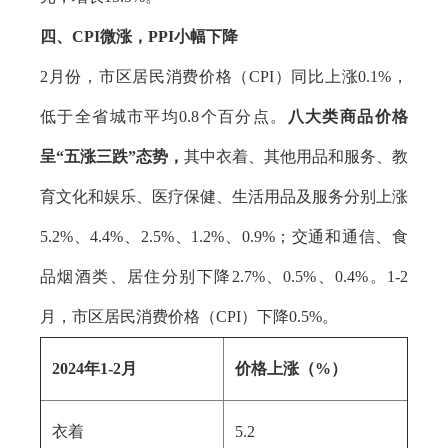
四、CPI微涨，PPI小幅下降
2月份，市区居民消费价格（CPI）同比上涨0.1%，
低于全省城市平均0.8个百分点。
八大类商品价格
呈“五涨三跌”态势，
其中衣着、其他用品和服务、教
育文化和娱乐、医疗保健、生活用品及服务分别上涨
5.2%、4.4%、2.5%、1.2%、0.9%；交通和通信、食
品烟酒类、居住分别下降2.7%、0.5%、0.4%。1-2
月，市区居民消费价格（CPI）下降0.5%。
2024年1-2月
价格上涨（%）
衣着
5.2