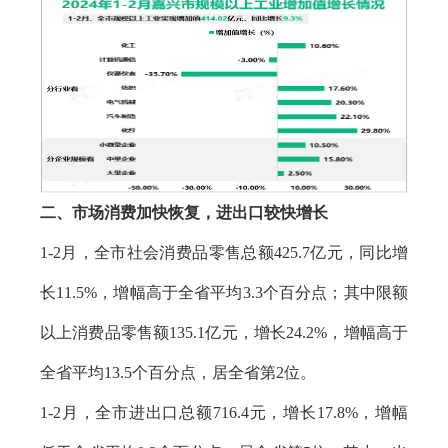
二、市场消费加快恢复，进
出口较快增长
1-2月，全市社会消费品零售总额425.7亿元，同比增
长11.5%，增幅高于全省平均3.3个百分点；其中限额
以上消费品零售额135.1亿元，增长24.2%，增幅高于
全省平均13.5个百分点，居全省第2位。
1-2月，全市进出口总额716.4元，增长17.8%，增幅