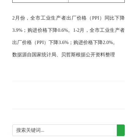
2月份，全市工业生产者出厂价格（PPI）同比下降
3.9%；购进价格下降0.6%。1-2月，全市工业生产者
出厂价格（PPI）下降3.6%；购进价格下降2.0%。
数据源自国家统计局、贝哲斯根据公开资料整理