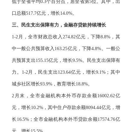
低于全省平均0.3个百分点，居全省第5位。其中，出
口总额517.7亿元，增长14.0%。
三、民生支出保障有力，金融存贷款持续增长
1-2月，全市财政总收入274.82亿元，下降8.8%，其
中一般公共预算收入163.25亿元，下降4.8%。一般公
共预算支出155.15亿元，增长9.5%。民生支出保障有
力。1-2月，民生支出123.64亿元，增长9.1%；其中
城乡社区增长93.9%，教育增长18.8%。
2月末，全市金融机构本外币存款余额16002.62亿
元，增长10.2%，其中住户存款余额8094.44亿元，增
长16.5%；全市金融机构本外币贷款余额17574.76亿
元，增长15.5%。