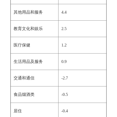
其他用品和服务
4.4
教育文化和娱乐
2.5
医疗保健
1.2
生活用品及服务
0.9
交通和通信
-2.7
食品烟酒类
-0.5
居住
-0.4