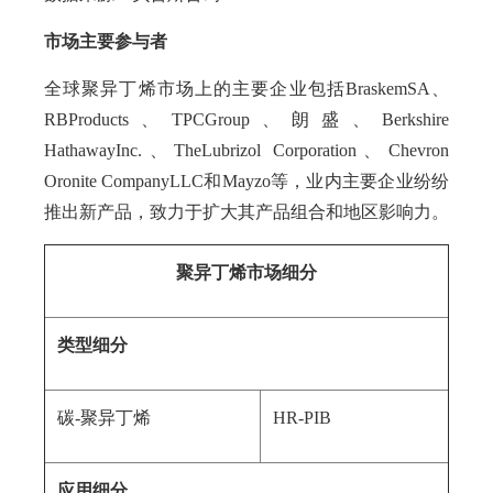
市场主要参与者
全球聚异丁烯市场上的主要企业包括BraskemSA、
RBProducts、TPCGroup、朗盛、Berkshire
HathawayInc.、TheLubrizol Corporation、Chevron
Oronite CompanyLLC和Mayzo等，业内主要企业纷纷
推出新产品，致力于扩大其产品组合和地区影响力。
聚
异丁烯市场细分
类型细分
碳-聚异丁烯
HR-PIB
应用细分