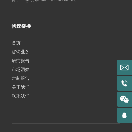
快速链接
首页
咨询业务
研究报告
市场洞察
定制报告
关于我们
联系我们