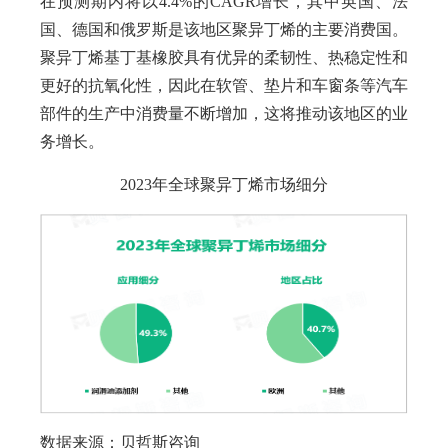
在预测期内将以4.4%的CAGR增长，其中英国、法
国、德国和俄罗斯是该地区聚异丁烯的主要消费国。
聚异丁烯基丁基橡胶具有优异的柔韧性、热稳定性和
更好的抗氧化性，因此在软管、垫片和车窗条等汽车
部件的生产中消费量不断增加，这将推动该地区的业
务增长。
2023年全球聚异丁烯市场细分
数据来源：贝哲斯咨询