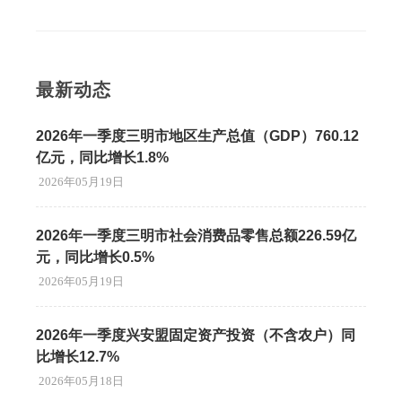
最新动态
2026年一季度三明市地区生产总值（GDP）760.12
亿元，同比增长1.8%
2026年05月19日
2026年一季度三明市社会消费品零售总额226.59亿
元，同比增长0.5%
2026年05月19日
2026年一季度兴安盟固定资产投资（不含农户）同
比增长12.7%
2026年05月18日