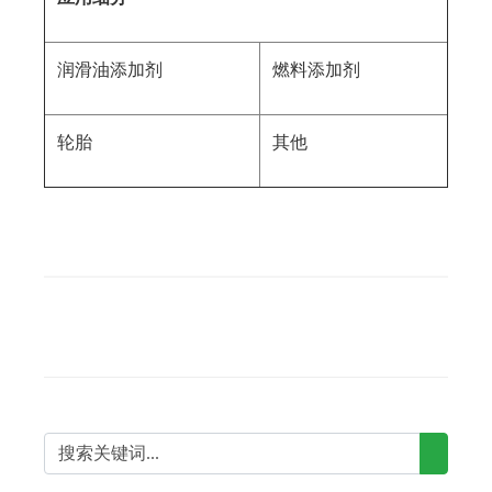
润滑油添加剂
燃料添加剂
轮胎
其他