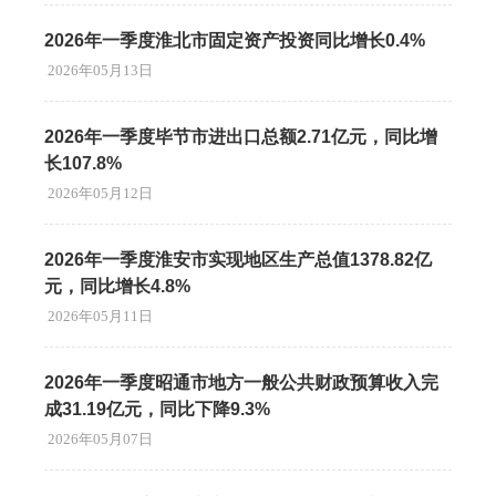
2026年一季度淮北市固定资产投资同比增长0.4%
2026年05月13日
2026年一季度毕节市进出口总额2.71亿元，同比增
长107.8%
2026年05月12日
2026年一季度淮安市实现地区生产总值1378.82亿
元，同比增长4.8%
2026年05月11日
2026年一季度昭通市地方一般公共财政预算收入完
成31.19亿元，同比下降9.3%
2026年05月07日