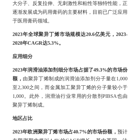
大分子、反复拉伸、无刺激性和粘性等独特性能，正
逐渐发展成为药用膏药的主要材料，目前已广泛应用
于医用膏药领域。
2023年全球聚异丁烯市场规模达20.6亿美元，2023-
2028年CAGR达5.3%。
应用细分
2023年润滑油添加剂细分市场占据了49.3%的市场份
额，
由聚异丁烯制成的润滑油添加剂分子量在1,000
至2,300之间，而金属加工聚异丁烯的分子量较小于
1,000。此外，润滑油行业常用的分散剂PIBSA也由
聚异丁烯制成。
地区占比
2023年欧洲聚异丁烯市场占40.7%的市场份额，
预计