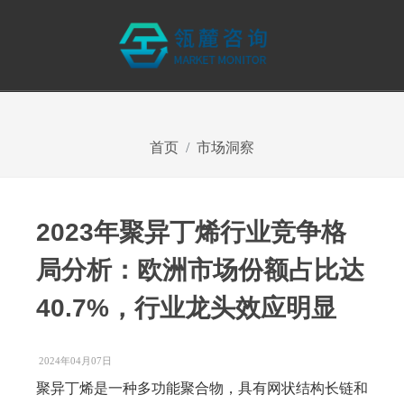
首页
市场洞察
2023年聚异丁烯行业竞争格
局分析：欧洲市场份额占比达
40.7%，行业龙头效应明显
2024年04月07日
聚异丁烯是一种多功能聚合物，具有网状结构长链和