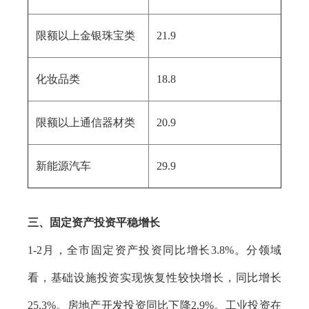
限额以上金银珠宝类
21.9
化妆品类
18.8
限额以上通信器材类
20.9
新能源汽车
29.9
三、固定资产投资平稳增长
1-2月，全市固定资产投资同比增长3.8%。分领域
看，基础设施投资实现恢复性较快增长，同比增长
25.3%。房地产开发投资同比下降2.9%。工业投资在