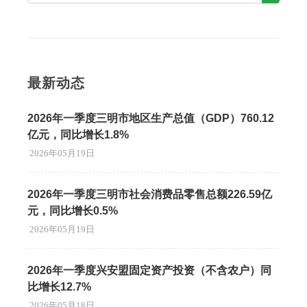
最新动态
2026年一季度三明市地区生产总值（GDP）760.12
亿元，同比增长1.8%
2026年05月19日
2026年一季度三明市社会消费品零售总额226.59亿
元，同比增长0.5%
2026年05月19日
2026年一季度兴安盟固定资产投资（不含农户）同
比增长12.7%
2026年05月18日