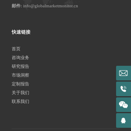
邮件:
info@globalmarketmonitor.cn
快速链接
首页
咨询业务
研究报告
市场洞察
定制报告
关于我们
联系我们