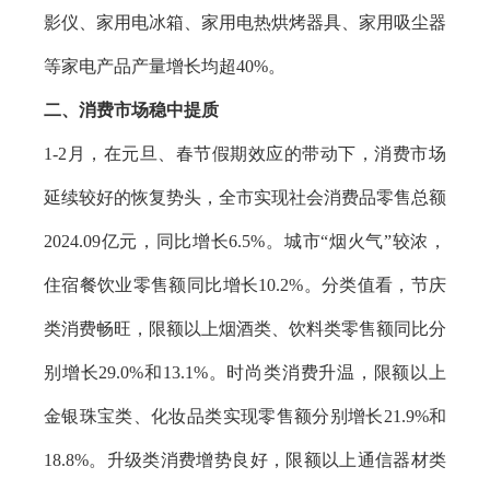
影仪、家用电冰箱、家用电热烘烤器具、家用吸尘器
等家电产品产量增长均超40%。
二、消费市场稳中提质
1-2月，在元旦、春节假期效应的带动下，消费市场
延续较好的恢复势头，全市实现社会消费品零售总额
2024.09亿元，同比增长6.5%。城市“烟火气”较浓，
住宿餐饮业零售额同比增长10.2%。分类值看，节庆
类消费畅旺，限额以上烟酒类、饮料类零售额同比分
别增长29.0%和13.1%。时尚类消费升温，限额以上
金银珠宝类、化妆品类实现零售额分别增长21.9%和
18.8%。升级类消费增势良好，限额以上通信器材类