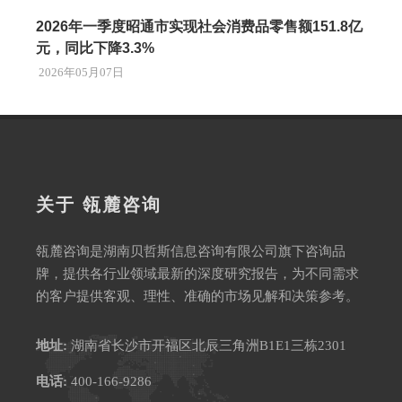
2026年一季度昭通市实现社会消费品零售额151.8亿
元，同比下降3.3%
2026年05月07日
关于 瓴麓咨询
瓴麓咨询是湖南贝哲斯信息咨询有限公司旗下咨询品
牌，提供各行业领域最新的深度研究报告，为不同需求
的客户提供客观、理性、准确的市场见解和决策参考。
地址:
湖南省长沙市开福区北辰三角洲B1E1三栋2301
电话:
400-166-9286