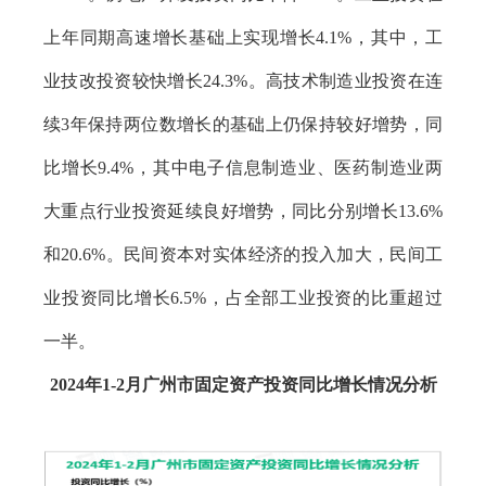
上年同期高速增长基础上实现增长4.1%，其中，工
业技改投资较快增长24.3%。高技术制造业投资在连
续3年保持两位数增长的基础上仍保持较好增势，同
比增长9.4%，其中电子信息制造业、医药制造业两
大重点行业投资延续良好增势，同比分别增长13.6%
和20.6%。民间资本对实体经济的投入加大，民间工
业投资同比增长6.5%，占全部工业投资的比重超过
一半。
2024年1-2月广州市固定资产投资同比增长情况分析