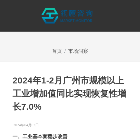
首页
市场洞察
2024年1-2月广州市规模以上
工业增加值同比实现恢复性增
长7.0%
2024年04月07日
一、工业基本面稳步改善