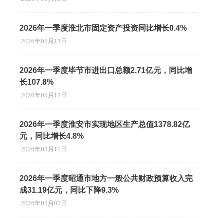
2026年一季度淮北市固定资产投资同比增长0.4%
2026年05月13日
2026年一季度毕节市进出口总额2.71亿元，同比增
长107.8%
2026年05月12日
2026年一季度淮安市实现地区生产总值1378.82亿
元，同比增长4.8%
2026年05月11日
2026年一季度昭通市地方一般公共财政预算收入完
成31.19亿元，同比下降9.3%
2026年05月07日