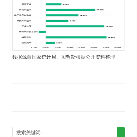
数据源自国家统计局、贝哲斯根据公开资料整理