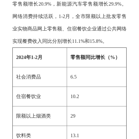
零售额增长20.9%，新能源汽车零售额增长29.9%。
网络消费持续活跃，1-2月，全市限额以上批发零售
业实物商品网上零售额、住宿餐饮企业通过公共网络
实现餐费收入同比分别增长11.1%和15.8%。
2024年1-2月
零售额同比增长（%）
社会消费品
6.5
住宿餐饮业
10.2
限额以上烟酒类
29
饮料类
13.1