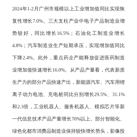
2024年1-2月广州市规模以上工业增加值同比实现恢
复性增长7.0%。三大支柱产业中电子产品制造业增
势较好，同比增长16.5%；石油化工制造业增长
4.8%；汽车制造业生产短期承压，实现增加值同比
下降2.4%。此外，重点药企产能释放促进医药制造
业增加值快速增长16.0%。从产品产量看，代表新质
生产力的部分产品快速产出，新能源汽车、汽车用锂
离子动力电池、充电桩同比分别增长29.5%、31.1%
和2.3倍，工业机器人、服务机器人、模拟芯片等新
一代信息技术产品产量增长70%以上。部分智能化、
绿色化都市消费品制造业保持较快增长势头，影像投