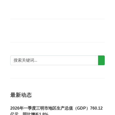
最新动态
2026年一季度三明市地区生产总值（GDP）760.12
亿元，同比增长1.8%