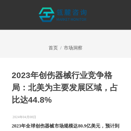
首页
市场洞察
2023年创伤器械行业竞争格
局：北美为主要发展区域，占
比达44.8%
2024年04月08日
2023年全球创伤器械市场规模达80.9亿美元，预计到