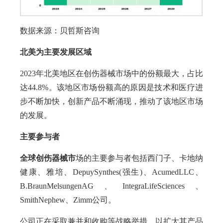
数据来源：贝哲斯咨询
北美为主要发展区域
2023年北美地区在创伤器械市场中的份额最大，占比
达44.8%。该地区市场份额高的原因是技术和医疗进
步不断加快，创新产品不断涌现，推动了该地区市场
的发展。
主要参与者
全球创伤器械
市
场的主要参与者包括西门子、卡地纳
健康、雅培、DepuySynthes(强生)、AcumedLLC、
B.BraunMelsungenAG、IntegraLifeSciences、
SmithNephew、Zimm公司。
公司正在采取兼并和收购等战略举措，以扩大其产品