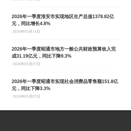
2026年一季度淮安市实现地区生产总值1378.82亿
元，同比增长4.8%
2026年05月11日
2026年一季度昭通市地方一般公共财政预算收入完
成31.19亿元，同比下降9.3%
2026年05月07日
2026年一季度昭通市实现社会消费品零售额151.8亿
元，同比下降3.3%
2026年05月07日