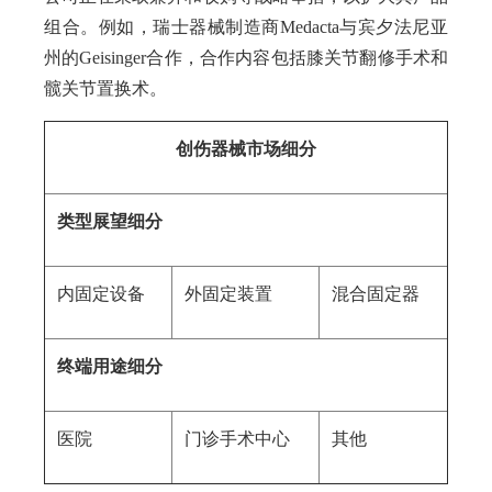
组合。例如，瑞士器械制造商Medacta与宾夕法尼亚
州的Geisinger合作，合作内容包括膝关节翻修手术和
髋关节置换术。
创伤器械市场细分
类型展望细分
内固定设备
外固定装置
混合固定器
终端用途细分
医院
门诊手术中心
其他