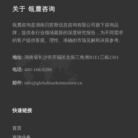
关于 瓴麓咨询
瓴麓咨询是湖南贝哲斯信息咨询有限公司旗下咨询品
牌，提供各行业领域最新的深度研究报告，为不同需求
的客户提供客观、理性、准确的市场见解和决策参考。
地址:
湖南省长沙市开福区北辰三角洲B1E1三栋2301
电话:
400-166-9286
邮件:
info@globalmarketmonitor.cn
快速链接
首页
咨询业务