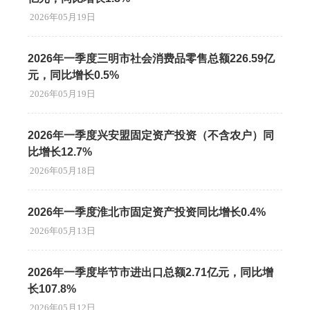
2026年05月19日
2026年一季度三明市社会消费品零售总额226.59亿
元，同比增长0.5%
2026年05月19日
2026年一季度兴安盟固定资产投资（不含农户）同
比增长12.7%
2026年05月18日
2026年一季度淮北市固定资产投资同比增长0.4%
2026年05月13日
2026年一季度毕节市进出口总额2.71亿元，同比增
长107.8%
2026年05月12日