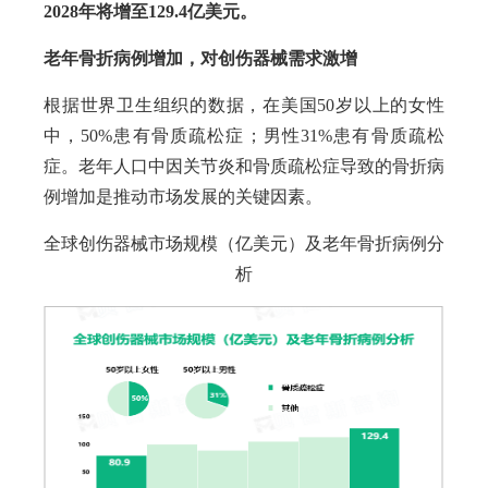
2028年将增至129.4亿美元。
老年骨折病例增加，对创伤器械需求激增
根据世界卫生组织的数据，在美国50岁以上的女性
中，50%患有骨质疏松症；男性31%患有骨质疏松
症。老年人口中因关节炎和骨质疏松症导致的骨折病
例增加是推动市场发展的关键因素。
全球创伤器械市场规模（亿美元）及老年骨折病例分
析