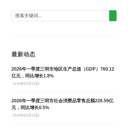
最新动态
2026年一季度三明市地区生产总值（GDP）760.12
亿元，同比增长1.8%
2026年05月19日
2026年一季度三明市社会消费品零售总额226.59亿
元，同比增长0.5%
2026年05月19日