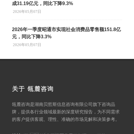
成31.19亿元，同比下降9.3%
2026年05月07日
2026年一季度昭通市实现社会消费品零售额151.8亿
元，同比下降3.3%
2026年05月07日
关于 瓴麓咨询
瓴麓咨询是湖南贝哲斯信息咨询有限公司旗下咨询品
牌，提供各行业领域最新的深度研究报告，为不同需求
的客户提供客观、理性、准确的市场见解和决策参考。