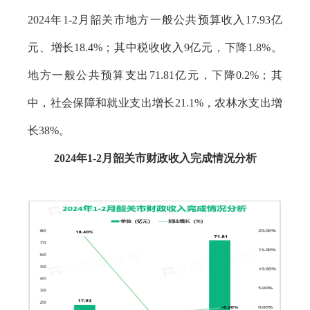
2024年1-2月韶关市地方一般公共预算收入17.93亿
元、增长18.4%；其中税收收入9亿元，下降1.8%。
地方一般公共预算支出71.81亿元，下降0.2%；其
中，社会保障和就业支出增长21.1%，农林水支出增
长38%。
2024年1-2月韶关市财政收入完成情况分析