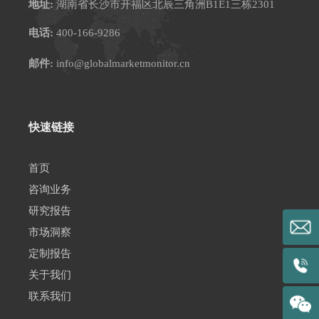
地址:
湖南省长沙市开福区北辰三角洲B1E1三栋2301
电话:
400-166-9286
邮件:
info@globalmarketmonitor.cn
快速链接
首页
咨询业务
研究报告
市场洞察
定制报告
关于我们
联系我们