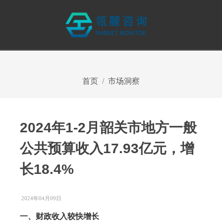
首页
市场洞察
2024年1-2月韶关市地方一般
公共预算收入17.93亿元，增
长18.4%
2024年04月09日
一、财政收入较快增长