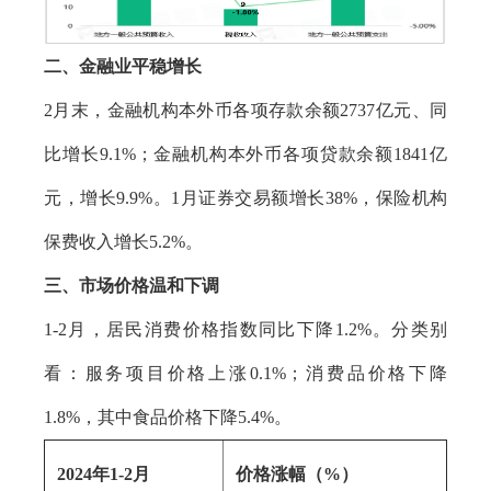
二、金融业平稳增长
2月末，金融机构本外币各项存款余额2737亿元、同
比增长9.1%；金融机构本外币各项贷款余额1841亿
元，增长9.9%。1月证券交易额增长38%，保险机构
保费收入增长5.2%。
三、市场价格温和下调
1-2月，居民消费价格指数同比下降1.2%。分类别
看：服务项目价格上涨0.1%；消费品价格下降
1.8%，其中食品价格下降5.4%。
2024年1-2月
价格涨幅（%）