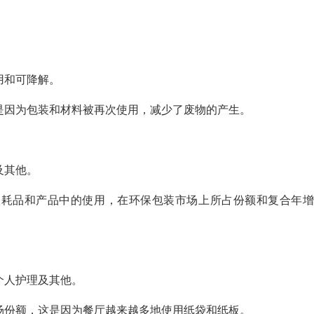
用和可降解。
这是因为包装和材料被再次使用，减少了废物的产生。
及其他。
消耗品和产品中的使用，在环保包装市场上所占份额和复合年增
个人护理及其他。
市场份额，这是因为餐厅越来越多地使用纸袋和纸板。