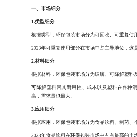
一、市场细分
1.类型细分
根据类型，环保包装市场分为可回收、可重复使
2023年可重复使用部分在市场中占主导地位，
2.材料细分
根据材料，环保包装市场分为玻璃、可降解塑料
可降解塑料因其耐用性、成本以及塑料在各种
高，需求量也最大。
3.应用细分
根据应用，环保包装市场分为食品饮料、制药、
2023年食品饮料在环保包装市场中占有最高的