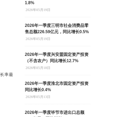
1.8%
2026年05月19日
2026年一季度三明市社会消费品零
售总额226.59亿元，同比增长0.5%
2026年05月19日
2026年一季度兴安盟固定资产投资
（不含农户）同比增长12.7%
2026年05月18日
长率最
2026年一季度淮北市固定资产投资
同比增长0.4%
2026年05月13日
2026年一季度毕节市进出口总额