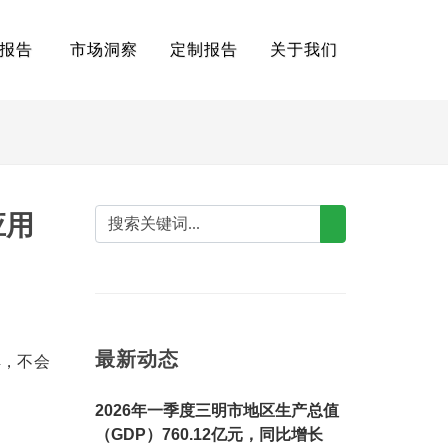
报告
市场洞察
定制报告
关于我们
应用
最新动态
解，不会
2026年一季度三明市地区生产总值
（GDP）760.12亿元，同比增长