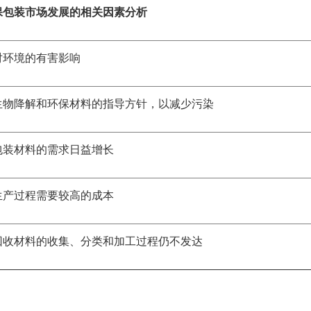
保包装市场发展的相关因素分析
对环境的有害影响
生物降解和环保材料的指导方针，以减少污染
包装材料的需求日益增长
生产过程需要较高的成本
回收材料的收集、分类和加工过程仍不发达