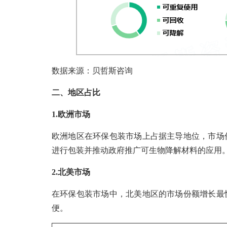
数据来源：贝哲斯咨询
二、地区占比
1.欧洲市场
欧洲地区在环保包装市场上占据主导地位，市场
进行包装并推动政府推广可生物降解材料的应用
2.北美市场
在环保包装市场中，北美地区的市场份额增长最
便。