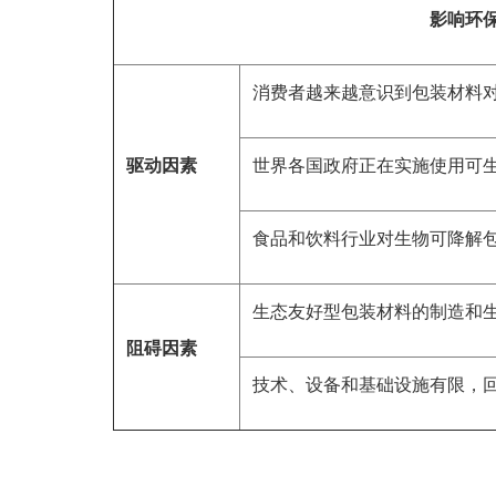
影响环
消费者越来越意识到包装材料
驱动因素
世界各国政府正在实施使用可
食品和饮料行业对生物可降解
生态友好型包装材料的制造和
阻碍因素
技术、设备和基础设施有限，