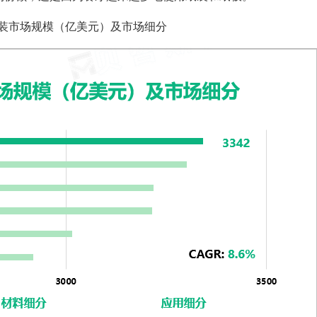
装市场规模（亿美元）及市场细分