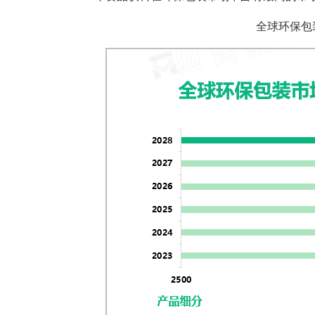
全球环保包