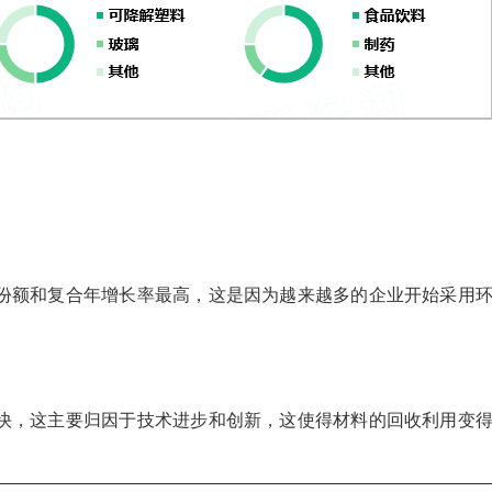
份额和复合年增长率最高，这是因为越来越多的企业开始采用
。
快，这主要归因于技术进步和创新，这使得材料的回收利用变