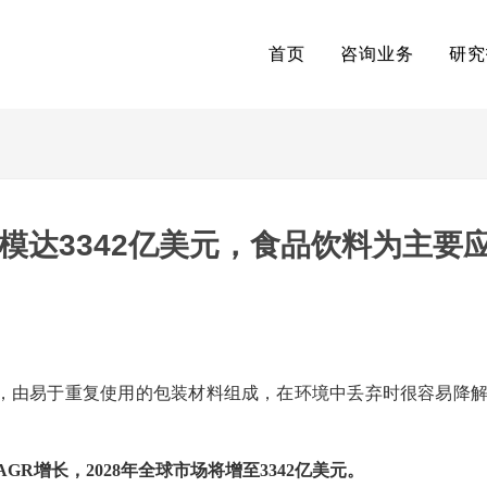
首页
咨询业务
研究
规模达3342亿美元，食品饮料为主要
，由易于重复使用的包装材料组成，在环境中丢弃时很容易降
CAGR增长，2028年全球市场将增至3342亿美元。