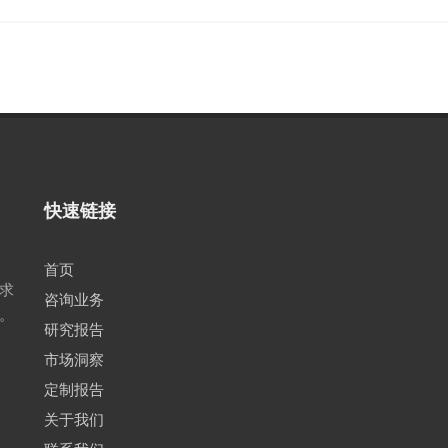
快速链接
首页
求
咨询业务
。
研究报告
市场洞察
定制报告
关于我们