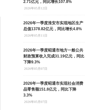
2.71亿元，同比增长107.8%
2026年05月12日
2026年一季度淮安市实现地区生产
总值1378.82亿元，同比增长4.8%
2026年05月11日
2026年一季度昭通市地方一般公共
财政预算收入完成31.19亿元，同比
下降9.3%
2026年05月07日
2026年一季度昭通市实现社会消费
品零售额151.8亿元，同比下降
3.3%
2026年05月07日