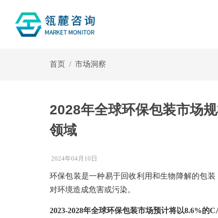
首页
市场洞察
2028年全球环保包装市场
领域
2024年04月10日
环保包装是一种易于回收利用和生物降解的包装
对环境造成危害或污染。
2023-2028年全球环保包装市场预计将以8.6%的