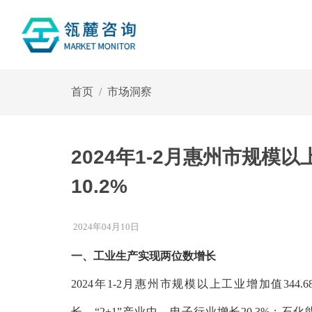
首页
市场洞察
2024年1-2月惠州市规模以
10.2%
2024年04月10日
一、工业生产实现两位数增长
2024年1-2月惠州市规模以上工业增加值344
长。“2+1”产业中，电子行业增长20.3%；石