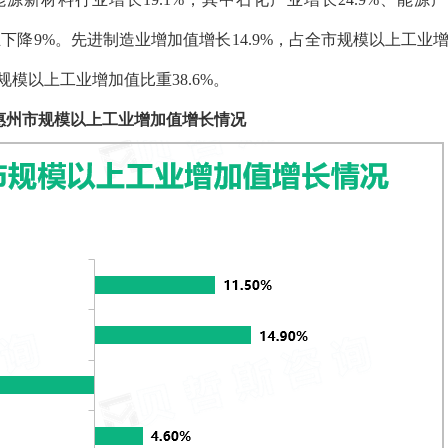
造业下降9%。先进制造业增加值增长14.9%，占全市规模以上工业
规模以上工业增加值比重38.6%。
-2月惠州市规模以上工业增加值增长情况