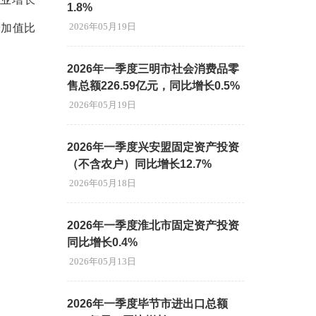
1.8%
2026年05月19日
增加值比
2026年一季度三明市社会消费品零
售总额226.59亿元，同比增长0.5%
2026年05月19日
2026年一季度兴安盟固定资产投资
（不含农户）同比增长12.7%
2026年05月18日
2026年一季度淮北市固定资产投资
同比增长0.4%
2026年05月13日
2026年一季度毕节市进出口总额