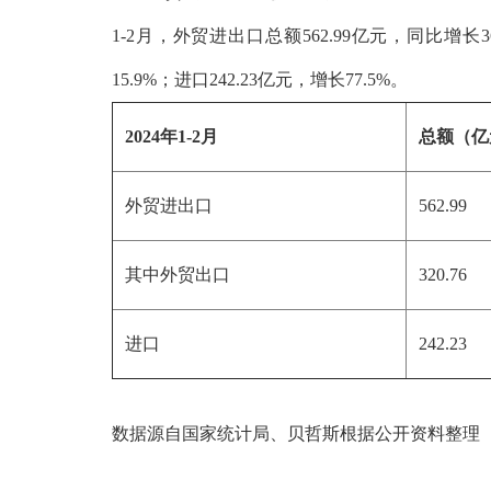
1-2月，外贸进出口总额562.99亿元，同比增长3
15.9%；进口242.23亿元，增长77.5%。
2024年1-2月
总额（亿
外贸进出口
562.99
其中外贸出口
320.76
进口
242.23
数据源自国家统计局、贝哲斯根据公开资料整理