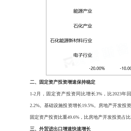
二、固定资产投资增速保持稳定
1-2月，固定资产投资同比增长3%，比2023
2.2%。基础设施投资增长19.5%。房地产开发
固定资产投资比重49.6%，比房地产开发投资占比高
三、外贸进出口增速快速增长