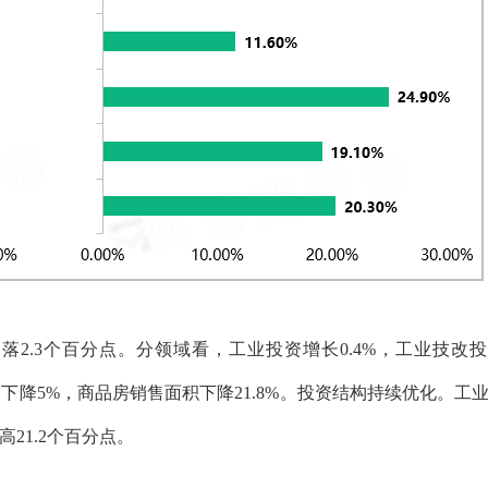
年回落2.3个百分点。分领域看，工业投资增长0.4%，工业技改
投资下降5%，商品房销售面积下降21.8%。投资结构持续优化。工
21.2个百分点。