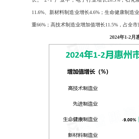
11.6%、新材料制造业增长4.6%；生命健康制
重66%；高技术制造业增加值增长11.5%，占全市
2024年1