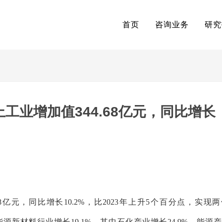
首页
咨询业务
研究
上工业增加值344.68亿元，同比增长
.68亿元，同比增长10.2%，比2023年上升5个百分点，实现
化能源新材料行业增长19.1%，其中石化产业增长24.9%、能源