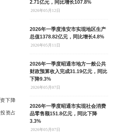
2.71亿元，同比增长107.8%
2026年05月12日
2026年一季度淮安市实现地区生产
总值1378.82亿元，同比增长4.8%
2026年05月11日
2026年一季度昭通市地方一般公共
财政预算收入完成31.19亿元，同比
下降9.3%
2026年05月07日
投资下降
2026年一季度昭通市实现社会消费
业投资占
品零售额151.8亿元，同比下降
3.3%
2026年05月07日