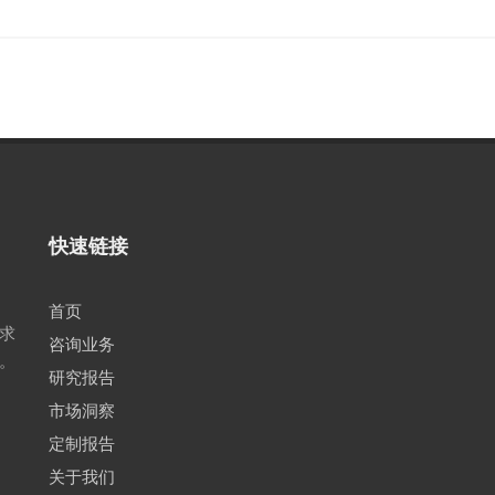
快速链接
首页
求
咨询业务
。
研究报告
市场洞察
定制报告
关于我们