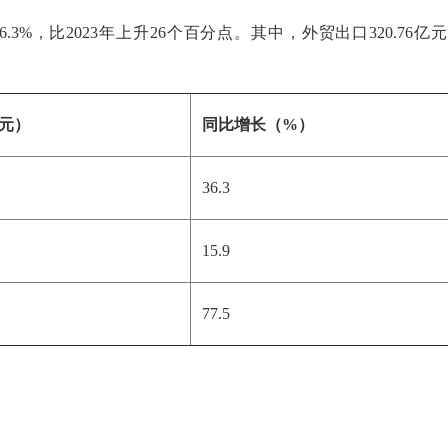
6.3%，比2023年上升26个百分点。其中，外贸出口320.76亿
元）
同比增长（%）
36.3
15.9
77.5