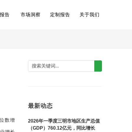
报告
市场洞察
定制报告
关于我们
最新动态
两位数增
2026年一季度三明市地区生产总值
（GDP）760.12亿元，同比增长
产业增长