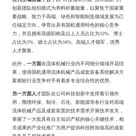
创新团队组织模式为养料积蓄能量，以聚焦于国家重
要战略、致力于高端、绿色和智能制造领域发展为己
任锚定方向，孕育出具有国机通用特色的核心竞争
力，并且拥有高级职称及以上人员占比为32%、博士
占比为3%、硕士占比为34%。高端人才领军，优秀
人才聚集。
此外，
一方面
在流体机械行业内不同细分领域开花结
果，使得国机通用流体机械产品成套装备系统解决方
案相较行业竞争对手有着多专业综合性的优势。
另一方面人
才团队在公司科技创新中发挥着引领作
用，围绕环保、制冷、石化、新能源等各行业对高端
流体机械产品及成套装置的技术需求开展技术攻关，
掌握了一大批具有自主知识产权的核心关键技术，相
关成果的产业化推广为用户提供科技附加值高的成套