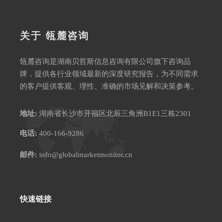
关于 瓴麓咨询
瓴麓咨询是湖南贝哲斯信息咨询有限公司旗下咨询品
牌，提供各行业领域最新的深度研究报告，为不同需求
的客户提供客观、理性、准确的市场见解和决策参考。
地址:
湖南省长沙市开福区北辰三角洲B1E1三栋2301
电话:
400-166-9286
邮件:
info@globalmarketmonitor.cn
快速链接