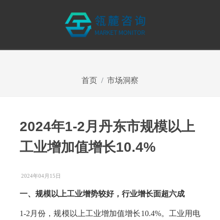
首页
市场洞察
2024年1-2月丹东市规模以上
工业增加值增长10.4%
2024年04月15日
一、规模以上工业增势较好，行业增长面超六成
1-2月份，规模以上工业增加值增长10.4%。工业用电