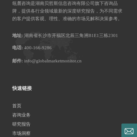
瓴麓咨询是湖南贝哲斯信息咨询有限公司旗下咨询品
牌，提供各行业领域最新的深度研究报告，为不同需求
的客户提供客观、理性、准确的市场见解和决策参考。
地址:
湖南省长沙市开福区北辰三角洲B1E1三栋2301
电话:
400-166-9286
邮件:
info@globalmarketmonitor.cn
快速链接
首页
咨询业务
研究报告
市场洞察