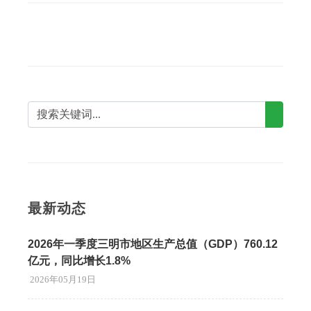
最新动态
2026年一季度三明市地区生产总值（GDP）760.12
亿元，同比增长1.8%
2026年05月19日