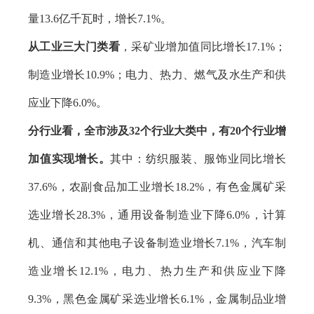
量13.6亿千瓦时，增长7.1%。
从工业三大门类看
，采矿业增加值同比增长17.1%；
制造业增长10.9%；电力、热力、燃气及水生产和供
应业下降6.0%。
分行业看
，全市涉及32个行业大类中，有20个行业增
加值实现增长。
其中：纺织服装、服饰业同比增长
37.6%，农副食品加工业增长18.2%，有色金属矿采
选业增长28.3%，通用设备制造业下降6.0%，计算
机、通信和其他电子设备制造业增长7.1%，汽车制
造业增长12.1%，电力、热力生产和供应业下降
9.3%，黑色金属矿采选业增长6.1%，金属制品业增