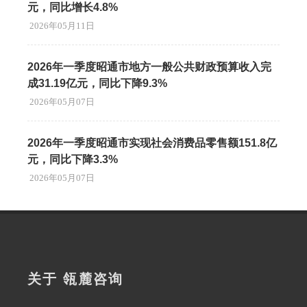
元，同比增长4.8%
2026年05月11日
2026年一季度昭通市地方一般公共财政预算收入完
成31.19亿元，同比下降9.3%
2026年05月07日
2026年一季度昭通市实现社会消费品零售额151.8亿
元，同比下降3.3%
2026年05月07日
关于 瓴麓咨询