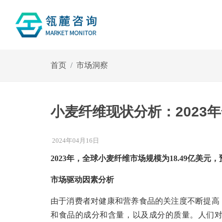
首页
市场洞察
小麦纤维现状分析：2023年
2024年04月16日
2023年，全球小麦纤维市场规模为
18.49亿美元
市场驱动因素分析
由于消费者对健康和营养食品的关注度不断提高
和食品的成分和含量，以及成分的质量。人们