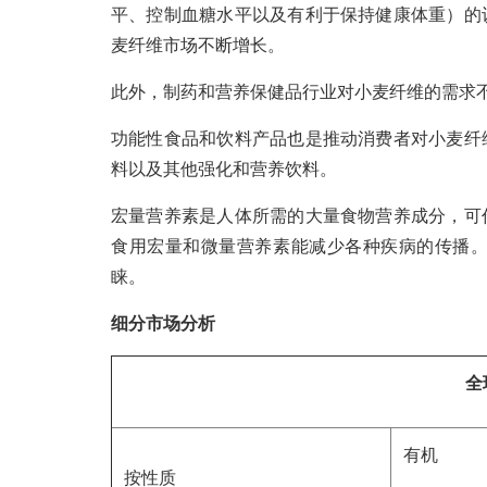
平、控制血糖水平以及有利于保持健康体重）的
麦纤维市场不断增长。
此外，制药和营养保健品行业对小麦纤维的需求
功能性食品和饮料产品也是推动消费者对小麦纤
料以及其他强化和营养饮料。
宏量营养素是人体所需的大量食物营养成分，可
食用宏量和微量营养素能减少各种疾病的传播
睐。
细分市场分析
全
有机
按性质