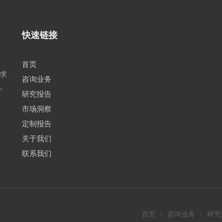
快速链接
首页
求
咨询业务
。
研究报告
市场洞察
定制报告
关于我们
联系我们
首页
/
咨询业务
/
研究