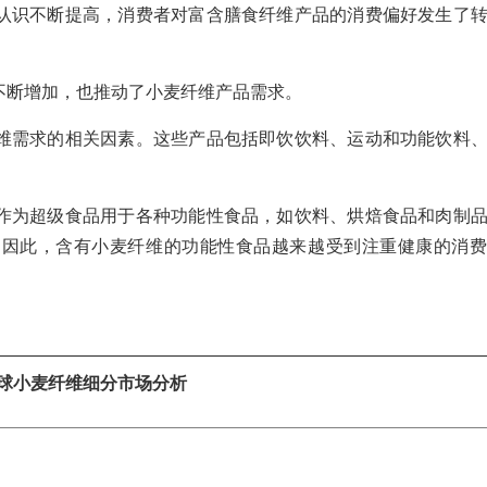
认识不断提高，消费者对富含膳食纤维产品的消费偏好发生了
不断增加，也推动了小麦纤维产品需求。
维需求的相关因素。这些产品包括即饮饮料、运动和功能饮料
作为超级食品用于各种功能性食品，如饮料、烘焙食品和肉制
。因此，含有小麦纤维的功能性食品越来越受到注重健康的消费
球小麦纤维细分市场分析