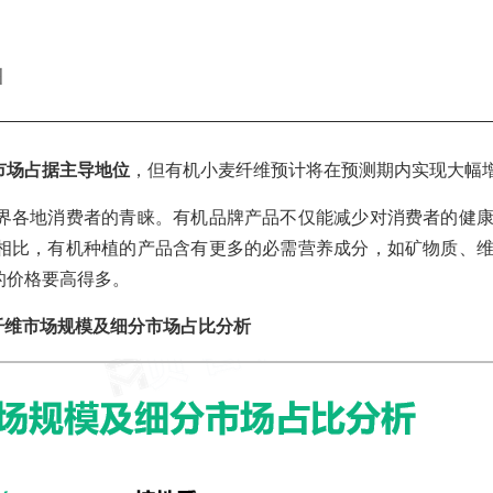
洲
球市场占据主导地位
，但有机小麦纤维预计将在预测期内实现大幅
界各地消费者的青睐。有机品牌产品不仅能减少对消费者的健
相比，有机种植的产品含有更多的必需营养成分，如矿物质、
的价格要高得多。
纤维市场规模及细分市场占比分析