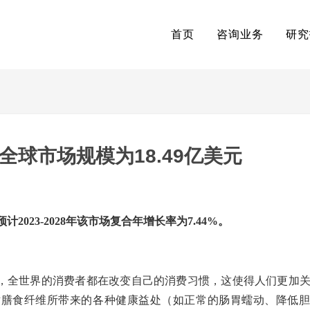
首页
咨询业务
研究
全球市场规模为18.49亿美元
，预计2023-2028年该市场复合年增长率为7.44%。
，全世界的消费者都在改变自己的消费习惯，这使得人们更加
对膳食纤维所带来的各种健康益处（如正常的肠胃蠕动、降低胆