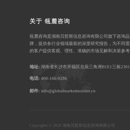
关于 瓴麓咨询
瓴麓咨询是湖南贝哲斯信息咨询有限公司旗下咨询品
牌，提供各行业领域最新的深度研究报告，为不同需
的客户提供客观、理性、准确的市场见解和决策参考
地址:
湖南省长沙市开福区北辰三角洲B1E1三栋2301
电话:
400-166-9286
邮件:
info@globalmarketmonitor.cn
Copyrights © 2020 湖南贝哲斯信息咨询有限公司