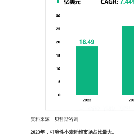
资料来源：贝哲斯咨询
2023年，可溶性小麦纤维市场占比最大。