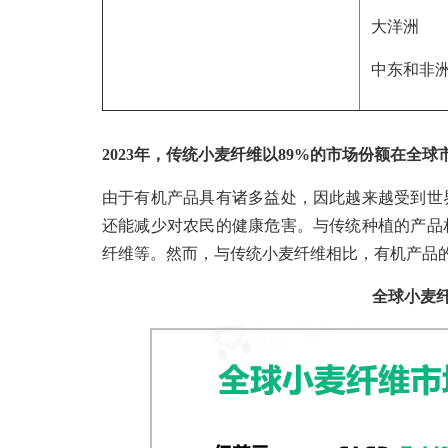
大洋洲
中东和非
2023年，传统小麦纤维以89%的市场份额在全
由于有机产品具有诸多益处，因此越来越受到世
还能减少对农民的健康危害。与传统种植的产品
纤维等。然而，与传统小麦纤维相比，有机产品
全球小麦