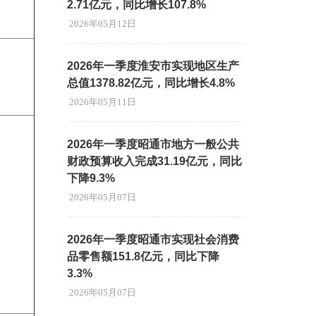
2.71亿元，同比增长107.8%
2026年05月12日
2026年一季度淮安市实现地区生产
总值1378.82亿元，同比增长4.8%
2026年05月11日
2026年一季度昭通市地方一般公共
财政预算收入完成31.19亿元，同比
下降9.3%
2026年05月07日
2026年一季度昭通市实现社会消费
品零售额151.8亿元，同比下降
3.3%
2026年05月07日