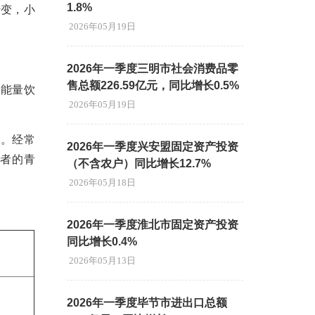
1.8%
转变，小
2026年05月19日
2026年一季度三明市社会消费品零
售总额226.59亿元，同比增长0.5%
、能量饮
2026年05月19日
品。经常
2026年一季度兴安盟固定资产投资
者的青
（不含农户）同比增长12.7%
2026年05月18日
2026年一季度淮北市固定资产投资
同比增长0.4%
2026年05月13日
2026年一季度毕节市进出口总额