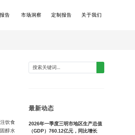
报告
市场洞察
定制报告
关于我们
最新动态
关注饮食
2026年一季度三明市地区生产总值
固醇水
（GDP）760.12亿元，同比增长