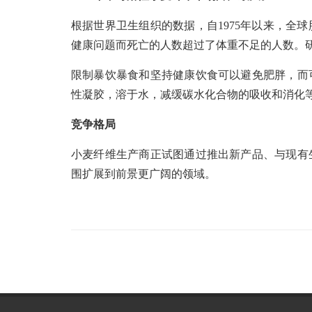
根据世界卫生组织的数据，自1975年以来，全
健康问题而死亡的人数超过了体重不足的人数。研究
限制暴饮暴食和坚持健康饮食可以避免肥胖，而
性凝胶，溶于水，减缓碳水化合物的吸收和消化
竞争格局
小麦纤维生产商正试图通过推出新产品、与现有
围扩展到前景更广阔的领域。