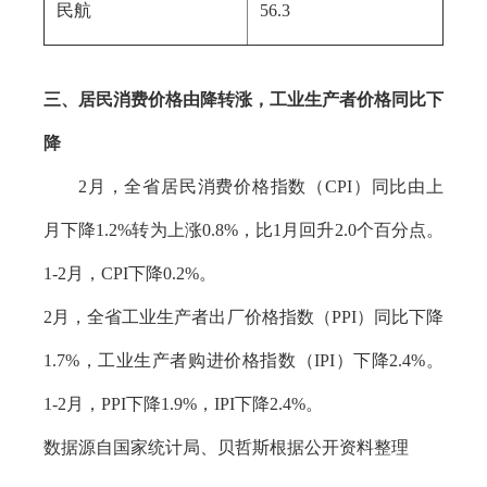
民航
56.3
三、居民消费价格由降转涨，工业生产者价格同比下
降
2月，全省居民消费价格指数（CPI）同比由上
月下降1.2%转为上涨0.8%，比1月回升2.0个百分点。
1-2月，CPI下降0.2%。
2月，全省工业生产者出厂价格指数（PPI）同比下降
1.7%，工业生产者购进价格指数（IPI）下降2.4%。
1-2月，PPI下降1.9%，IPI下降2.4%。
数据源自国家统计局、贝哲斯根据公开资料整理