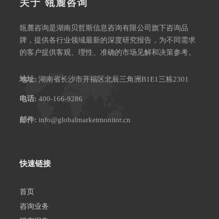
关于 瓴麓咨询
瓴麓咨询是湖南贝哲斯信息咨询有限公司旗下咨询品
牌，提供各行业领域最新的深度研究报告，为不同需求
的客户提供客观、理性、准确的市场见解和决策参考。
地址:
湖南省长沙市开福区北辰三角洲B1E1三栋2301
电话:
400-166-9286
邮件:
info@globalmarketmonitor.cn
快速链接
首页
咨询业务