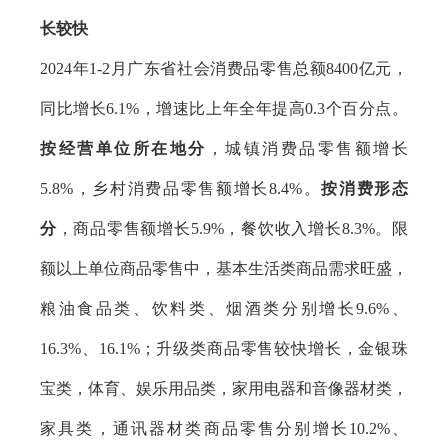
长较快
2024年1-2月广东省社会消费品零售总额8400亿元，
同比增长6.1%，增速比上年全年提高0.3个百分点。
按经营单位所在地分
，城镇消费品零售额增长
5.8%，乡村消费品零售额增长8.4%。
按消费形态
分
，商品零售额增长5.9%，餐饮收入增长8.3%。限
额以上单位商品零售中，基本生活类商品需求旺盛，
粮油食品类、饮料类、烟酒类分别增长9.6%、
16.3%、16.1%；升级类商品零售较快增长，金银珠
宝类，体育、娱乐用品类，家用电器和音像器材类，
家具类，通讯器材类商品零售分别增长10.2%、