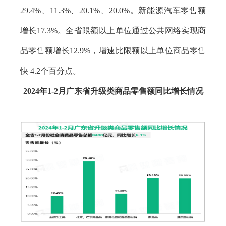
29.4%、11.3%、20.1%、20.0%。新能源汽车零售额
增长17.3%。全省限额以上单位通过公共网络实现商
品零售额增长12.9%，增速比限额以上单位商品零售
快 4.2个百分点。
2024年1-2月广东省升级类商品零售额同比增长情况