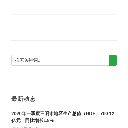
最新动态
2026年一季度三明市地区生产总值（GDP）760.12
亿元，同比增长1.8%