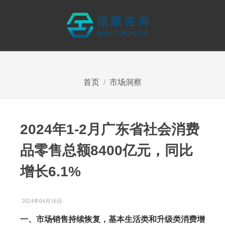
首页
市场洞察
2024年1-2月广东省社会消费
品零售总额8400亿元，同比
增长6.1%
2024年04月16日
一、市场销售持续恢复，基本生活类和升级类消费增