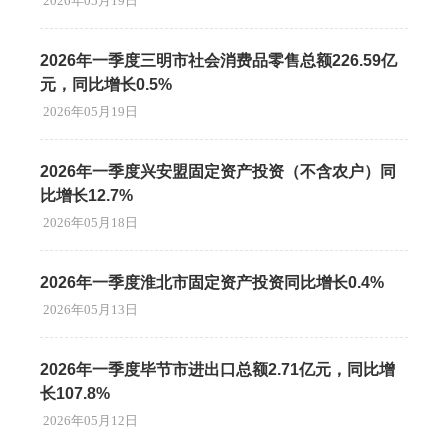
2026年05月19日
2026年一季度三明市社会消费品零售总额226.59亿
元，同比增长0.5%
2026年05月19日
2026年一季度兴安盟固定资产投资（不含农户）同
比增长12.7%
2026年05月18日
2026年一季度淮北市固定资产投资同比增长0.4%
2026年05月13日
2026年一季度毕节市进出口总额2.71亿元，同比增
长107.8%
2026年05月12日