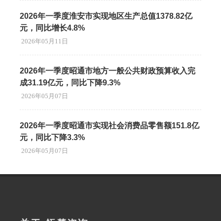
2026年一季度淮安市实现地区生产总值1378.82亿
元，同比增长4.8%
2026年05月11日
2026年一季度昭通市地方一般公共财政预算收入完
成31.19亿元，同比下降9.3%
2026年05月07日
2026年一季度昭通市实现社会消费品零售额151.8亿
元，同比下降3.3%
2026年05月07日