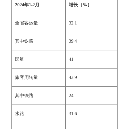
2024年1-2月
增长（%）
全省客运量
32.1
其中铁路
39.4
民航
41
旅客周转量
43.9
其中铁路
24
水路
31.6