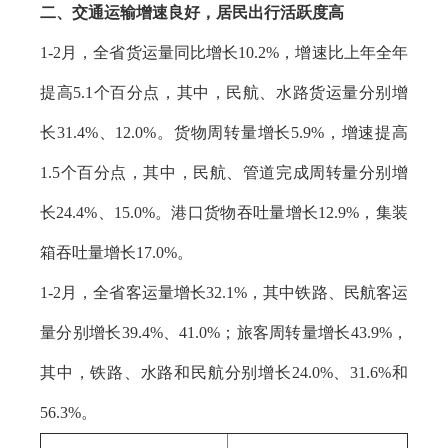
二、交通运输增速良好，居民出行活跃度高
1-2月，全省货运量同比增长10.2%，增速比上年全年
提高5.1个百分点，其中，民航、水路货运量分别增
长31.4%、12.0%。货物周转量增长5.9%，增速提高
1.5个百分点，其中，民航、管道完成周转量分别增
长24.4%、15.0%。港口货物吞吐量增长12.9%，集装
箱吞吐量增长17.0%。
1-2月，全省客运量增长32.1%，其中铁路、民航客运
量分别增长39.4%、41.0%；旅客周转量增长43.9%，
其中，铁路、水路和民航分别增长24.0%、31.6%和
56.3%。