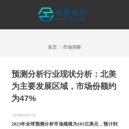
首页
市场洞察
预测分析行业现状分析：北美
为主要发展区域，市场份额约
为47%
2024年04月17日
2023年全球预测分析市场规模为105亿美元，预计到