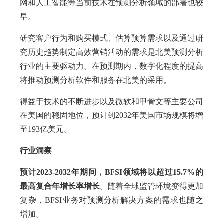
网和人工智能等当前技术在预测分析领域的部署也较
早。
研究客户行为和购买模式、估算预算需求以及通过研
究历史趋势制定高效营销活动的需求是北美预测分析
行业的主要驱动力。在预测期内，数字化程度的提高
将推动预测分析软件和服务在北美的采用。
得益于技术的不断进步以及微软和甲骨文等主要公司
在美国的稳固地位，预计到2032年美国市场规模将增
至193亿美元。
行业洞察
预计2023-2032年期间，BFSI领域将以超过15.7%的
最高复合年增长率增长
。随着全球监管环境变得更加
复杂，BFSI业务对预测分析解决方案的需求也随之
增加。