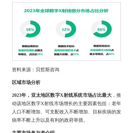
资料来源：贝哲斯咨询
区域市场分析
2023年，亚太地区数字X射线系统市场占比最大
，推
动该地区数字X射线市场增长的主要因素包括：老年
人口不断增加、可支配收入不断增加、目标疾病的发
病率不断上升以及有利的政府举措。
主要市场参与者介绍