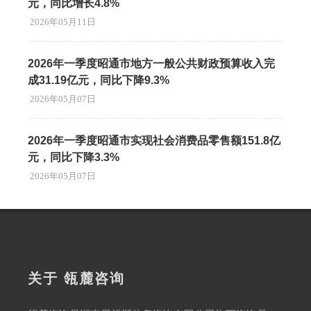
元，同比增长4.8%
2026年05月11日
2026年一季度昭通市地方一般公共财政预算收入完
成31.19亿元，同比下降9.3%
2026年05月07日
2026年一季度昭通市实现社会消费品零售额151.8亿
元，同比下降3.3%
2026年05月07日
关于 瓴麓咨询