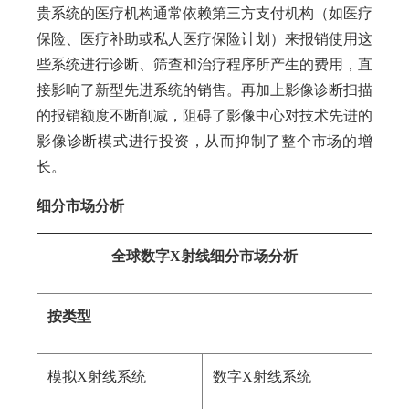
贵系统的医疗机构通常依赖第三方支付机构（如医疗
保险、医疗补助或私人医疗保险计划）来报销使用这
些系统进行诊断、筛查和治疗程序所产生的费用，直
接影响了新型先进系统的销售。再加上影像诊断扫描
的报销额度不断削减，阻碍了影像中心对技术先进的
影像诊断模式进行投资，从而抑制了整个市场的增
长。
细分市场分析
全球数字X射线细分市场分析
按类型
模拟X射线系统
数字X射线系统