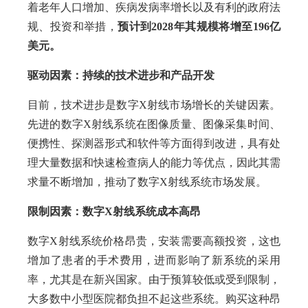
着老年人口增加、疾病发病率增长以及有利的政府法
规、投资和举措，
预计到2028年其规模将增至196亿
美元。
驱动因素：持续的技术进步和产品开发
目前，技术进步是数字X射线市场增长的关键因素。
先进的数字X射线系统在图像质量、图像采集时间、
便携性、探测器形式和软件等方面得到改进，具有处
理大量数据和快速检查病人的能力等优点，因此其需
求量不断增加，推动了数字X射线系统市场发展。
限制因素：数字X射线系统成本高昂
数字X射线系统价格昂贵，安装需要高额投资，这也
增加了患者的手术费用，进而影响了新系统的采用
率，尤其是在新兴国家。由于预算较低或受到限制，
大多数中小型医院都负担不起这些系统。购买这种昂