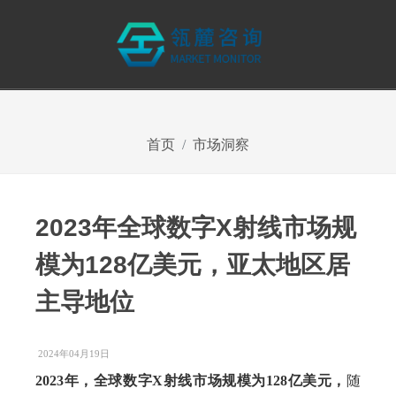
首页
市场洞察
2023年全球数字X射线市场规
模为128亿美元，亚太地区居
主导地位
2024年04月19日
2023年，全球数字X射线市场规模为128亿美元，
随