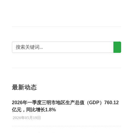
最新动态
2026年一季度三明市地区生产总值（GDP）760.12
亿元，同比增长1.8%
2026年05月19日