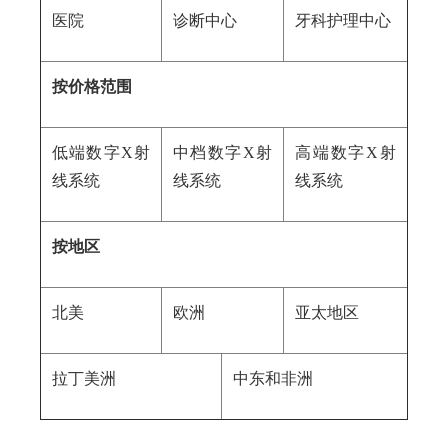
医院
诊断中心
牙科护理中心
按价格范围
低端数字X射
中档数字X射
高端数字X射
线系统
线系统
线系统
按地区
北美
欧洲
亚太地区
拉丁美洲
中东和非洲