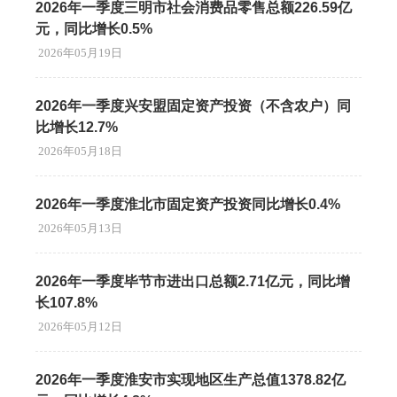
2026年一季度三明市社会消费品零售总额226.59亿
元，同比增长0.5%
2026年05月19日
2026年一季度兴安盟固定资产投资（不含农户）同
比增长12.7%
2026年05月18日
2026年一季度淮北市固定资产投资同比增长0.4%
2026年05月13日
2026年一季度毕节市进出口总额2.71亿元，同比增
长107.8%
2026年05月12日
2026年一季度淮安市实现地区生产总值1378.82亿