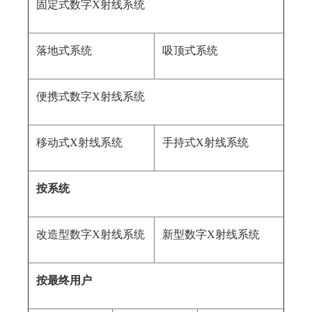
固定式数字X射线系统
落地式系统
吸顶式系统
便携式数字X射线系统
移动式X射线系统
手持式X射线系统
按系统
改造型数字X射线系统
新型数字X射线系统
按最终用户