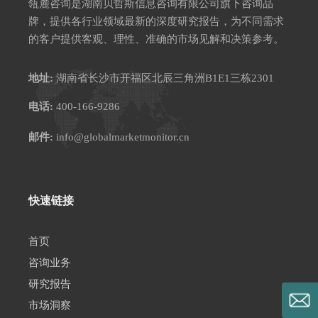
瓴麓咨询是湖南贝哲斯信息咨询有限公司旗下咨询品
牌，提供各行业领域最新的深度研究报告，为不同需求
的客户提供客观、理性、准确的市场见解和决策参考。
地址:
湖南省长沙市开福区北辰三角洲B1E1三栋2301
电话:
400-166-9286
邮件:
info@globalmarketmonitor.cn
快速链接
首页
咨询业务
研究报告
市场洞察