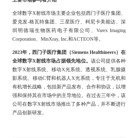
全球数字X射线市场主要企业包括西门子医疗集团、
爱克发-格瓦特集团、三星医疗、柯尼卡美能达、深
圳明德瑞生物医药电子有限公司、Varex Imaging
Corporation、MinXray, Inc.和ACTEON等。
2023年，西门子医疗集团（Siemens Healthineers）在
全球数字X射线市场占据领先地位。
该公司提供各种
数字X射线系统、移动X光系统、透视系统、乳腺摄
影系统、移动C臂和机器人X光系统，专注于无机和
有机增长战略，包括新产品发布、合作和协议，以增
强和保持其在市场中的主导地位。在过去三年中，该
公司在数字X射线市场推出了多种产品，并不断进行
产品创新研发。