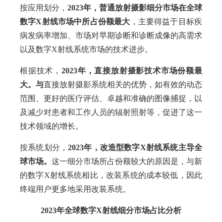
按应用划分，
2023年，
普通放射摄影细分市场在全球
数字X射线市场中所占份额最大
，主要得益于目标疾
病发病率增加、市场对早期诊断和诊断成像的高需求
以及数字X射线系统市场的技术进步。
根据技术，
2023年，直接放射摄影技术市场份额最
大。与
直接放射摄影系统相关的优势，如有效的动态
范围、更好的医疗评估、卓越和准确的图像捕捉，以
及减少对患者和工作人员的辐射照射等，促进了这一
技术领域的增长。
按系统划分，
2023年，改造型数字X射线系统主导全
球市场。
这一细分市场所占份额较大的原因是，与新
的数字X射线系统相比，改装系统的成本较低，因此
终端用户更多地采用改装系统。
2023年全球数字X射线细分市场占比分析