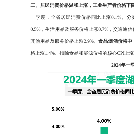
二、居民消费价格温和上涨，工业生产者价格下
一季度，全省居民消费价格同比上涨0.1%。
分
0.5%，生活用品及服务价格上涨0.7%，交通通信
其他用品及服务价格上涨2.9%。
食品烟酒价格中
格上涨1.4%。扣除食品和能源价格的核心CPI上涨0
2024年