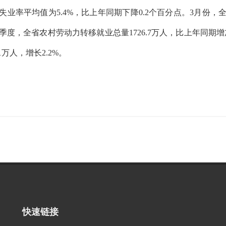
失业率平均值为5.4%，比上年同期下降0.2个百分点。3月份，
季度，全省农村劳动力转移就业总量1726.7万人，比上年同期增加
1万人，增长2.2%。
快速链接