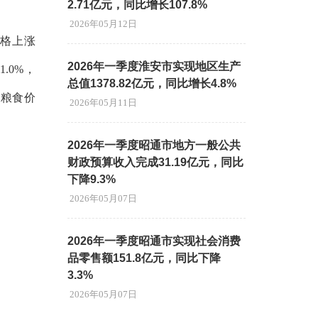
2.71亿元，同比增长107.8%
2026年05月12日
价格上涨
2026年一季度淮安市实现地区生产
.0%，
总值1378.82亿元，同比增长4.8%
，粮食价
2026年05月11日
2026年一季度昭通市地方一般公共
财政预算收入完成31.19亿元，同比
下降9.3%
2026年05月07日
2026年一季度昭通市实现社会消费
品零售额151.8亿元，同比下降
3.3%
2026年05月07日