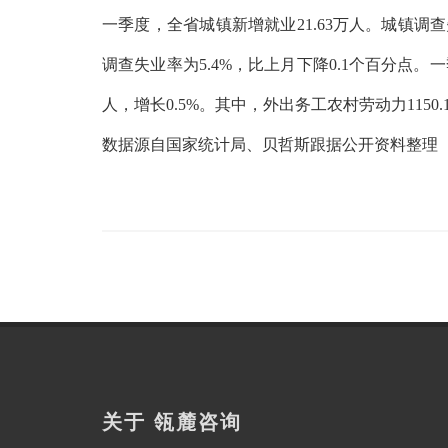
一季度，全省城镇新增就业21.63万人。城镇调查
调查失业率为5.4%，比上月下降0.1个百分点。一
人，增长0.5%。其中，外出务工农村劳动力1150.
数据源自国家统计局、贝哲斯跟据公开资料整理
关于 瓴麓咨询