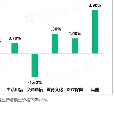
生产者购进价格下降4.6%。