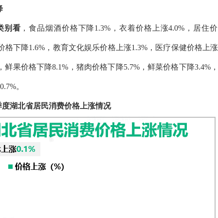
降
类别看
，食品烟酒价格下降1.3%，衣着价格上涨4.0%，居住
价格下降1.6%，教育文化娱乐价格上涨1.3%，医疗保健价格上涨1
，鲜果价格下降8.1%，猪肉价格下降5.7%，鲜菜价格下降3.4%
.7%。
一季度湖北省居民消费价格上涨情况