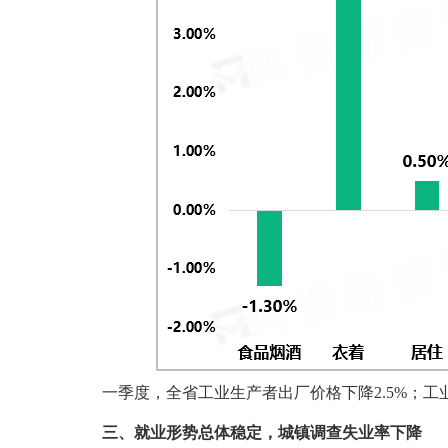
一季度，全省工业生产者出厂价格下降2.5%；工业
三、就业形势总体稳定，城
镇调查失业率下降