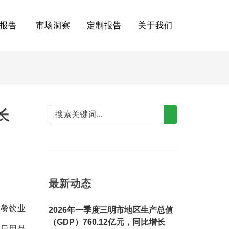
报告
市场洞察
定制报告
关于我们
长
最新动态
、餐饮业
2026年一季度三明市地区生产总值
（GDP）760.12亿元，同比增长
、日用品