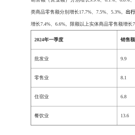
类商品零售额分别增长17.7%、7.5%、5.3%。
出
增长7.4%、6.6%。限额以上实体商品零售额增长7
2024年一季度
销售
批发业
9.9
零售业
8.1
住宿业
6.8
餐饮业
13.6