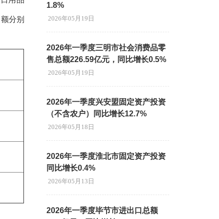
1.8%
2026年05月19日
售额分别
2026年一季度三明市社会消费品零
售总额226.59亿元，同比增长0.5%
2026年05月19日
2026年一季度兴安盟固定资产投资
（不含农户）同比增长12.7%
2026年05月18日
2026年一季度淮北市固定资产投资
同比增长0.4%
2026年05月13日
2026年一季度毕节市进出口总额