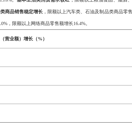
行类商品销售稳定增长
，限额以上汽车类、石油及制品类商品零
.0%，限额以上网络商品零售额增长16.4%。
额（营业额）增长（%）