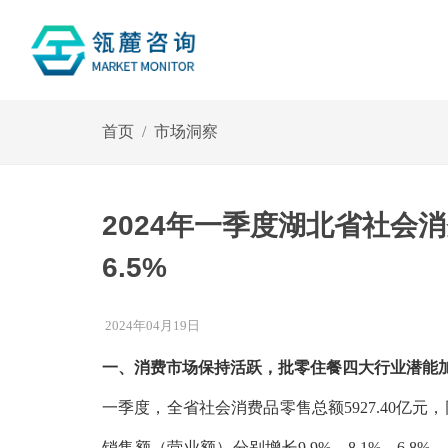
首页
市场洞察
2024年一季度湖北省社会消
6.5%
2024年04月19日
一、消费市场保持活跃，批零住餐四大行业潜能
一季度，全省社会消费品零售总额5927.40亿元，
销售额（营业额）分别增长9.9%、8.1%、6.8%、1