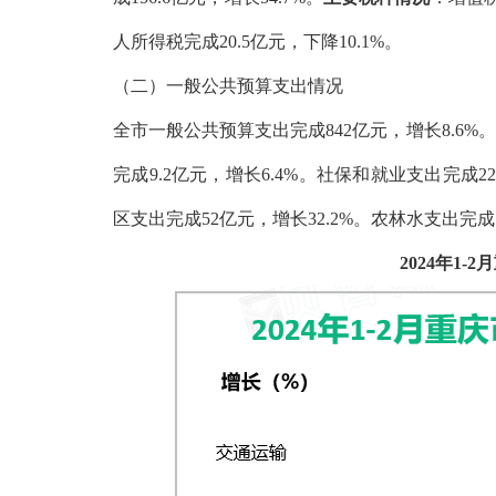
人所得税完成20.5亿元，下降10.1%。
（二）一般公共预算支出情况
全市一般公共预算支出完成842亿元，增长8.6%。
完成9.2亿元，增长6.4%。社保和就业支出完成22
区支出完成52亿元，增长32.2%。农林水支出完成57
2024年1