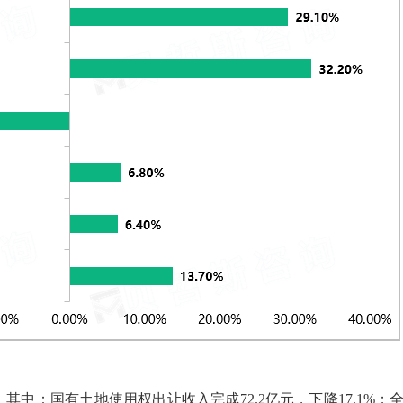
其中：国有土地使用权出让收入完成72.2亿元，下降17.1%；