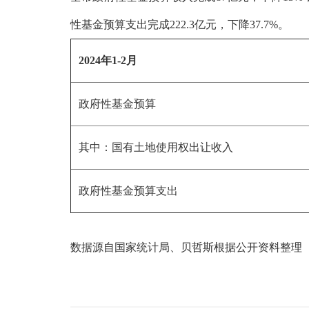
性基金预算支出完成222.3亿元，下降37.7%。
2024年1-2月
政府性基金预算
其中：国有土地使用权出让收入
政府性基金预算支出
数据源自国家统计局、贝哲斯根据公开资料整理