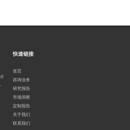
快速链接
首页
求
咨询业务
。
研究报告
市场洞察
定制报告
关于我们
联系我们