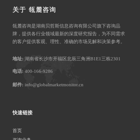
关于 瓴麓咨询
瓴麓咨询是湖南贝哲斯信息咨询有限公司旗下咨询品
牌，提供各行业领域最新的深度研究报告，为不同需求
的客户提供客观、理性、准确的市场见解和决策参考。
地址:
湖南省长沙市开福区北辰三角洲B1E1三栋2301
电话:
400-166-9286
邮件:
info@globalmarketmonitor.cn
快速链接
首页