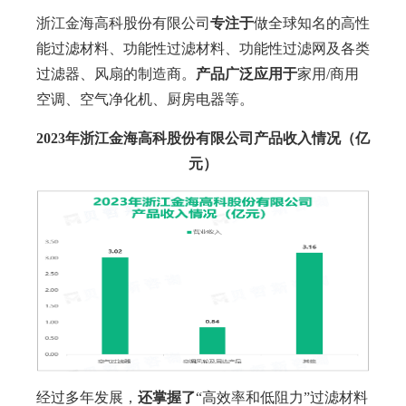
浙江金海高科股份有限公司
专注于
做全球知名的高性
能过滤材料、功能性过滤材料、功能性过滤网及各类
过滤器、风扇的制造商。
产品广泛应用于
家用/商用
空调、空气净化机、厨房电器等。
2023年浙江金海高科股份有限公司
产品收入情况（亿
元
）
经过多年发展，
还掌握了
“高效率和低阻力”过滤材料