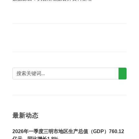
最新动态
2026年一季度三明市地区生产总值（GDP）760.12
亿元，同比增长1.8%