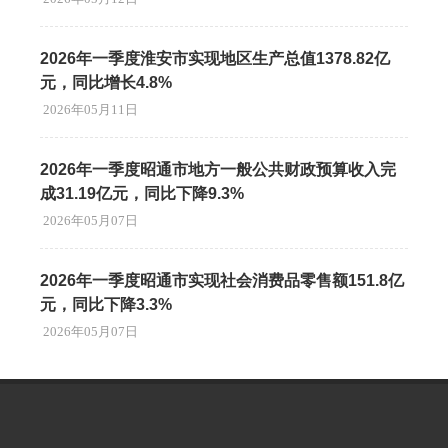
2026年一季度淮安市实现地区生产总值1378.82亿
元，同比增长4.8%
2026年05月11日
2026年一季度昭通市地方一般公共财政预算收入完
成31.19亿元，同比下降9.3%
2026年05月07日
2026年一季度昭通市实现社会消费品零售额151.8亿
元，同比下降3.3%
2026年05月07日