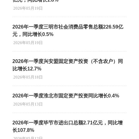
2026年05月19日
2026年一季度三明市社会消费品零售总额226.59亿
元，同比增长0.5%
2026年05月19日
2026年一季度兴安盟固定资产投资（不含农户）同
比增长12.7%
2026年05月18日
2026年一季度淮北市固定资产投资同比增长0.4%
2026年05月13日
2026年一季度毕节市进出口总额2.71亿元，同比增
长107.8%
2026年05月12日