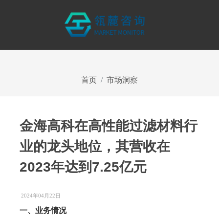
首页
市场洞察
金海高科在高性能过滤材料行
业的龙头地位，其营收在
2023年达到7.25亿元
2024年04月22日
一、业务情况