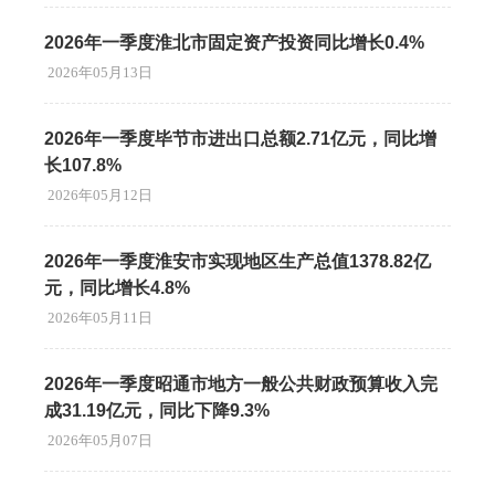
2026年一季度淮北市固定资产投资同比增长0.4%
2026年05月13日
2026年一季度毕节市进出口总额2.71亿元，同比增
长107.8%
2026年05月12日
2026年一季度淮安市实现地区生产总值1378.82亿
元，同比增长4.8%
2026年05月11日
2026年一季度昭通市地方一般公共财政预算收入完
成31.19亿元，同比下降9.3%
2026年05月07日