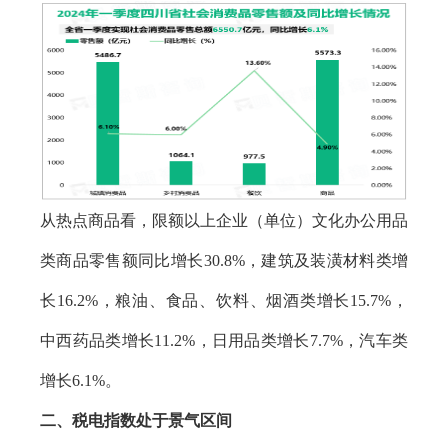
从热点商品看，限额以上企业（单位）文化办公用品
类商品零售额同比增长30.8%，建筑及装潢材料类增
长16.2%，粮油、食品、饮料、烟酒类增长15.7%，
中西药品类增长11.2%，日用品类增长7.7%，汽车类
增长6.1%。
二、税电指数处于景气区间