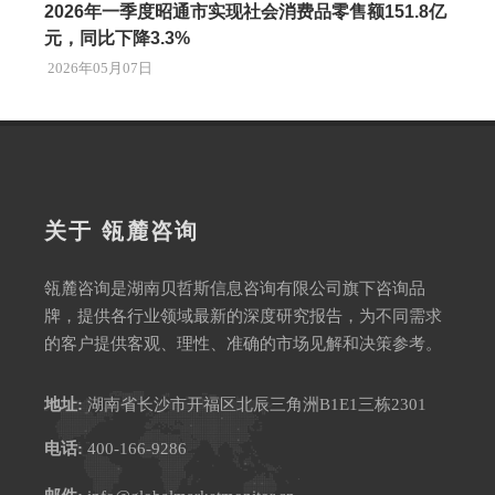
2026年一季度昭通市实现社会消费品零售额151.8亿
元，同比下降3.3%
2026年05月07日
关于 瓴麓咨询
瓴麓咨询是湖南贝哲斯信息咨询有限公司旗下咨询品
牌，提供各行业领域最新的深度研究报告，为不同需求
的客户提供客观、理性、准确的市场见解和决策参考。
地址:
湖南省长沙市开福区北辰三角洲B1E1三栋2301
电话:
400-166-9286