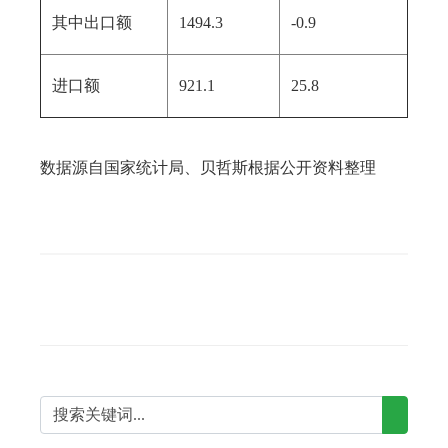
其中出口额
1494.3
-0.9
进口额
921.1
25.8
数据源自国家统计局、贝哲斯根据公开资料整理