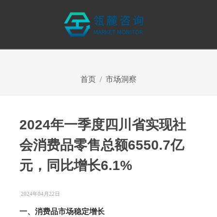
首页
市场洞察
2024年一季度四川省实现社
会消费品零售总额6550.7亿
元，同比增长6.1%
2024年04月22日
一、消费品市场稳定增长