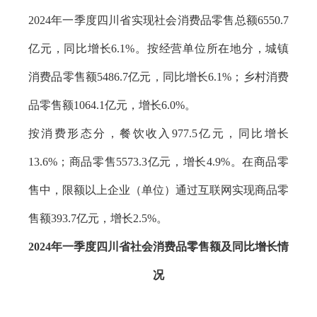
2024年一季度四川省实现社会消费品零售总额6550.7
亿元，同比增长6.1%。按经营单位所在地分，城镇
消费品零售额5486.7亿元，同比增长6.1%；乡村消费
品零售额1064.1亿元，增长6.0%。
按消费形态分，餐饮收入977.5亿元，同比增长
13.6%；商品零售5573.3亿元，增长4.9%。在商品零
售中，限额以上企业（单位）通过互联网实现商品零
售额393.7亿元，增长2.5%。
2024年一季度四川省社会消费品零售额及同比增长情
况