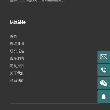
邮件:
info@globalmarketmonitor.cn
快速链接
首页
咨询业务
研究报告
市场洞察
定制报告
关于我们
联系我们