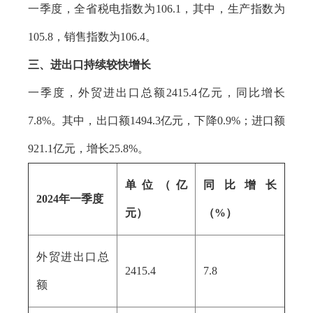
一季度，全省税电指数为106.1，其中，生产指数为
105.8，销售指数为106.4。
三、进出口持续较快增长
一季度，外贸进出口总额2415.4亿元，同比增长
7.8%。其中，出口额1494.3亿元，下降0.9%；进口额
921.1亿元，增长25.8%。
单位（亿
同比增长
2024年一季度
元）
（%）
外贸进出口总
2415.4
7.8
额