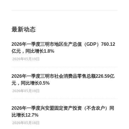
最新动态
2026年一季度三明市地区生产总值（GDP）760.12
亿元，同比增长1.8%
2026年05月19日
2026年一季度三明市社会消费品零售总额226.59亿
元，同比增长0.5%
2026年05月19日
2026年一季度兴安盟固定资产投资（不含农户）同
比增长12.7%
2026年05月18日