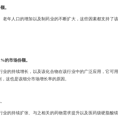
份额。
、老年人口的增加以及制药业的不断扩大，这些因素都支持了
.1%的市场份额。
行业的持续增长，以及该化合物在该行业中的广泛应用，它可
剂，这也是该细分市场增长率的原因。
.
行业的持续扩张、与之相关的药物需求提升以及医药级硬脂酸