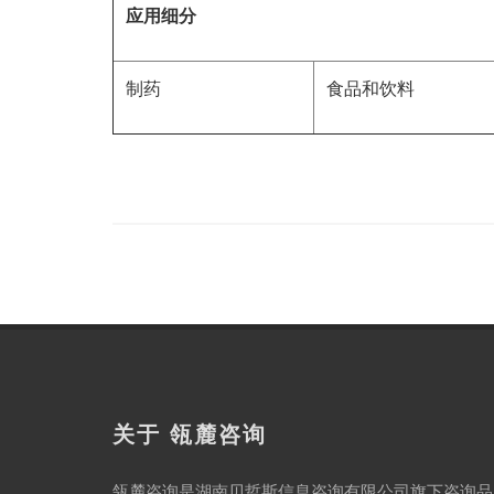
应用细分
制药
食品和饮料
关于 瓴麓咨询
瓴麓咨询是湖南贝哲斯信息咨询有限公司旗下咨询品