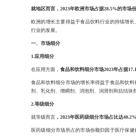
就地区而言，2023年欧洲市场占据28.5%的市场
欧洲的增长主要得益于食品饮料行业的持续增长
行业的发展。
一、市场细分
1.应用细分
在应用方面，
食品和饮料细分市场2023年占据17
食品和饮料细分市场的增长率得益于食品和饮料
剂、乳化剂、增稠剂、消泡剂、润滑剂和抗结块
2.等级细分
就等级而言
，2023年医药级细分市场占比达40.2%
医药级细分市场所占的市场份额归因于医疗保健