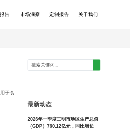
报告
市场洞察
定制报告
关于我们
应用于食
最新动态
2026年一季度三明市地区生产总值
（GDP）760.12亿元，同比增长