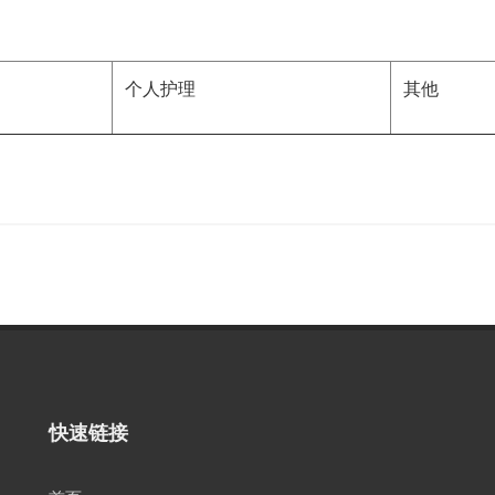
个人护理
其他
快速链接