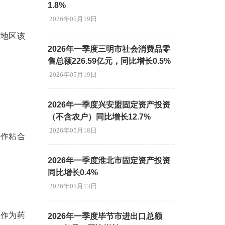
1.8%
2026年05月19日
该地区该
2026年一季度三明市社会消费品零
售总额226.59亿元，同比增长0.5%
2026年05月19日
2026年一季度兴安盟固定资产投资
（不含农户）同比增长12.7%
2026年05月18日
用作粘合
2026年一季度淮北市固定资产投资
同比增长0.4%
2026年05月13日
镁作为药
2026年一季度毕节市进出口总额