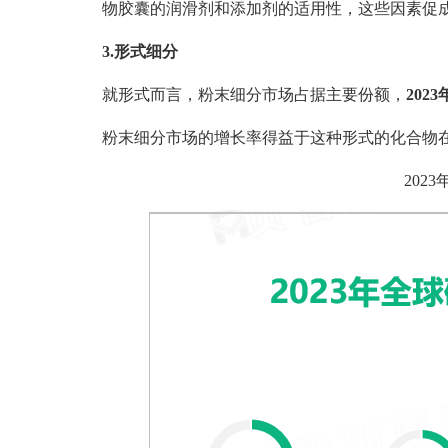
物胶囊的润滑剂和添加剂的适用性，这些因素促
3.形式细分
就形式而言，粉末细分市场占据主要份额，
202
粉末细分市场的增长率得益于这种形式的化合物
202