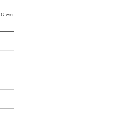
Greven