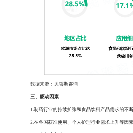
数据来源：贝哲斯咨询
三、驱动因素
1.制药行业的持续扩张和食品饮料产品需求的不
2.在各国获准使用、个人护理行业需求上升等因