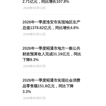
2.71亿元，同比增长107.8%
2026年05月12日
2026年一季度淮安市实现地区生产
总值1378.82亿元，同比增长4.8%
2026年05月11日
2026年一季度昭通市地方一般公共
财政预算收入完成31.19亿元，同比
下降9.3%
2026年05月07日
2026年一季度昭通市实现社会消费
品零售额151.8亿元，同比下降
3.3%
2026年05月07日