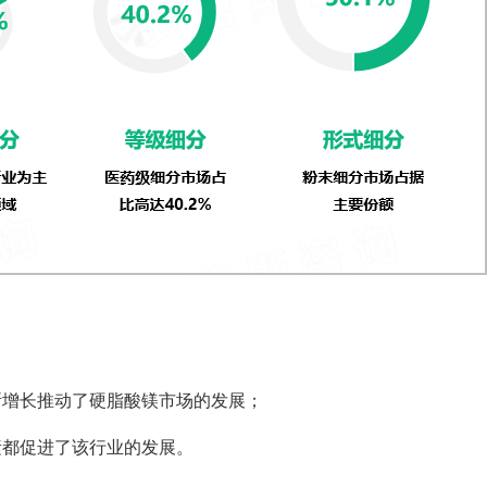
断增长推动了硬脂酸镁市场的发展；
素都促进了该行业的发展。