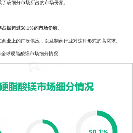
成了该细分市场所占的市场份额。
3年占据超过50.1%的市场份额。
在商业上的广泛供应，以及制药行业对这种形式的高需求。
3年全球硬脂酸镁市场细分情况