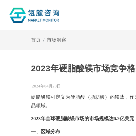
首页
市场洞察
2023年硬脂酸镁市场竞争格
2024年04月23日
硬脂酸镁可定义为硬脂酸（脂肪酸）的镁盐，作
品领域。
2023年全球硬脂酸镁市场的市场规模达6.2亿美元，
一、区域分布