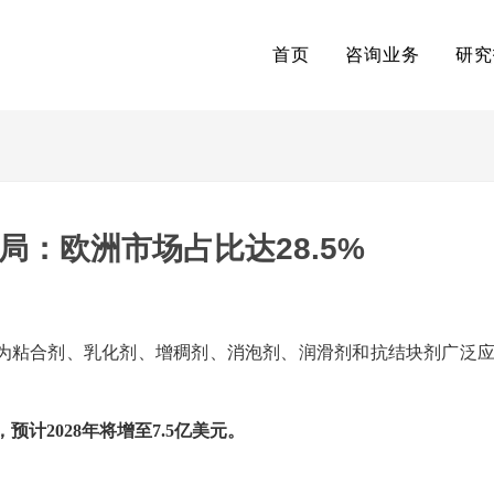
首页
咨询业务
研究
局：欧洲市场占比达28.5%
为粘合剂、乳化剂、增稠剂、消泡剂、润滑剂和抗结块剂广泛
预计2028年将增至7.5亿美元。