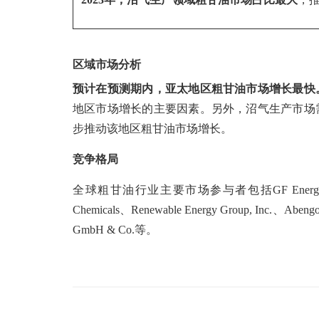
区域市场分析
预计在预测期内，亚太地区粗甘油市场增长最快
地区市场增长的主要因素。另外，沼气生产市场
步推动该地区粗甘油市场增长。
竞争格局
全球粗甘油行业主要市场参与者包括GF Energy、Oleon NV、
Chemicals、Renewable Energy Group, Inc.、Abe
GmbH & Co.等。