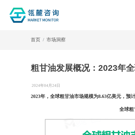
首页
市场洞察
粗甘油发展概况：2023年全
2024年04月24日
2023年，全球粗甘油市场规模为
8.63亿美元，预
全球粗