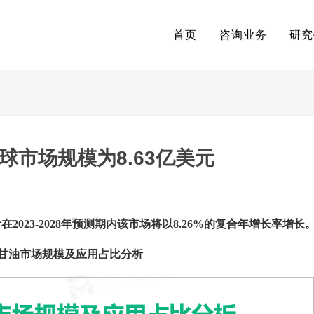
首页
咨询业务
研究
球市场规模为8.63亿美元
计在2023-2028年预测期内该市场将以8.26%的复合年增长率增长
甘油市场规模及应用占比分析