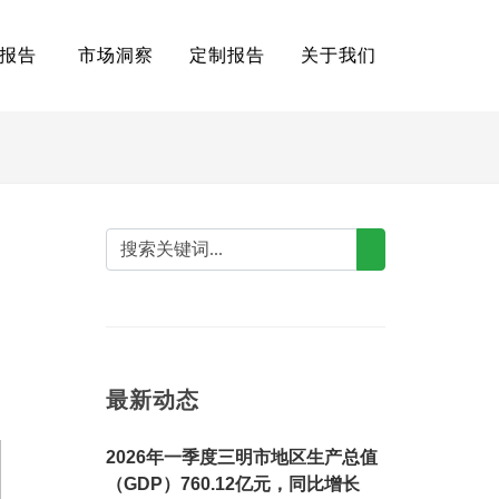
报告
市场洞察
定制报告
关于我们
。
最新动态
2026年一季度三明市地区生产总值
（GDP）760.12亿元，同比增长