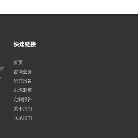
快速链接
首页
求
咨询业务
。
研究报告
市场洞察
定制报告
关于我们
联系我们