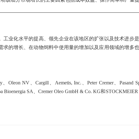
。
工业化水平的提高、领先企业在该地区的扩张以及技术进步
需求的增长、在动物饲料中使用量的增加以及应用领域的增多
Cargill、Aemetis, Inc.、Peter Cremer、Pasand Spec
ngoa Bioenergia SA、Cremer Oleo GmbH & Co. KG和STOCKMEIER