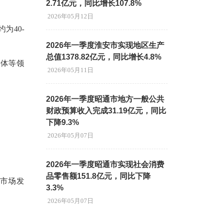
2.71亿元，同比增长107.8%
2026年05月12日
为40-
2026年一季度淮安市实现地区生产
总值1378.82亿元，同比增长4.8%
间体等领
2026年05月11日
2026年一季度昭通市地方一般公共
财政预算收入完成31.19亿元，同比
下降9.3%
2026年05月07日
2026年一季度昭通市实现社会消费
品零售额151.8亿元，同比下降
市场发
3.3%
2026年05月07日