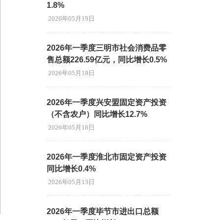
1.8%
2026年05月19日
2026年一季度三明市社会消费品零
售总额226.59亿元，同比增长0.5%
2026年05月19日
2026年一季度兴安盟固定资产投资
（不含农户）同比增长12.7%
2026年05月18日
2026年一季度淮北市固定资产投资
同比增长0.4%
2026年05月13日
2026年一季度毕节市进出口总额