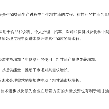
是生物柴油生产过程中产生粗甘油的过程。粗甘油的甘油含量约
。
应用于食品和饮料、个人护理、汽车、医药和保健以及化学中
胶预处理过程中促进木质纤维素生物质的酶水解。
气体排放增加了生物柴油的使用，粗甘油产量也显著增加。
，以提供能量，推动了市场对其需求增长。
及废水处理需求的增加也推动了粗甘油市场增长。
、技术进步以及领先企业在研发方面的大量投资也有利于粗甘油