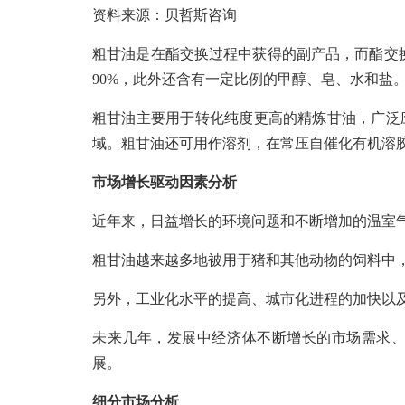
资料来源：贝哲斯咨询
粗甘油是在酯交换过程中获得的副产品，而酯交换
90%，此外还含有一定比例的甲醇、皂、水和盐
粗甘油主要用于转化纯度更高的精炼甘油，广泛
域。粗甘油还可用作溶剂，在常压自催化有机溶
市场增长驱动因素分析
近年来，日益增长的环境问题和不断增加的温室
粗甘油越来越多地被用于猪和其他动物的饲料中
另外，工业化水平的提高、城市化进程的加快以
未来几年，发展中经济体不断增长的市场需求
展。
细分市场分析