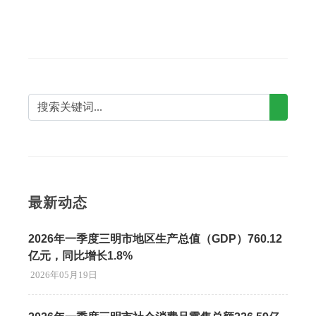
最新动态
2026年一季度三明市地区生产总值（GDP）760.12
亿元，同比增长1.8%
2026年05月19日