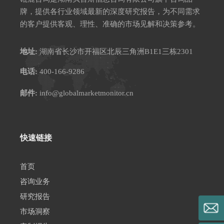
牌，提供各行业领域最新的深度研究报告，为不同需求
的客户提供客观、理性、准确的市场见解和决策参考。
地址:
湖南省长沙市开福区北辰三角洲B1E1三栋2301
电话:
400-166-9286
邮件:
info@globalmarketmonitor.cn
快速链接
首页
咨询业务
研究报告
市场洞察