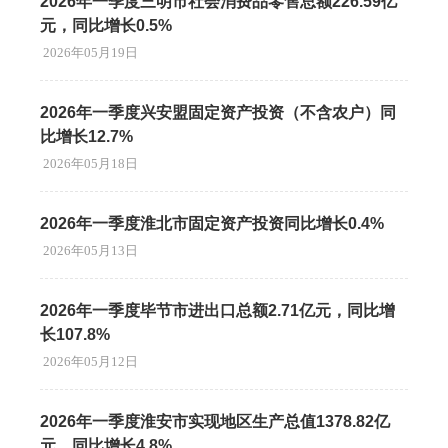
2026年一季度三明市社会消费品零售总额226.59亿
元，同比增长0.5%
2026年05月19日
2026年一季度兴安盟固定资产投资（不含农户）同
比增长12.7%
2026年05月18日
2026年一季度淮北市固定资产投资同比增长0.4%
2026年05月13日
2026年一季度毕节市进出口总额2.71亿元，同比增
长107.8%
2026年05月12日
2026年一季度淮安市实现地区生产总值1378.82亿
元，同比增长4.8%