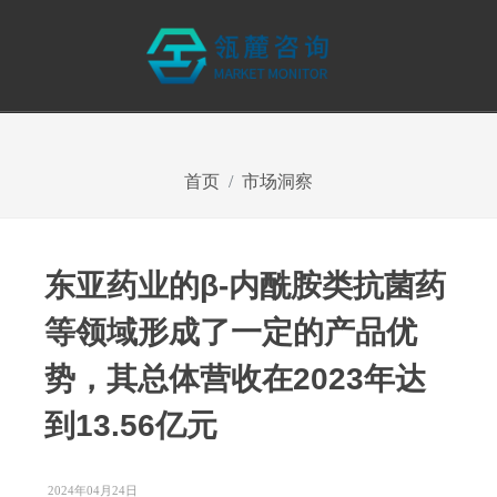
首页
市场洞察
东亚药业的β-内酰胺类抗菌药
等领域形成了一定的产品优
势，其总体营收在2023年达
到13.56亿元
2024年04月24日