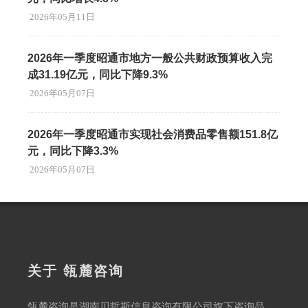
2026年05月11日
2026年一季度昭通市地方一般公共财政预算收入完
成31.19亿元，同比下降9.3%
2026年05月07日
2026年一季度昭通市实现社会消费品零售额151.8亿
元，同比下降3.3%
2026年05月07日
关于 瓴麓咨询
瓴麓咨询是湖南贝哲斯信息咨询有限公司旗下咨询品