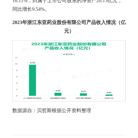
16.11%，归属于上市公司股东的净资产20.15亿元，
同比增长9.54%。
2023年浙江东亚药业股份有限公司
产品收入情况（亿
元）
数据源自：贝哲斯根据公开资料整理