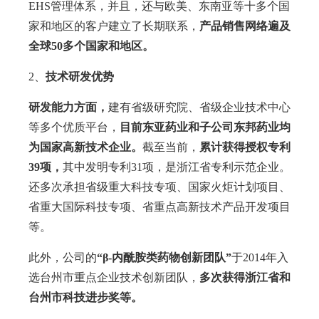
EHS管理体系，并且，还与欧美、东南亚等十多个国
家和地区的客户建立了长期联系，
产品销售网络遍及
全球50多个国家和地区。
2、
技术研发优势
研发能力方面，
建有省级研究院、省级企业技术中心
等多个优质平台，
目前东亚药业和子公司东邦药业均
为国家高新技术企业。
截至当前，
累计获得授权专利
39项，
其中发明专利31项，是浙江省专利示范企业。
还多次承担省级重大科技专项、国家火炬计划项目、
省重大国际科技专项、省重点高新技术产品开发项目
等。
此外，公司的
“β-内酰胺类药物创新团队”
于2014年入
选台州市重点企业技术创新团队，
多次获得浙江省和
台州市科技进步奖等。