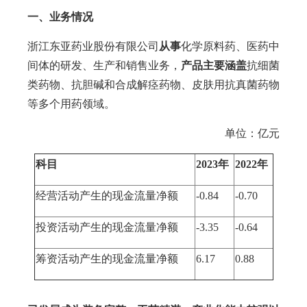
一、业务情况
浙江东亚药业股份有限公司
从事
化学原料药、医药中
间体的研发、生产和销售业务，
产品主要涵盖
抗细菌
类药物、抗胆碱和合成解痉药物、皮肤用抗真菌药物
等多个用药领域。
单位：亿元
科目
2023年
2022年
经营活动产生的现金流量净额
-0.84
-0.70
投资活动产生的现金流量净额
-3.35
-0.64
筹资活动产生的现金流量净额
6.17
0.88