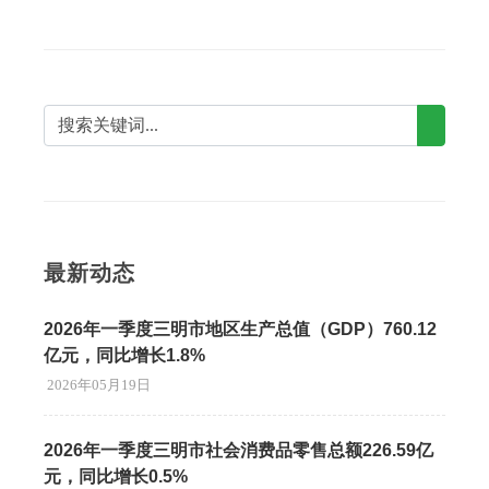
最新动态
2026年一季度三明市地区生产总值（GDP）760.12
亿元，同比增长1.8%
2026年05月19日
2026年一季度三明市社会消费品零售总额226.59亿
元，同比增长0.5%