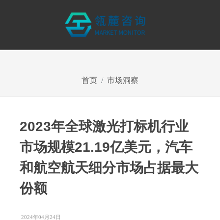
首页
市场洞察
2023年全球激光打标机行业
市场规模21.19亿美元，汽车
和航空航天细分市场占据最大
份额
2024年04月24日