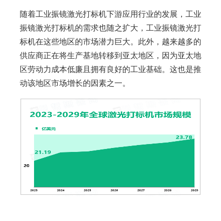
随着工业振镜激光打标机下游应用行业的发展，工业
振镜激光打标机的需求也随之扩大，工业振镜激光打
标机在这些地区的市场潜力巨大。此外，越来越多的
供应商正在将生产基地转移到亚太地区，因为亚太地
区劳动力成本低廉且拥有良好的工业基础。这也是推
动该地区市场增长的因素之一。