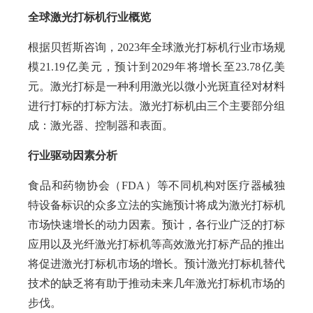
全球激光打标机行业概览
根据贝哲斯咨询，2023年全球激光打标机行业市场规
模21.19亿美元，预计到2029年将增长至23.78亿美
元。激光打标是一种利用激光以微小光斑直径对材料
进行打标的打标方法。激光打标机由三个主要部分组
成：激光器、控制器和表面。
行业驱动因素分析
食品和药物协会（FDA）等不同机构对医疗器械独
特设备标识的众多立法的实施预计将成为激光打标机
市场快速增长的动力因素。预计，各行业广泛的打标
应用以及光纤激光打标机等高效激光打标产品的推出
将促进激光打标机市场的增长。预计激光打标机替代
技术的缺乏将有助于推动未来几年激光打标机市场的
步伐。