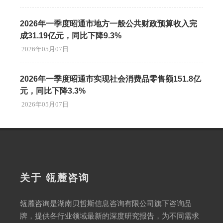
2026年一季度昭通市地方一般公共财政预算收入完
成31.19亿元，同比下降9.3%
2026年05月07日
2026年一季度昭通市实现社会消费品零售额151.8亿
元，同比下降3.3%
2026年05月07日
关于 瓴麓咨询
瓴麓咨询是湖南贝哲斯信息咨询有限公司旗下咨询品
牌，提供各行业领域最新的深度研究报告，为不同需求