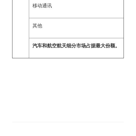
移动通讯
其他
汽车和航空航天细分市场占据最大份额。