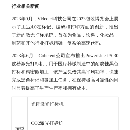
行业相关新闻
2023年9月，Videojet科技公司在2023包装博览会上展
示了工业4.0在标记、编码和打印方面的创新，推出
了新的激光打标系统，旨在为食品，饮料，化妆品，
制药和其他行业打标精确，复杂的高速代码。
2023年6月，Coherent公司宣布推出PowerLine PS 30
皮秒激光打标机，用于医疗器械制造中的耐腐蚀黑色
打标和精密微加工，该产品凭借其高平均功率，快速
完成黑色标记和微加工任务，在保持极高可靠性的同
时显着提高了生产生产率和拥有成本。
光纤激光打标机
CO2激光打标机
按类