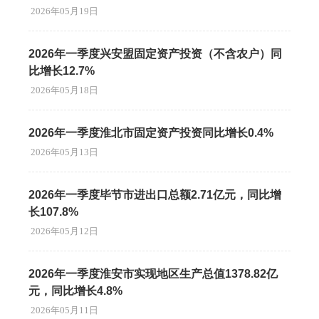
2026年05月19日
2026年一季度兴安盟固定资产投资（不含农户）同
比增长12.7%
2026年05月18日
2026年一季度淮北市固定资产投资同比增长0.4%
2026年05月13日
2026年一季度毕节市进出口总额2.71亿元，同比增
长107.8%
2026年05月12日
2026年一季度淮安市实现地区生产总值1378.82亿
元，同比增长4.8%
2026年05月11日