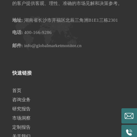
的客户提供客观、理性、准确的市场见解和决策参考。
地址:
湖南省长沙市开福区北辰三角洲B1E1三栋2301
电话:
400-166-9286
邮件:
info@globalmarketmonitor.cn
快速链接
首页
咨询业务
研究报告
市场洞察
定制报告
关于我们