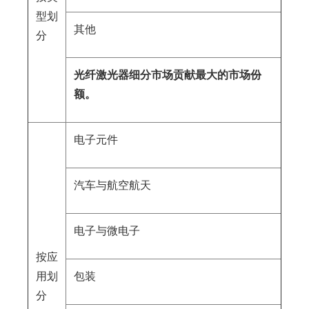
型划
其他
分
光纤激光器细分市场贡献最大的市场份
额。
电子元件
汽车与航空航天
电子与微电子
按应
用划
包装
分