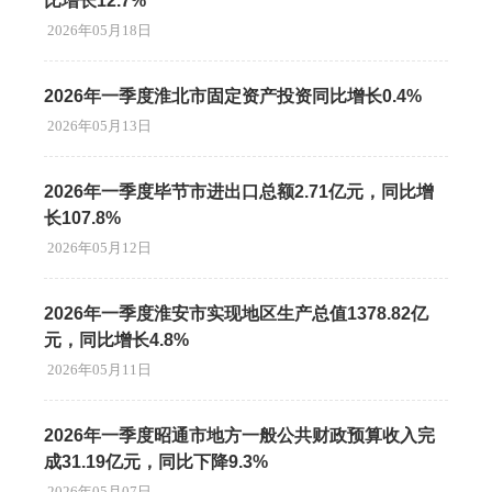
比增长12.7%
2026年05月18日
2026年一季度淮北市固定资产投资同比增长0.4%
2026年05月13日
2026年一季度毕节市进出口总额2.71亿元，同比增
长107.8%
2026年05月12日
2026年一季度淮安市实现地区生产总值1378.82亿
元，同比增长4.8%
2026年05月11日
2026年一季度昭通市地方一般公共财政预算收入完
成31.19亿元，同比下降9.3%
2026年05月07日