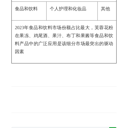
食品和饮料
个人护理和化妆品
其他
2023年食品和饮料市场份额占比最大，芙蓉花粉
在果冻、鸡尾酒、果汁、布丁和果酱等食品和饮
料产品中的广泛应用是该细分市场最突出的驱动
因素