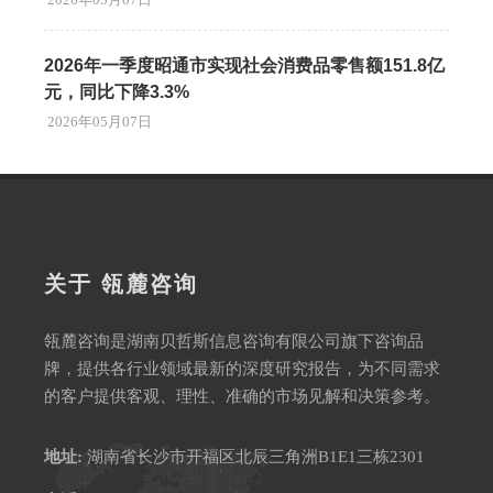
2026年一季度昭通市实现社会消费品零售额151.8亿
元，同比下降3.3%
2026年05月07日
关于 瓴麓咨询
瓴麓咨询是湖南贝哲斯信息咨询有限公司旗下咨询品
牌，提供各行业领域最新的深度研究报告，为不同需求
的客户提供客观、理性、准确的市场见解和决策参考。
地址:
湖南省长沙市开福区北辰三角洲B1E1三栋2301