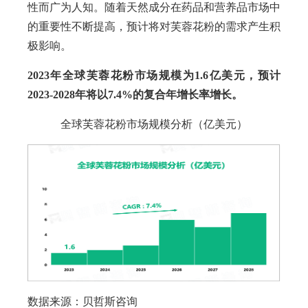
性而广为人知。随着天然成分在药品和营养品市场中
的重要性不断提高，预计将对芙蓉花粉的需求产生积
极影响。
2023年全球芙蓉花粉市场规模为1.6亿美元，预计
2023-2028年将以7.4%的复合年增长率增长。
全球芙蓉花粉市场规模分析（亿美元）
数据来源：贝哲斯咨询