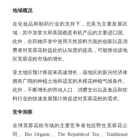
地域概况
在化妆品和制药行业的支持下，北美为主要发展区
域，其中加拿大和美国都是有机产品的主要进口国。
此外，在药物开发中使用天然原料方面的创新以及消
费者对芙蓉花粉益处的认知度的提高，可能推动该地
区芙蓉花粉市场的增长。
亚太地区预计将迎来高速增长，该地区的新兴经济体
拥有广阔的种植土地和适宜的木槿花种植气候条件。
此外，不断增长的劳动人口、消费支出以及食品和饮
料行业的快速发展预计将促进对芙蓉花粉的需求。
竞争洞察
全球芙蓉花粉市场的主要竞争者包括野生芙蓉花公
司、Bio Organic、The Republicof Tea、Traditional