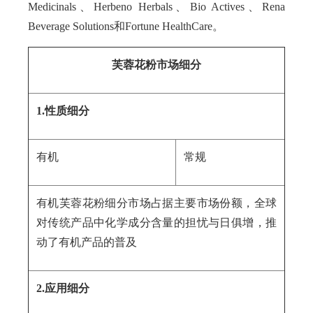
Medicinals、Herbeno Herbals、Bio Actives、Rena
Beverage Solutions和Fortune HealthCare。
芙蓉花粉市场细分
1.性质细分
有机
常规
有机芙蓉花粉细分市场占据主要市场份额，全球
对传统产品中化学成分含量的担忧与日俱增，推
动了有机产品的普及
2.应用细分