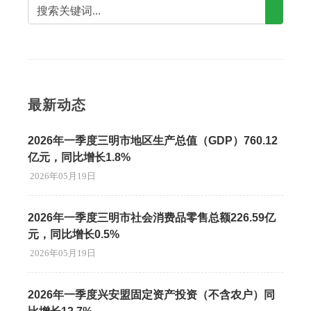
最新动态
2026年一季度三明市地区生产总值（GDP）760.12
亿元，同比增长1.8%
2026年05月19日
2026年一季度三明市社会消费品零售总额226.59亿
元，同比增长0.5%
2026年05月19日
2026年一季度兴安盟固定资产投资（不含农户）同