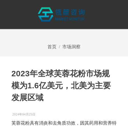
首页
市场洞察
2023年全球芙蓉花粉市场规
模为1.6亿美元，北美为主要
发展区域
2024年04月25日
芙蓉花粉具有消炎和去角质功效，因其药用和营养特