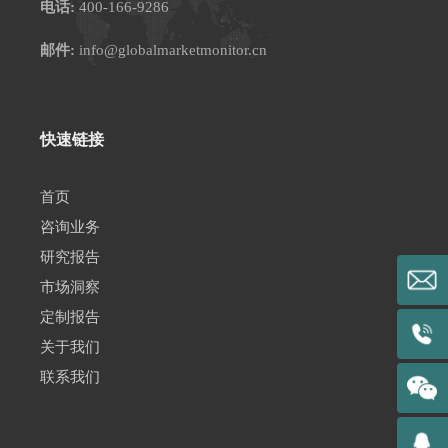
电话:
400-166-9286
邮件:
info@globalmarketmonitor.cn
快速链接
首页
咨询业务
研究报告
市场洞察
定制报告
关于我们
联系我们