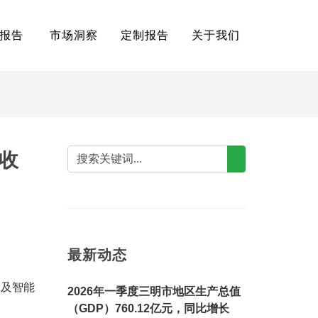
报告
市场洞察
定制报告
关于我们
收
最新动态
A及智能
2026年一季度三明市地区生产总值
（GDP）760.12亿元，同比增长