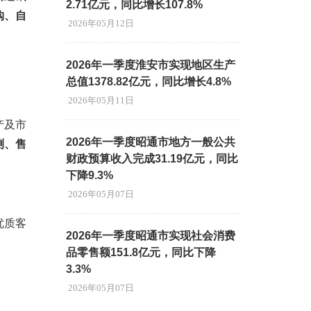
2.71亿元，同比增长107.8%
购、自
2026年05月12日
2026年一季度淮安市实现地区生产
总值1378.82亿元，同比增长4.8%
2026年05月11日
产及市
2026年一季度昭通市地方一般公共
测、售
财政预算收入完成31.19亿元，同比
下降9.3%
2026年05月07日
优质客
2026年一季度昭通市实现社会消费
。
品零售额151.8亿元，同比下降
3.3%
2026年05月07日