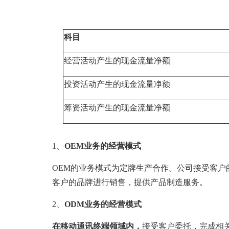
科目
经营活动产生的现金流量净额
投资活动产生的现金流量净额
筹资活动产生的现金流量净额
1、
OEM业务的经营模式
OEM的业务模式为定牌生产合作。公司接受客
客户的品牌进行销售，提供产品制造服务。
2、
ODM业务的经营模式
在移动通讯终端
领域内，
接受客户委托，完成相