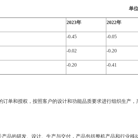
单
2023年
2022年
-0.45
-0.05
-0.02
-0.20
-0.20
-0.41
户的订单和授权，按照客户的设计和功能品质要求进行组织生产，
关产品的研发、设计、生产与交付，产品包括整机产品和行业移