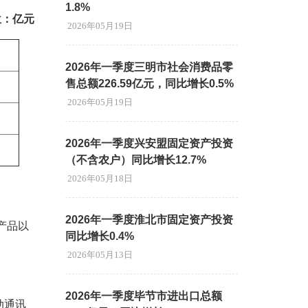
1.8%
位：亿
元
2026年05月19日
2026年一季度三明市社会消费品零
售总额226.59亿元，同比增长0.5%
2026年05月19日
2026年一季度兴安盟固定资产投资
（不含农户）同比增长12.7%
2026年05月18日
2026年一季度淮北市固定资产投资
产品以
同比增长0.4%
2026年05月13日
2026年一季度毕节市进出口总额
动通讯