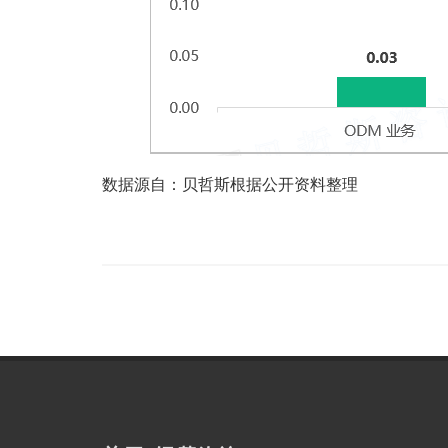
数据源自：贝哲斯根据公开资料整理