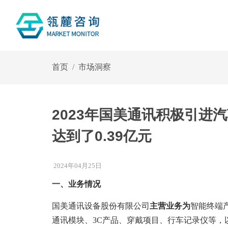
首页
市场洞察
2023年国美通讯积极引进
达到了0.39亿元
2024年04月25日
一、业务情况
国美通讯设备股份有限公司
主营业务为
智能终端
通讯模块、3C产品、穿戴项目、行车记录仪等，