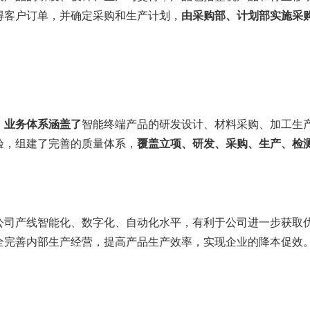
得客户订单，并确定采购和生产计划，
由采购部、计划部实施采
。
，业务体系
涵盖了
智能终端产品的研发设计、材料采购、加工生
验，组建了完善的质量体系，
覆盖立项、研发、采购、生产、检
公司产线智能化、数字化、自动化水平，有利于公司进一步获取
全完善内部生产经营，提高产品生产效率，实现企业的降本促效