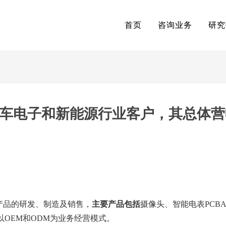
首页
咨询业务
研究
汽车电子和新能源行业客户，其总体营
产品的研发、制造及销售，
主要产品包括
摄像头、智能电表PCB
以OEM和ODM为业务经营模式。