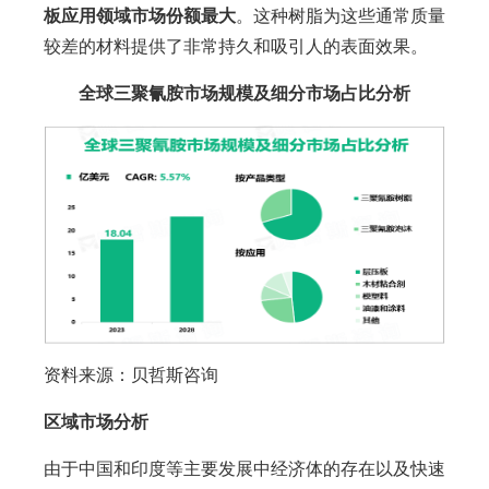
板应用领域市场份额最大
。这种树脂为这些通常质量
较差的材料提供了非常持久和吸引人的表面效果。
全球三聚氰胺市场规模及细分市场占比分析
资料来源：贝哲斯咨询
区域市场分析
由于中国和印度等主要发展中经济体的存在以及快速