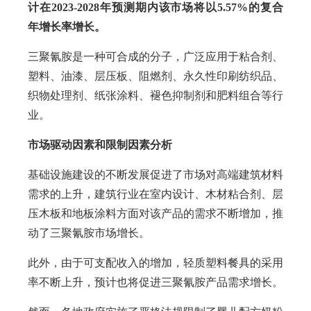
计在2023-2028年预测期内该市场将以5.57%的复合
年增长率增长。
三聚氰胺是一种可合成的分子，广泛应用于粘合剂、
塑料、油漆、层压板、阻燃剂、永久性印刷纺织品、
织物处理剂、纸张涂料、褪色抑制剂和肥料组合等行
业。
市场驱动因素和限制因素分析
基础设施建设的不断发展促进了市场对高端建筑材料
需求的上升，建筑行业在室内设计、木材粘合剂、层
压木板和地板涂料方面对该产品的需求不断增加，推
动了三聚氰胺市场增长。
此外，由于可支配收入的增加，轻质塑料餐具的采用
率不断上升，预计也将促进三聚氰胺产品需求增长。