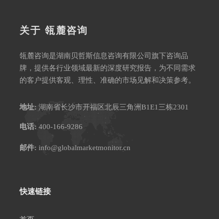
关于 瓴麓咨询
瓴麓咨询是湖南贝哲斯信息咨询有限公司旗下咨询品
牌，提供各行业领域最新的深度研究报告，为不同需求
的客户提供客观、理性、准确的市场见解和决策参考。
地址:
湖南省长沙市开福区北辰三角洲B1E1三栋2301
电话:
400-166-9286
邮件:
info@globalmarketmonitor.cn
快速链接