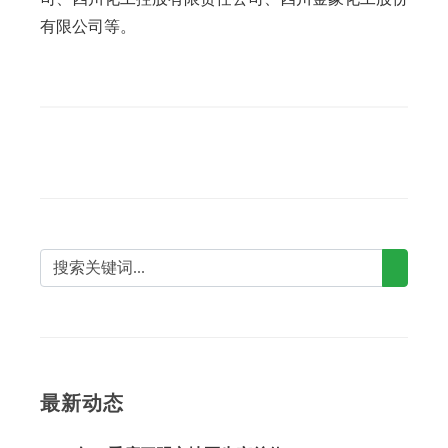
有限公司等。
最新动态