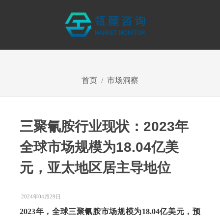
首页
市场洞察
三聚氰胺行业现状：2023年
全球市场规模为18.04亿美
元，亚太地区居主导地位
2024年04月29日
2023年，全球三聚氰胺市场规模为
18.04亿美元，预