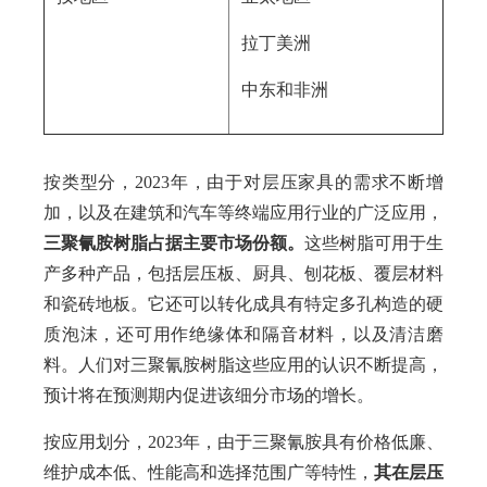
拉丁美洲
中东和非洲
按类型分，2023年，由于对层压家具的需求不断增
加，以及在建筑和汽车等终端应用行业的广泛应用，
三聚氰胺树脂占据主要市场份额。
这些树脂可用于生
产多种产品，包括层压板、厨具、刨花板、覆层材料
和瓷砖地板。它还可以转化成具有特定多孔构造的硬
质泡沫，还可用作绝缘体和隔音材料，以及清洁磨
料。人们对三聚氰胺树脂这些应用的认识不断提高，
预计将在预测期内促进该细分市场的增长。
按应用划分，2023年，由于三聚氰胺具有价格低廉、
维护成本低、性能高和选择范围广等特性，
其在层压