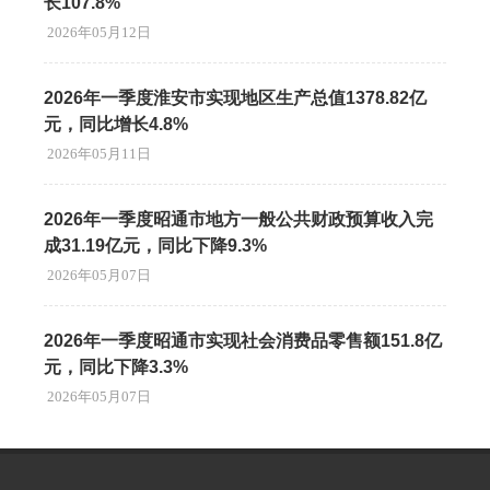
长107.8%
2026年05月12日
2026年一季度淮安市实现地区生产总值1378.82亿
元，同比增长4.8%
2026年05月11日
2026年一季度昭通市地方一般公共财政预算收入完
成31.19亿元，同比下降9.3%
2026年05月07日
2026年一季度昭通市实现社会消费品零售额151.8亿
元，同比下降3.3%
2026年05月07日