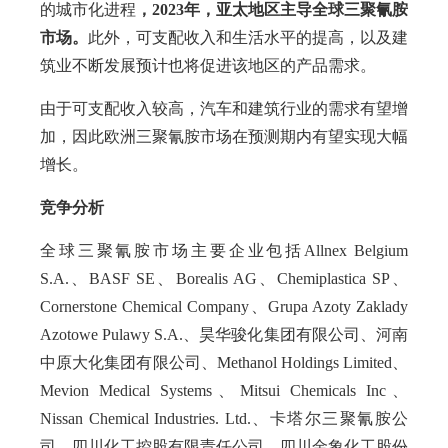
的城市化进程
，2023年，亚太地区主导全球三聚氰胺
市场。
此外，可支配收入和生活水平的提高，以及建
筑业不断发展预计也将促进该地区的产品需求。
由于可支配收入较高，汽车和建筑行业的需求有望增
加，因此欧洲三聚氰胺市场在预测期内有望实现大幅
增长。
竞争分析
全球三聚氰胺市场主要企业包括Allnex Belgium
S.A.、BASF SE、Borealis AG、Chemiplastica SP、
Cornerstone Chemical Company、Grupa Azoty Zaklady
Azotowe Pulawy S.A.、昊华骏化集团有限公司、河南
中原大化集团有限公司、Methanol Holdings Limited、
Mevion Medical Systems、Mitsui Chemicals Inc、
Nissan Chemical Industries. Ltd.、卡塔尔三聚氰胺公
司、四川化工控股有限责任公司、四川金象化工股份