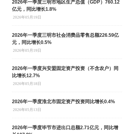
2026年一季度三明市地区生产总值（GDP）760.12
亿元，同比增长1.8%
2026年05月19日
2026年一季度三明市社会消费品零售总额226.59亿
元，同比增长0.5%
2026年05月19日
2026年一季度兴安盟固定资产投资（不含农户）同
比增长12.7%
2026年05月18日
2026年一季度淮北市固定资产投资同比增长0.4%
2026年05月13日
2026年一季度毕节市进出口总额2.71亿元，同比增