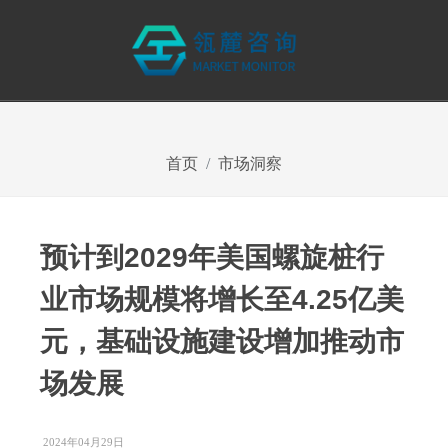
首页
市场洞察
预计到2029年美国螺旋桩行
业市场规模将增长至4.25亿美
元，基础设施建设增加推动市
场发展
2024年04月29日