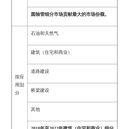
圆轴管细分市场贡献最大的市场份额。
石油和天然气
建筑（住宅和商业）
道路建设
按应
用划
桥梁建设
分
其他
2018年至2022年建筑（住宅和商业）细分