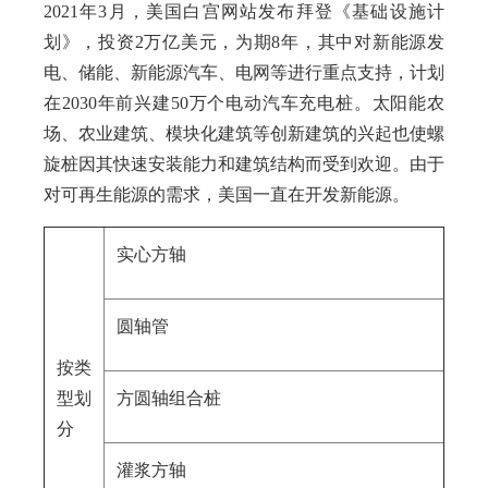
2021年3月，美国白宫网站发布拜登《基础设施计
划》，投资2万亿美元，为期8年，其中对新能源发
电、储能、新能源汽车、电网等进行重点支持，计划
在2030年前兴建50万个电动汽车充电桩。太阳能农
场、农业建筑、模块化建筑等创新建筑的兴起也使螺
旋桩因其快速安装能力和建筑结构而受到欢迎。由于
对可再生能源的需求，美国一直在开发新能源。
实心方轴
圆轴管
按类
型划
方圆轴组合桩
分
灌浆方轴