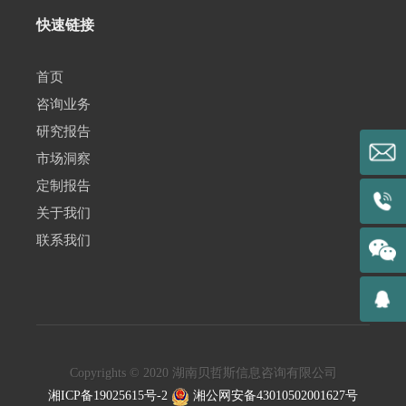
快速链接
首页
咨询业务
研究报告
市场洞察
定制报告
关于我们
联系我们
Copyrights © 2020 湖南贝哲斯信息咨询有限公司
湘ICP备19025615号-2
湘公网安备43010502001627号