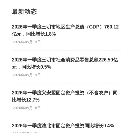
最新动态
2026年一季度三明市地区生产总值（GDP）760.12
亿元，同比增长1.8%
2026年05月19日
2026年一季度三明市社会消费品零售总额226.59亿
元，同比增长0.5%
2026年05月19日
2026年一季度兴安盟固定资产投资（不含农户）同
比增长12.7%
2026年05月18日
2026年一季度淮北市固定资产投资同比增长0.4%