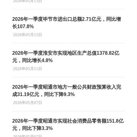
2026年05月13日
2026年一季度毕节市进出口总额2.71亿元，同比增
长107.8%
2026年05月12日
2026年一季度淮安市实现地区生产总值1378.82亿
元，同比增长4.8%
2026年05月11日
2026年一季度昭通市地方一般公共财政预算收入完
成31.19亿元，同比下降9.3%
2026年05月07日
2026年一季度昭通市实现社会消费品零售额151.8亿
元，同比下降3.3%
2026年05月07日