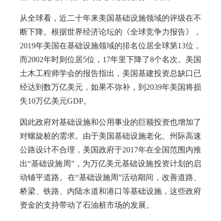
从全球看，近二十年来美国基础设施领域的评级在不
断下降。根据世界经济论坛的《全球竞争力报告》，
2019年美国在基础设施领域的排名位居全球第13位，
而2002年时则位居5位，17年里下降了8个名次。美国
土木工程师学会的报告指出，美国基建投资总缺口已
经达到数万亿美元，如果不弥补，到2039年美国将损
失10万亿美元GDP。
因此政府对基础设施和公用事业的巨额投资也增加了
对螺旋桩的需求。由于美国基础设施老化、州际高速
公路设计不合理，美国政府于2017年在全国范围内推
出“基础设施周”，为万亿美元基础设施投资计划的启
动铺平道路。在“基础设施周”活动期间，改善道路、
桥梁、铁路、内陆水道和港口等基础设施，这些政府
资金的支持带动了石油桩市场的发展。