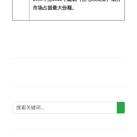
市场占据最大份额。