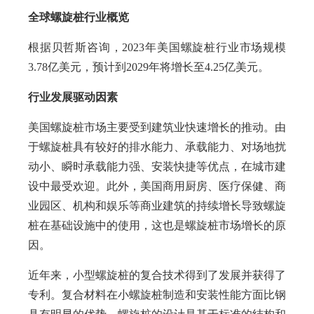
全球螺旋桩行业概览
根据贝哲斯咨询，2023年美国螺旋桩行业市场规模
3.78亿美元，预计到2029年将增长至4.25亿美元。
行业发展驱动因素
美国螺旋桩市场主要受到建筑业快速增长的推动。由
于螺旋桩具有较好的排水能力、承载能力、对场地扰
动小、瞬时承载能力强、安装快捷等优点，在城市建
设中最受欢迎。此外，美国商用厨房、医疗保健、商
业园区、机构和娱乐等商业建筑的持续增长导致螺旋
桩在基础设施中的使用，这也是螺旋桩市场增长的原
因。
近年来，小型螺旋桩的复合技术得到了发展并获得了
专利。复合材料在小螺旋桩制造和安装性能方面比钢