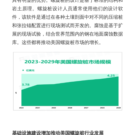
具有明显的优势。螺旋桩的设计是基于标准的结构和
岩土原理。螺旋桩设计人员通常使用他们的设计软
件，该软件是通过在各种土壤剖面中对不同的压缩桩
和张拉锚配置进行现场测试而开发的。腐蚀是基于扩
展的现场试验，结合世界范围内的钢在地面腐蚀数据
库。这些都将推动美国螺旋桩市场的增长。
基础设施建设增加推动美国螺旋桩行业发展