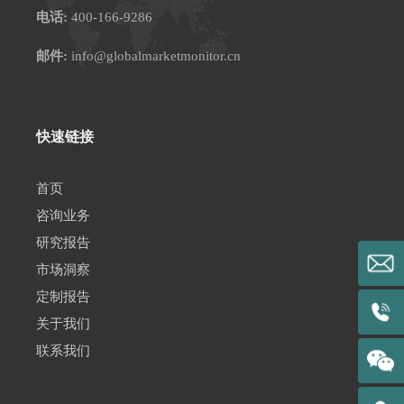
电话:
400-166-9286
邮件:
info@globalmarketmonitor.cn
快速链接
首页
咨询业务
研究报告
市场洞察
定制报告
关于我们
联系我们