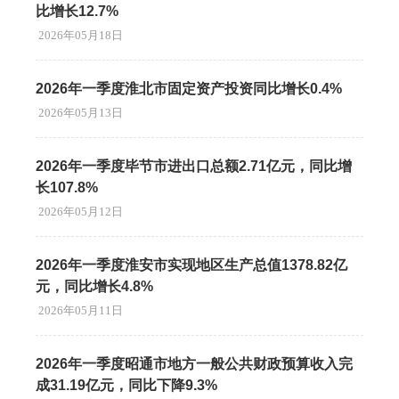
比增长12.7%
2026年05月18日
2026年一季度淮北市固定资产投资同比增长0.4%
2026年05月13日
2026年一季度毕节市进出口总额2.71亿元，同比增
长107.8%
2026年05月12日
2026年一季度淮安市实现地区生产总值1378.82亿
元，同比增长4.8%
2026年05月11日
2026年一季度昭通市地方一般公共财政预算收入完
成31.19亿元，同比下降9.3%