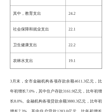
其中，教育支出
24.2
社会保障和就业支出
22.1
卫生健康支出
22.2
农林水支出
19.1
3月末，全市金融机构各项存款余额4611.3亿元，比
年初增长7.0%，其中住户存款3161.9亿元，比年初增
长8.0%。金融机构各项贷款余额3880.3亿元，比年初
增长7.3%，其中住户贷款1283.0亿元，比年初增长