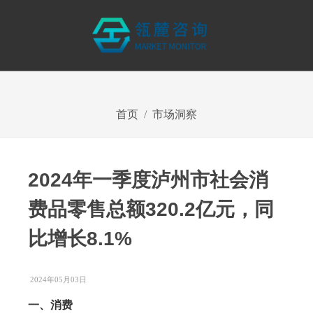
首页
市场洞察
2024年一季度泸州市社会消
费品零售总额320.2亿元，同
比增长8.1%
2024年05月03日
一、
消费