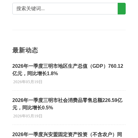
最新动态
2026年一季度三明市地区生产总值（GDP）760.12
亿元，同比增长1.8%
2026年05月19日
2026年一季度三明市社会消费品零售总额226.59亿
元，同比增长0.5%
2026年05月19日
2026年一季度兴安盟固定资产投资（不含农户）同