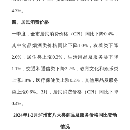
4.3%。
四、居民消费价格
一季度，全市居民消费价格（CPI）同比下降0.4%，
其中食品烟酒类价格同比下降1.0%，衣着类下降
2.0%，居住类上涨0.3%，生活用品及服务类下降
1.1%，交通和通信类下降2.2%，教育文化和娱乐类
上涨3.8%，医疗保健类上涨0.2%，其他用品及服务
类上涨0.6%。3月，居民消费价格（CPI）同比下降
0.4%。
2024年1-2月泸州市八大类商品及服务价格同比变动
情况