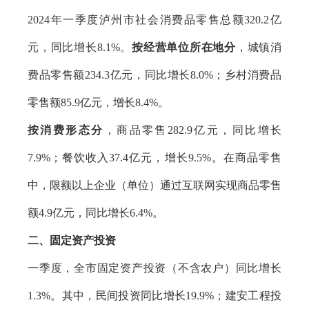
2024年一季度泸州市社会消费品零售总额320.2亿
元，同比增长8.1%。
按经营单位所在地分
，城镇消
费品零售额234.3亿元，同比增长8.0%；乡村消费品
零售额85.9亿元，增长8.4%。
按消费形态分
，商品零售282.9亿元，同比增长
7.9%；餐饮收入37.4亿元，增长9.5%。在商品零售
中，限额以上企业（单位）通过互联网实现商品零售
额4.9亿元，同比增长6.4%。
二、固定资产投资
一季度，全市固定资产投资（不含农户）同比增长
1.3%。其中，民间投资同比增长19.9%；建安工程投