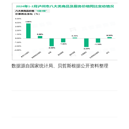
数据源自国家统计局、贝哲斯根据公开资料整理