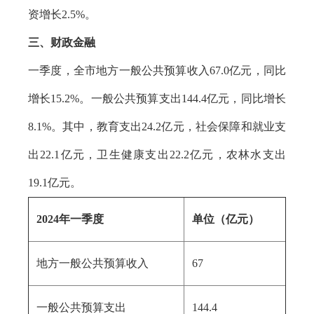
资增长2.5%。
三、财政金融
一季度，全市地方一般公共预算收入67.0亿元，同比
增长15.2%。一般公共预算支出144.4亿元，同比增长
8.1%。其中，教育支出24.2亿元，社会保障和就业支
出22.1亿元，卫生健康支出22.2亿元，农林水支出
19.1亿元。
2024年一季度
单位（亿元）
地方一般公共预算收入
67
一般公共预算支出
144.4