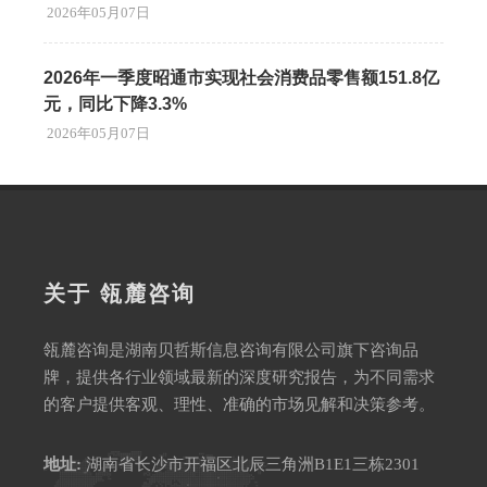
2026年05月07日
2026年一季度昭通市实现社会消费品零售额151.8亿
元，同比下降3.3%
2026年05月07日
关于 瓴麓咨询
瓴麓咨询是湖南贝哲斯信息咨询有限公司旗下咨询品
牌，提供各行业领域最新的深度研究报告，为不同需求
的客户提供客观、理性、准确的市场见解和决策参考。
地址:
湖南省长沙市开福区北辰三角洲B1E1三栋2301