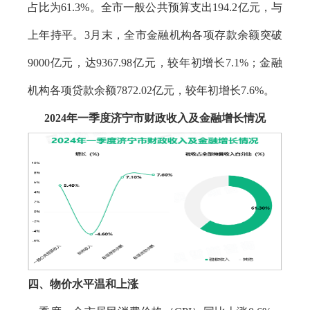
占比为61.3%。全市一般公共预算支出194.2亿元，与
上年持平。3月末，全市金融机构各项存款余额突破
9000亿元，达9367.98亿元，较年初增长7.1%；金融
机构各项贷款余额7872.02亿元，较年初增长7.6%。
2024年一季度济宁市财政收入及金融增长情况
四、物价水平
温和上涨