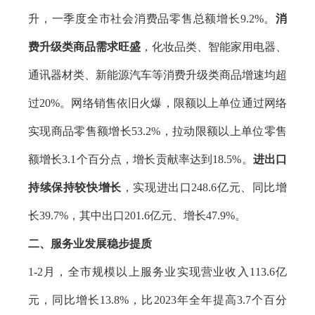
升，一季度全市社会消费品零售总额增长9.2%。
消
费升级类商品需求旺盛
，化妆品类、智能家用电器、
通讯器材类、新能源汽车等消费升级类商品增速均超
过20%。网络销售依旧火爆，限额以上单位通过网络
实现商品零售额增长53.2%，拉动限额以上单位零售
额增长3.1个百分点，增长贡献率达到18.5%。
进出口
持续保持较快增长
，实现进出口248.6亿元、同比增
长39.7%，其中出口201.6亿元、增长47.9%。
二、服务业发展稳步提质
1-2月，全市规模以上服务业实现营业收入113.6亿
元，同比增长13.8%，比2023年全年提高3.7个百分