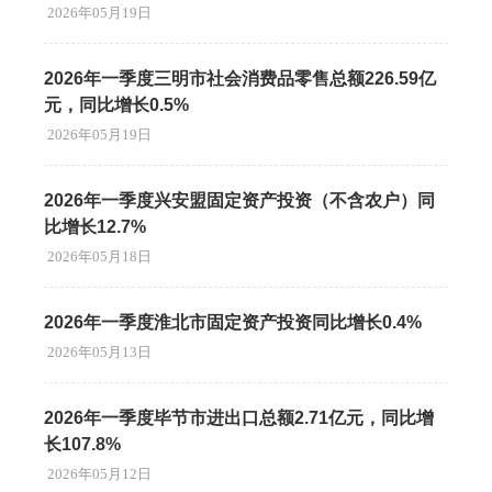
2026年05月19日
2026年一季度三明市社会消费品零售总额226.59亿
元，同比增长0.5%
2026年05月19日
2026年一季度兴安盟固定资产投资（不含农户）同
比增长12.7%
2026年05月18日
2026年一季度淮北市固定资产投资同比增长0.4%
2026年05月13日
2026年一季度毕节市进出口总额2.71亿元，同比增
长107.8%
2026年05月12日