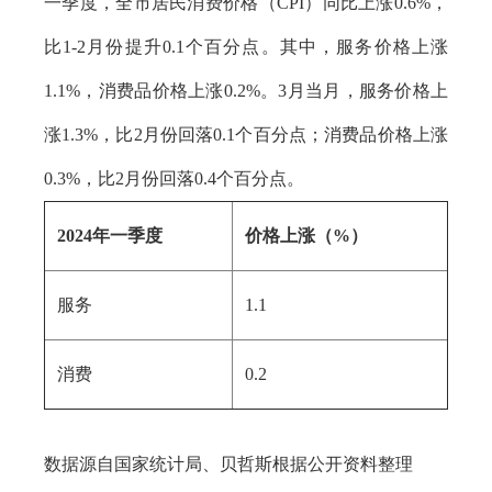
一季度，全市居民消费价格（CPI）同比上涨0.6%，
比1-2月份提升0.1个百分点。其中，服务价格上涨
1.1%，消费品价格上涨0.2%。3月当月，服务价格上
涨1.3%，比2月份回落0.1个百分点；消费品价格上涨
0.3%，比2月份回落0.4个百分点。
2024年一季度
价格上涨（%）
服务
1.1
消费
0.2
数据源自国家统计局、贝哲斯根据公开资料整理