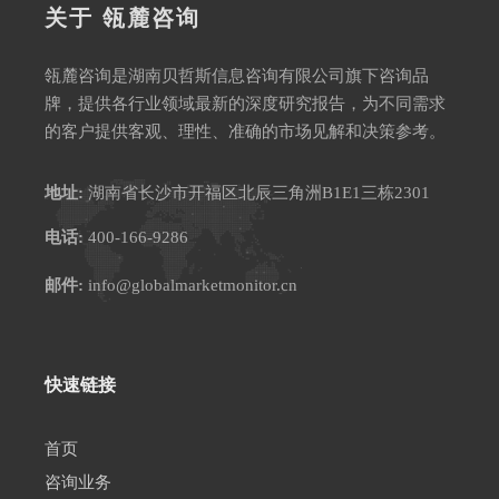
关于 瓴麓咨询
瓴麓咨询是湖南贝哲斯信息咨询有限公司旗下咨询品
牌，提供各行业领域最新的深度研究报告，为不同需求
的客户提供客观、理性、准确的市场见解和决策参考。
地址:
湖南省长沙市开福区北辰三角洲B1E1三栋2301
电话:
400-166-9286
邮件:
info@globalmarketmonitor.cn
快速链接
首页
咨询业务