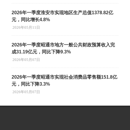
2026年一季度淮安市实现地区生产总值1378.82亿
元，同比增长4.8%
2026年05月11日
2026年一季度昭通市地方一般公共财政预算收入完
成31.19亿元，同比下降9.3%
2026年05月07日
2026年一季度昭通市实现社会消费品零售额151.8亿
元，同比下降3.3%
2026年05月07日