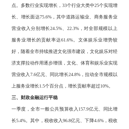
点。多数行业实现增长，33个行业大类中25个实现增
长、增长面达75.6%，其中道路运输业、商务服务业
营业收入分别增长24.5%、22.3%，对全部规模以上
服务业增长的贡献率达61.6%。文体娱乐业增势较
好，随着全市持续推进文化强市建设，文化娱乐对经
济支撑拉动作用逐步增强，文化、体育和娱乐业实现
营业收入7.6亿元、同比增长24.8%，拉动全市规模以
上服务业增长1.5个百分点，增长贡献率超过10%。
三、财政金融运行平稳
一季度，全市一般公共预算收入157.9亿元、同比增
长5.4%。其中，税收收入96.8亿元、下降4.6%，税收