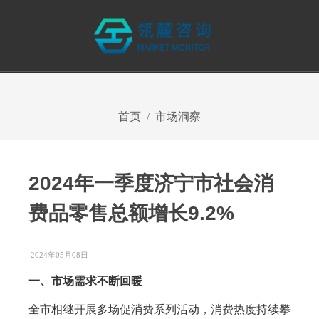
首页
市场洞察
2024年一季度济宁市社会消
费品零售总额增长9.2%
2024年05月08日
一、市场需求不断回暖
全市相继开展多场促消费系列活动，消费热度持续攀