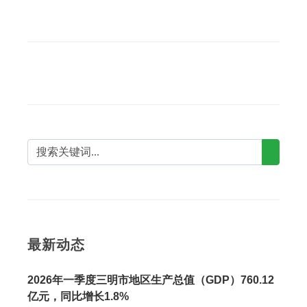
最新动态
2026年一季度三明市地区生产总值（GDP）760.12
亿元，同比增长1.8%