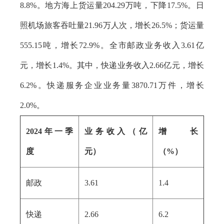
8.8%。地方海上货运量204.29万吨，下降17.5%。日
照机场旅客吞吐量21.96万人次，增长26.5%；货运量
555.15吨，增长72.9%。全市邮政业务收入3.61亿
元，增长1.4%。其中，快递业务收入2.66亿元，增长
6.2%。快递服务企业业务量3870.71万件，增长
2.0%。
2024年一季
业务收入（亿
增长
度
元）
（%）
邮政
3.61
1.4
快递
2.66
6.2