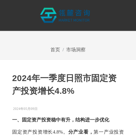
首页
市场洞察
2024年一季度日照市固定资
产投资增长4.8%
2024年05月09日
一、固定资产投资稳中有升，结构进一步优化
固定资产投资增长4.8%。
分产业看，
第一产业投资