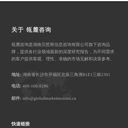
关于 瓴麓咨询
瓴麓咨询是湖南贝哲斯信息咨询有限公司旗下咨询品
牌，提供各行业领域最新的深度研究报告，为不同需求
的客户提供客观、理性、准确的市场见解和决策参考。
地址:
湖南省长沙市开福区北辰三角洲B1E1三栋2301
电话:
400-166-9286
邮件:
info@globalmarketmonitor.cn
快速链接