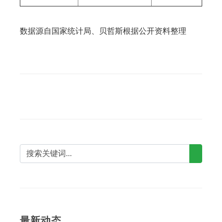
数据源自国家统计局、贝哲斯根据公开资料整理
最新动态