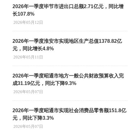
2026年一季度毕节市进出口总额2.71亿元，同比增
长107.8%
2026年05月12日
2026年一季度淮安市实现地区生产总值1378.82亿
元，同比增长4.8%
2026年05月11日
2026年一季度昭通市地方一般公共财政预算收入完
成31.19亿元，同比下降9.3%
2026年05月07日
2026年一季度昭通市实现社会消费品零售额151.8亿
元，同比下降3.3%
2026年05月07日