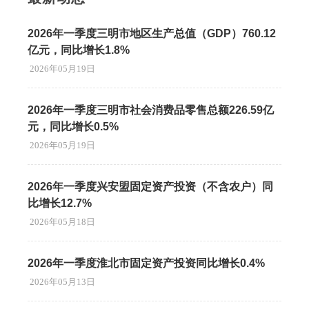
2026年一季度三明市地区生产总值（GDP）760.12
亿元，同比增长1.8%
2026年05月19日
2026年一季度三明市社会消费品零售总额226.59亿
元，同比增长0.5%
2026年05月19日
2026年一季度兴安盟固定资产投资（不含农户）同
比增长12.7%
2026年05月18日
2026年一季度淮北市固定资产投资同比增长0.4%
2026年05月13日