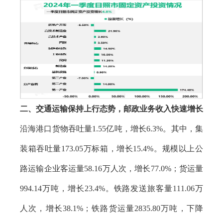
二、交通运输保持
上行态势，邮政业务收入快速增长
沿海港口货物吞吐量1.55亿吨，增长6.3%。其中，集
装箱吞吐量173.05万标箱，增长15.4%。规模以上公
路运输企业客运量58.16万人次，增长77.0%；货运量
994.14万吨，增长23.4%。铁路发送旅客量111.06万
人次，增长38.1%；铁路货运量2835.80万吨，下降