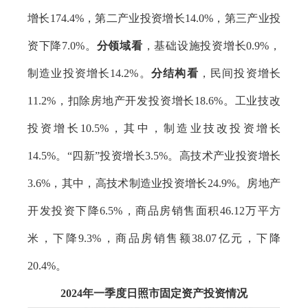
增长174.4%，第二产业投资增长14.0%，第三产业投
资下降7.0%。
分领域看
，基础设施投资增长0.9%，
制造业投资增长14.2%。
分结构看
，民间投资增长
11.2%，扣除房地产开发投资增长18.6%。工业技改
投资增长10.5%，其中，制造业技改投资增长
14.5%。“四新”投资增长3.5%。高技术产业投资增长
3.6%，其中，高技术制造业投资增长24.9%。房地产
开发投资下降6.5%，商品房销售面积46.12万平方
米，下降9.3%，商品房销售额38.07亿元，下降
20.4%。
2024年一季度日照市固定资产投资情况