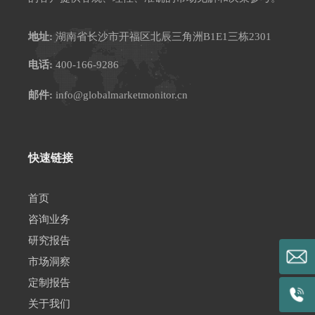
地址:
湖南省长沙市开福区北辰三角洲B1E1三栋2301
电话:
400-166-9286
邮件:
info@globalmarketmonitor.cn
快速链接
首页
咨询业务
研究报告
市场洞察
定制报告
关于我们