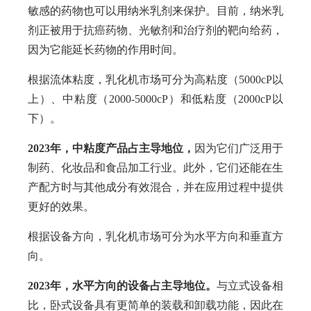
敏感的药物也可以用纳米乳剂来保护。目前，纳米乳
剂正被用于抗癌药物、光敏剂和治疗剂的靶向给药，
因为它能延长药物的作用时间。
根据流体粘度，乳化机市场可分为高粘度（5000cP以
上）、中粘度（2000-5000cP）和低粘度（2000cP以
下）。
2023年，中粘度产品占主导地位，
因为它们广泛用于
制药、化妆品和食品加工行业。此外，它们还能在生
产配方时与其他成分有效混合，并在应用过程中提供
更好的效果。
根据设备方向，乳化机市场可分为水平方向和垂直方
向。
2023年，水平方向的设备占主导地位。
与立式设备相
比，卧式设备具有更简单的装载和卸载功能，因此在