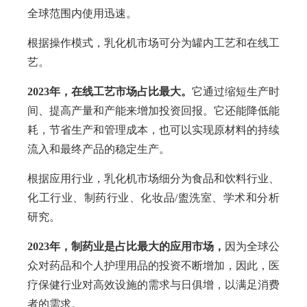
全球范围内使用迅速。
根据操作模式，乳化机市场可分为罐内工艺和在线工
艺。
2023年，在线工艺市场占比最大。
它通过缩短生产时
间、提高产量和产能来增加投资回报。它还能降低能
耗，节省生产和管理成本，也可以实现原材料的持续
流入和最终产品的稳定生产。
根据应用行业，乳化机市场细分为食品和饮料行业、
化工行业、制药行业、化妆品/盥洗室、学术和分析
研究。
2023年，制药业是占比最大的应用市场，
因为全球公
众对药品和个人护理用品的投资不断增加，因此，医
疗保健行业对高效设施的需求与日俱增，以满足消费
者的需求。