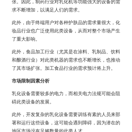
张。因此，制药行业对乳化机等功能强大的设备的需
求不断增加，以满足人们的需求。
此外，由于终端用户对各种护肤品的需求量很大，化
妆品行业也广泛使用此类设备，从而对整个市场产生
了重大影响。
此外，食品加工行业（尤其是在涂料、乳制品、饮料
和酿酒行业）对此类机器的需求也不断增长，也推动
了其市场扩张。加工食品行业的需求预计将上升。
市场限制因素分析
乳化设备需要较多的电力，而相关电力法规可能会阻
碍此类设备的发展。
此外，开发复杂的乳化设备需要训练有素的人员来部
署和运行这些设备，这可能会遇到障碍，因为潜在的
地区市场没有足够数量的此类人才。