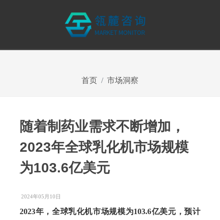
首页
市场洞察
随着制药业需求不断增加，
2023年全球乳化机市场规模
为103.6亿美元
2024年05月10日
2023年，全球乳化机市场规模为
103.6亿美元，预计