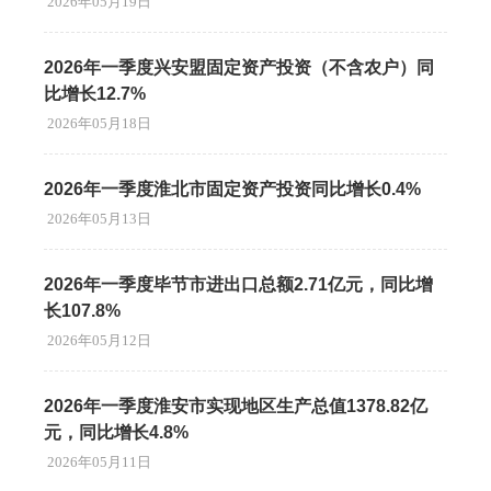
2026年05月19日
2026年一季度兴安盟固定资产投资（不含农户）同
比增长12.7%
2026年05月18日
2026年一季度淮北市固定资产投资同比增长0.4%
2026年05月13日
2026年一季度毕节市进出口总额2.71亿元，同比增
长107.8%
2026年05月12日
2026年一季度淮安市实现地区生产总值1378.82亿
元，同比增长4.8%
2026年05月11日