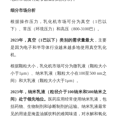
细分市场分析
根据操作压力，乳化机市场可分为真空（1巴以
下）、常压（环境压力）和高压（800-3100巴）。
2023年，真空（1巴以下）类别的需求量最大
，主要
是因为电子和半导体行业越来越多地使用真空乳化
机。
根据颗粒大小，乳化机市场可分为微乳液（颗粒大小
小于1μm）、纳米乳液（颗粒大小在100至500 nm之
间）和大乳液（颗粒大小大于1μm）。
2023年，纳米乳液（粒径介于100纳米和500纳米之
间）处于领先地位。
医药应用经常使用纳米乳液，包
括药物、生物制剂和诊断制剂的运输。纳米乳液最常
见的用途是掩盖油腻饮料的难闻味道，对水解和氧化