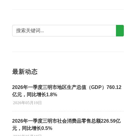
最新动态
2026年一季度三明市地区生产总值（GDP）760.12
亿元，同比增长1.8%
2026年05月19日
2026年一季度三明市社会消费品零售总额226.59亿
元，同比增长0.5%