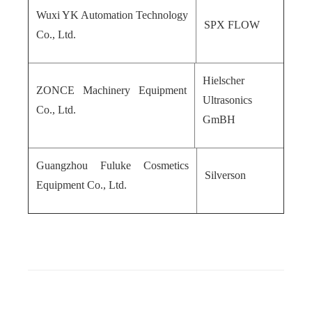
Wuxi YK Automation Technology
SPX FLOW
Co., Ltd.
Hielscher
ZONCE Machinery Equipment
Ultrasonics
Co., Ltd.
GmBH
Guangzhou Fuluke Cosmetics
Silverson
Equipment Co., Ltd.