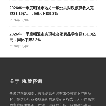
2026年一季度昭通市地方一般公共财政预算收入完
成31.19亿元，同比下降9.3%
2026年05月07日
2026年一季度昭通市实现社会消费品零售额151.8亿
元，同比下降3.3%
2026年05月07日
关于 瓴麓咨询
瓴麓咨询是湖南贝哲斯信息咨询有限公司旗下咨询品
牌，提供各行业领域最新的深度研究报告，为不同需求
的客户提供客观、理性、准确的市场见解和决策参考。