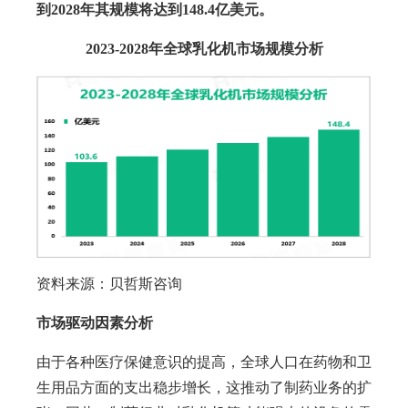
到2028年其规模将达到
148.4亿美元。
2023-2028年全球乳化机市场规模分析
资料来源：贝哲斯咨询
市场驱动因素分析
由于各种医疗保健意识的提高，全球人口在药物和卫
生用品方面的支出稳步增长，这推动了制药业务的扩