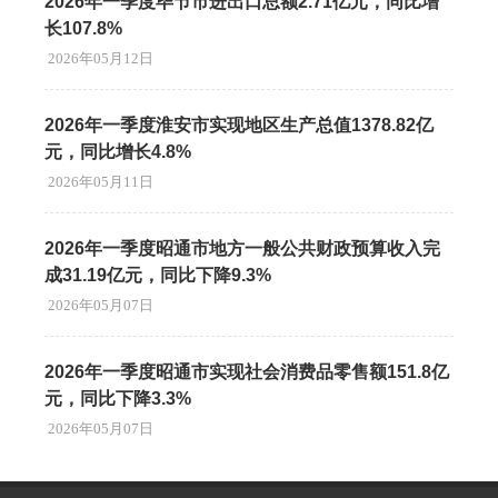
2026年一季度毕节市进出口总额2.71亿元，同比增
长107.8%
2026年05月12日
2026年一季度淮安市实现地区生产总值1378.82亿
元，同比增长4.8%
2026年05月11日
2026年一季度昭通市地方一般公共财政预算收入完
成31.19亿元，同比下降9.3%
2026年05月07日
2026年一季度昭通市实现社会消费品零售额151.8亿
元，同比下降3.3%
2026年05月07日