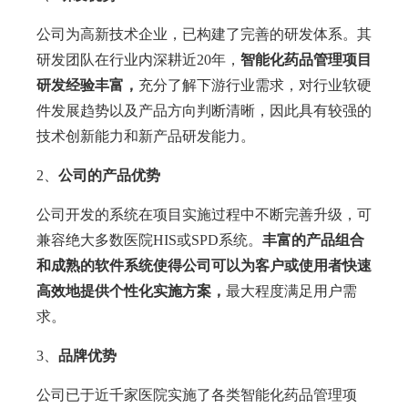
公司为高新技术企业，已构建了完善的研发体系。其
研发团队在行业内深耕近20年，
智能化药品管理项目
研发经验丰富，
充分了解下游行业需求，对行业软硬
件发展趋势以及产品方向判断清晰，因此具有较强的
技术创新能力和新产品研发能力。
2、
公司的产品优势
公司开发的系统在项目实施过程中不断完善升级，可
兼容绝大多数医院HIS或SPD系统。
丰富的产品组合
和成熟的软件系统使得公司可以为客户或使用者快速
高效地提供个性化实施方案，
最大程度满足用户需
求。
3、
品
牌优势
公司已于近千家医院实施了各类智能化药品管理项