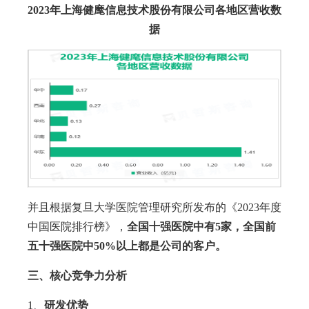
2023年上海健麾信息技术股份有限公司各地区营收数
据
并且根据复旦大学医院管理研究所发布的《2023年度
中国医院排行榜》，
全国十强医院中有5家，全国前
五十强医院中50%以上都是公司的客户。
三、核心竞争力分析
1、
研发优势