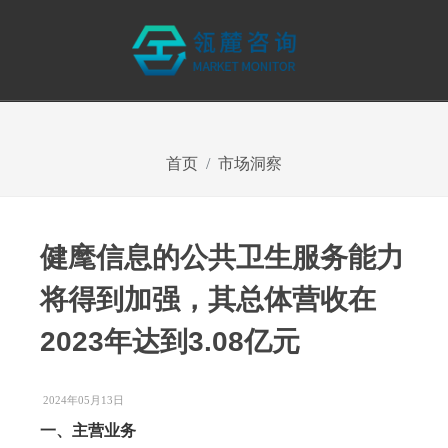
首页
市场洞察
健麾信息的公共卫生服务能力
将得到加强，其总体营收在
2023年达到3.08亿元
2024年05月13日
一、主营业务