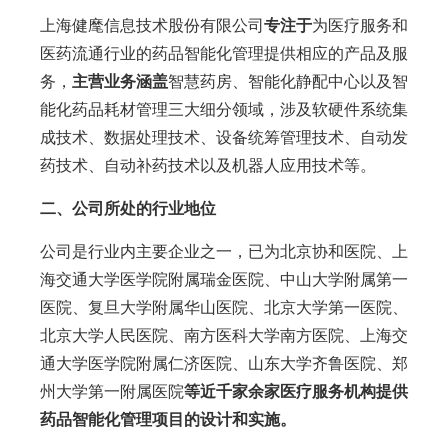
上海健麾信息技术股份有限公司
专注于
为医疗服务和
医药流通行业的药品智能化管理提供相应的产品及服
务，
主营业务涵盖
智慧药房、智能化静配中心以及智
能化药品耗材管理三大细分领域，涉及软硬件系统集
成技术、数据处理技术、设备统筹管理技术、自动发
药技术、自动补药技术以及机器人应用技术等。
二、公司所处的行业地位
公司是行业内主要企业之一，已为北京协和医院、上
海交通大学医学院附属瑞金医院、中山大学附属第一
医院、复旦大学附属华山医院、北京大学第一医院、
北京大学人民医院、南方医科大学南方医院、上海交
通大学医学院附属仁济医院、山东大学齐鲁医院、郑
州大学第一附属医院
等近千家余家医疗服务机构提供
药品智能化管理项目的设计和实施。