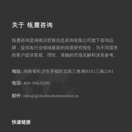
关于 瓴麓咨询
瓴麓咨询是湖南贝哲斯信息咨询有限公司旗下咨询品
牌，提供各行业领域最新的深度研究报告，为不同需求
的客户提供客观、理性、准确的市场见解和决策参考。
地址:
湖南省长沙市开福区北辰三角洲B1E1三栋2301
电话:
400-166-9286
邮件:
info@globalmarketmonitor.cn
快速链接