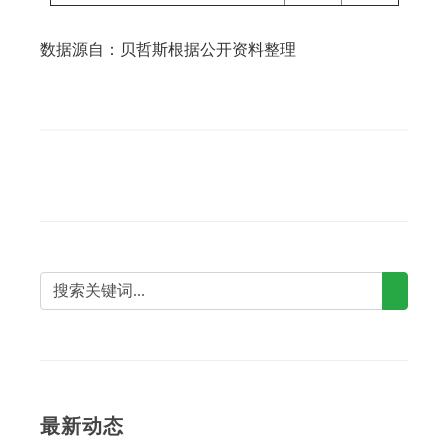
数据源自：贝哲斯根据公开资料整理
最新动态