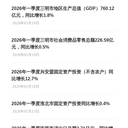
2026年一季度三明市地区生产总值（GDP）760.12
亿元，同比增长1.8%
2026年05月19日
2026年一季度三明市社会消费品零售总额226.59亿
元，同比增长0.5%
2026年05月19日
2026年一季度兴安盟固定资产投资（不含农户）同
比增长12.7%
2026年05月18日
2026年一季度淮北市固定资产投资同比增长0.4%
2026年05月13日