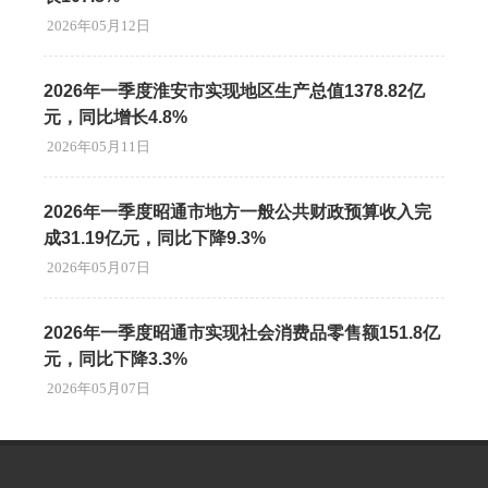
2026年05月12日
2026年一季度淮安市实现地区生产总值1378.82亿
元，同比增长4.8%
2026年05月11日
2026年一季度昭通市地方一般公共财政预算收入完
成31.19亿元，同比下降9.3%
2026年05月07日
2026年一季度昭通市实现社会消费品零售额151.8亿
元，同比下降3.3%
2026年05月07日