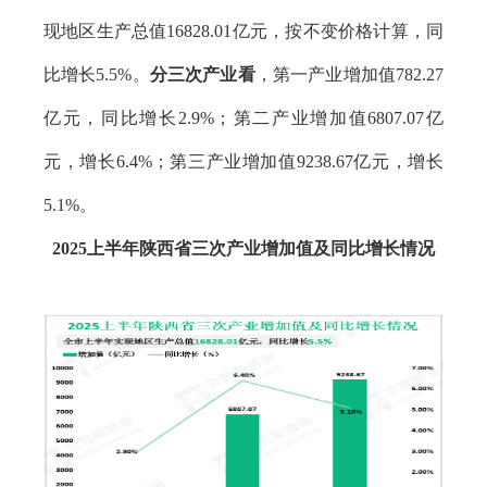
现地区生产总值16828.01亿元，按不变价格计算，同
比增长5.5%。
分三次产业看
，第一产业增加值782.27
亿元，同比增长2.9%；第二产业增加值6807.07亿
元，增长6.4%；第三产业增加值9238.67亿元，增长
5.1%。
2025上半年陕西省三次产业增加值及同比增长情况