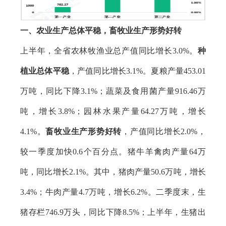
一、农业生产总体平稳，畜牧业生产形势好转
上半年，全省农林牧渔业总产值同比增长3.0%。
种
植业总体平稳
，产值同比增长3.1%。夏粮产量453.01
万吨，同比下降3.1%；蔬菜及食用菌产量916.46万
吨，增长3.8%；园林水果产量64.27万吨，增长
4.1%。
畜牧业生产形势好转
，产值同比增长2.0%，
较一季度加快0.6个百分点。猪牛羊禽肉产量64万
吨，同比增长2.1%。其中，猪肉产量50.6万吨，增长
3.4%；牛肉产量4.7万吨，增长6.2%。二季度末，生
猪存栏746.9万头，同比下降8.5%；上半年，生猪出