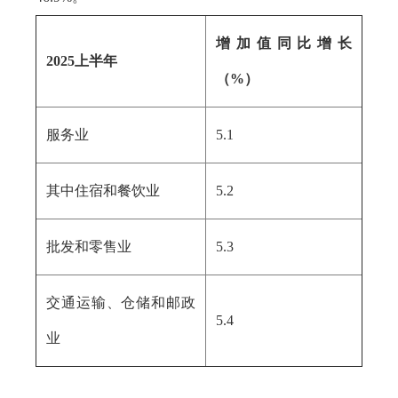
增加值同比增长
2025上半年
（%）
服务业
5.1
其中住宿和餐饮业
5.2
批发和零售业
5.3
交通运输、仓储和邮政
5.4
业