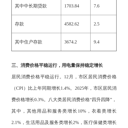
其中中长期贷款
1703.84
7.6
存款
4582.62
2.5
其中住户存款
3674.2
9.4
三、消费价格平稳运行，用电量保持稳定增长
居民消费价格平稳运行。12月，市区居民消费价格
（CPI）比上年同期增长1.4%。2025年，市区居民消
费价格增长0.3%。八大类居民消费价格“四升四降”，
其中，其他用品和服务类增长10%，衣着类增长
2.1%，生活用品及服务类增长2%，医疗保健类增长