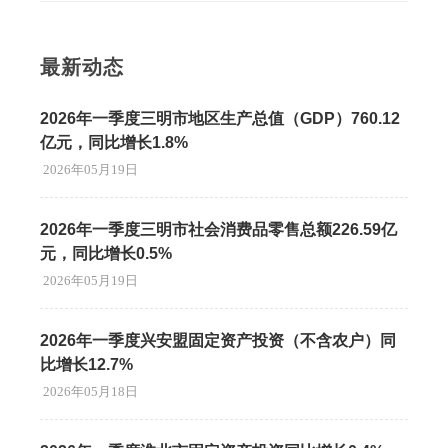
最新动态
2026年一季度三明市地区生产总值（GDP）760.12
亿元，同比增长1.8%
2026年05月19日
2026年一季度三明市社会消费品零售总额226.59亿
元，同比增长0.5%
2026年05月19日
2026年一季度兴安盟固定资产投资（不含农户）同
比增长12.7%
2026年05月18日