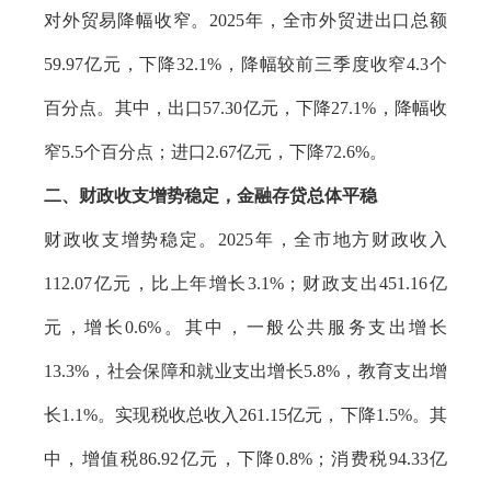
对外贸易降幅收窄。2025年，全市外贸进出口总额
59.97亿元，下降32.1%，降幅较前三季度收窄4.3个
百分点。其中，出口57.30亿元，下降27.1%，降幅收
窄5.5个百分点；进口2.67亿元，下降72.6%。
二、财政收支增势稳定，金融存贷总体平稳
财政收支增势稳定。2025年，全市地方财政收入
112.07亿元，比上年增长3.1%；财政支出451.16亿
元，增长0.6%。其中，一般公共服务支出增长
13.3%，社会保障和就业支出增长5.8%，教育支出增
长1.1%。实现税收总收入261.15亿元，下降1.5%。其
中，增值税86.92亿元，下降0.8%；消费税94.33亿