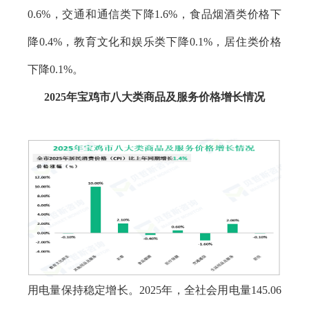
0.6%，交通和通信类下降1.6%，食品烟酒类价格下
降0.4%，教育文化和娱乐类下降0.1%，居住类价格
下降0.1%。
2025年宝鸡市八大类商品及服务价格增长情况
用电量保持稳定增长。2025年，全社会用电量145.06