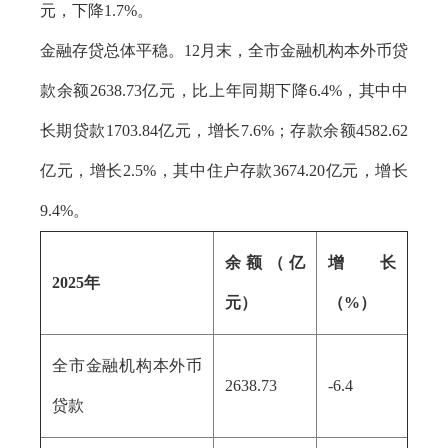
元，下降1.7%。
金融存贷总体平稳。12月末，全市金融机构本外币贷
款余额2638.73亿元，比上年同期下降6.4%，其中中
长期贷款1703.84亿元，增长7.6%；存款余额4582.62
亿元，增长2.5%，其中住户存款3674.20亿元，增长
9.4%。
余额（亿
增长
2025年
元）
（%）
全市金融机构本外币
2638.73
-6.4
贷款