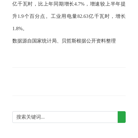
亿千瓦时，比上年同期增长4.7%，增速较上半年提
升1.9个百分点。工业用电量82.63亿千瓦时，增长
1.8%。
数据源自国家统计局、贝哲斯根据公开资料整理