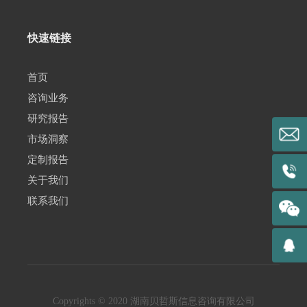
快速链接
首页
咨询业务
研究报告
市场洞察
定制报告
关于我们
联系我们
Copyrights © 2020 湖南贝哲斯信息咨询有限公司