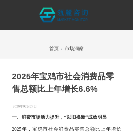
首页
市场洞察
2025年宝鸡市社会消费品零
售总额比上年增长6.6%
2026年02月27日
一、消费市场活力提升，“以旧换新”成效明显
2025年，宝鸡市社会消费品零售总额比上年增长