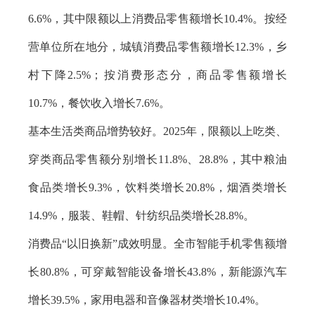
6.6%，其中限额以上消费品零售额增长10.4%。按经
营单位所在地分，城镇消费品零售额增长12.3%，乡
村下降2.5%；按消费形态分，商品零售额增长
10.7%，餐饮收入增长7.6%。
基本生活类商品增势较好。2025年，限额以上吃类、
穿类商品零售额分别增长11.8%、28.8%，其中粮油
食品类增长9.3%，饮料类增长20.8%，烟酒类增长
14.9%，服装、鞋帽、针纺织品类增长28.8%。
消费品“以旧换新”成效明显。全市智能手机零售额增
长80.8%，可穿戴智能设备增长43.8%，新能源汽车
增长39.5%，家用电器和音像器材类增长10.4%。