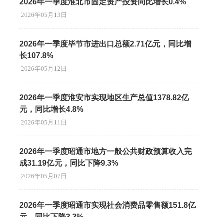
2026年一季度淮北市固定资产投资同比增长0.4%
2026年05月13日
2026年一季度毕节市进出口总额2.71亿元，同比增
长107.8%
2026年05月12日
2026年一季度淮安市实现地区生产总值1378.82亿
元，同比增长4.8%
2026年05月11日
2026年一季度昭通市地方一般公共财政预算收入完
成31.19亿元，同比下降9.3%
2026年05月07日
2026年一季度昭通市实现社会消费品零售额151.8亿
元，同比下降3.3%