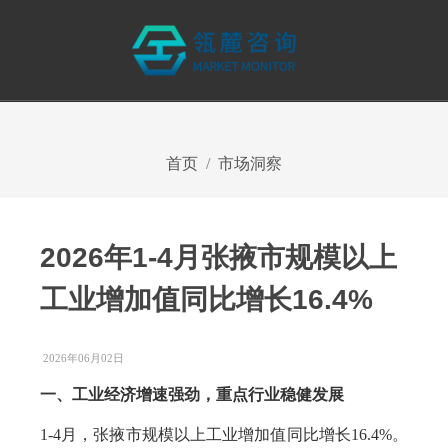
首页
市场洞察
2026年1-4月张掖市规模以上
工业增加值同比增长16.4%
2026年06月02日
一、工业经济增速强劲，重点行业稳健发展
1-4月，张掖市规模以上工业增加值同比增长16.4%。