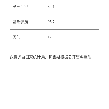
第三产业
34.1
基础设施
95.7
民间
17.3
数据源自国家统计局、贝哲斯根据公开资料整理