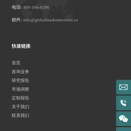
电话:
400-166-9286
邮件:
info@globalmarketmonitor.cn
快速链接
首页
咨询业务
研究报告
市场洞察
定制报告
关于我们
联系我们