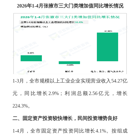
2
026年1-4月张掖市三大门类增加值同比增长情况
1-3月，全市规模以上工业企业实现营业收入54.27亿
元，同比增长2.9%；利润总额2.56亿元，增长
224.3%。
二、固定资产投资较快增长，民间投资增势良好
1-4月，全市固定资产投资同比增长4.1%。按组成