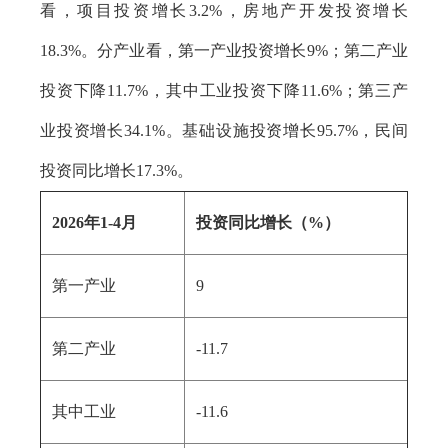
看，项目投资增长3.2%，房地产开发投资增长
18.3%。分产业看，第一产业投资增长9%；第二产业
投资下降11.7%，其中工业投资下降11.6%；第三产
业投资增长34.1%。基础设施投资增长95.7%，民间
投资同比增长17.3%。
2026年1-4月
投资同比增长（%）
第一产业
9
第二产业
-11.7
其中工业
-11.6