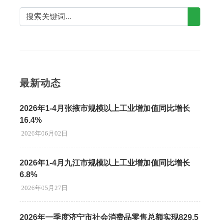
最新动态
2026年1-4月张掖市规模以上工业增加值同比增长
16.4%
2026年06月02日
2026年1-4月九江市规模以上工业增加值同比增长
6.8%
2026年05月27日
2026年一季度济宁市社会消费品零售总额实现829.5