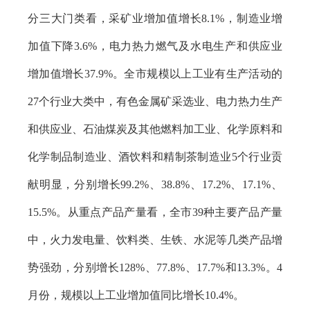
分三大门类看，采矿业增加值增长8.1%，制造业增
加值下降3.6%，电力热力燃气及水电生产和供应业
增加值增长37.9%。全市规模以上工业有生产活动的
27个行业大类中，有色金属矿采选业、电力热力生产
和供应业、石油煤炭及其他燃料加工业、化学原料和
化学制品制造业、酒饮料和精制茶制造业5个行业贡
献明显，分别增长99.2%、38.8%、17.2%、17.1%、
15.5%。从重点产品产量看，全市39种主要产品产量
中，火力发电量、饮料类、生铁、水泥等几类产品增
势强劲，分别增长128%、77.8%、17.7%和13.3%。4
月份，规模以上工业增加值同比增长10.4%。