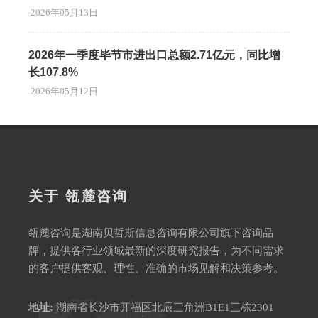
2026年05月13日
2026年一季度毕节市进出口总额2.71亿元，同比增
长107.8%
2026年05月12日
关于 瓴麓咨询
瓴麓咨询是湖南贝哲斯信息咨询有限公司旗下咨询品
牌，提供各行业领域最新的深度研究报告，为不同需求
的客户提供客观、理性、准确的市场见解和决策参考。
地址:
湖南省长沙市开福区北辰三角洲B1E1三栋2301