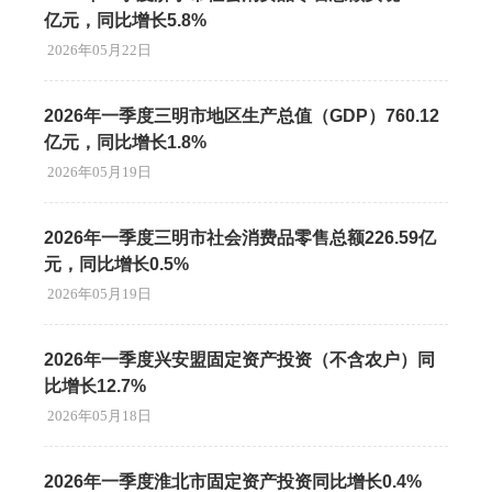
亿元，同比增长5.8%
2026年05月22日
2026年一季度三明市地区生产总值（GDP）760.12
亿元，同比增长1.8%
2026年05月19日
2026年一季度三明市社会消费品零售总额226.59亿
元，同比增长0.5%
2026年05月19日
2026年一季度兴安盟固定资产投资（不含农户）同
比增长12.7%
2026年05月18日
2026年一季度淮北市固定资产投资同比增长0.4%